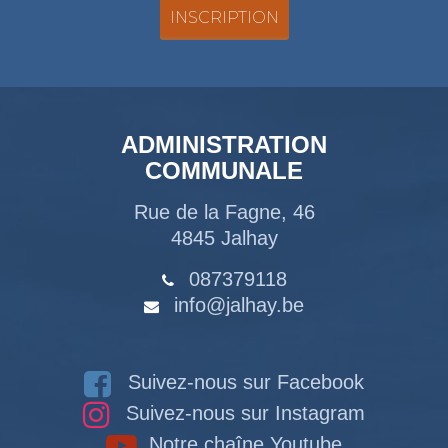
ADMINISTRATION
COMMUNALE
Rue de la Fagne, 46
4845 Jalhay
087379118
info@jalhay.be
Suivez-nous sur Facebook
Suivez-nous sur Instagram
Notre chaîne Youtube