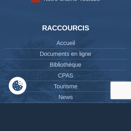
RACCOURCIS
Accueil
Documents en ligne
Bibliothèque
CPAS
Tourisme
News
Liens
Contact