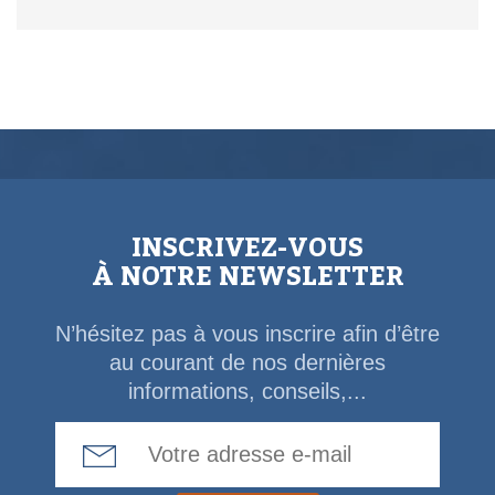
INSCRIVEZ-VOUS
À NOTRE NEWSLETTER
N’hésitez pas à vous inscrire afin d’être
au courant de nos dernières
informations, conseils,...
Email Address