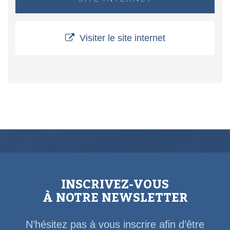
Visiter le site internet
INSCRIVEZ-VOUS
À NOTRE NEWSLETTER
N’hésitez pas à vous inscrire afin d’être