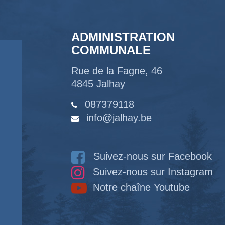
ADMINISTRATION
COMMUNALE
Rue de la Fagne, 46
4845 Jalhay
087379118
info@jalhay.be
Suivez-nous sur Facebook
Suivez-nous sur Instagram
Notre chaîne Youtube