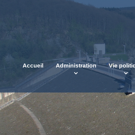
Accueil
Administration
Vie polit