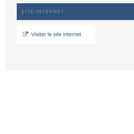
SITE INTERNET
Visiter le site internet