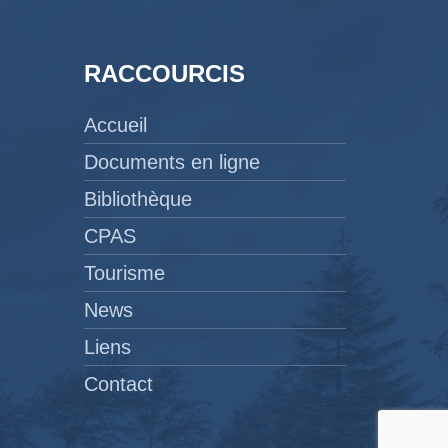
RACCOURCIS
Accueil
Documents en ligne
Bibliothèque
CPAS
Tourisme
News
Liens
Contact