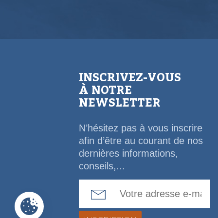
INSCRIVEZ-VOUS
À NOTRE
NEWSLETTER
N’hésitez pas à vous inscrire
afin d’être au courant de nos
dernières informations,
conseils,...
Email Address