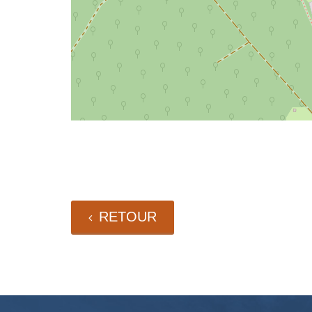
RETOUR