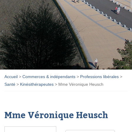
Accueil
>
Commerces & indépendants
>
Professions libérales
>
Santé
>
Kinésithérapeutes
>
Mme Véronique Heusch
Mme Véronique Heusch