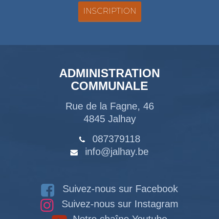
ADMINISTRATION
COMMUNALE
Rue de la Fagne, 46
4845 Jalhay
087379118
info@jalhay.be
Suivez-nous sur Facebook
Suivez-nous sur Instagram