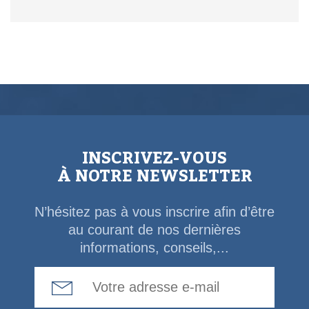
INSCRIVEZ-VOUS
À NOTRE NEWSLETTER
N’hésitez pas à vous inscrire afin d’être
au courant de nos dernières
informations, conseils,...
Email Address