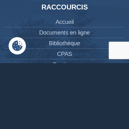
RACCOURCIS
Accueil
Documents en ligne
Bibliothèque
CPAS
Tourisme
News
Liens
Contact