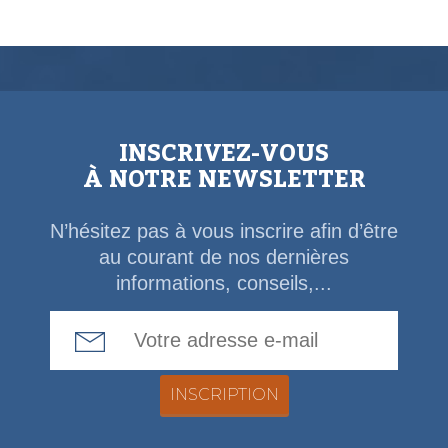
INSCRIVEZ-VOUS
À NOTRE NEWSLETTER
N’hésitez pas à vous inscrire afin d’être
au courant de nos dernières
informations, conseils,...
Email Address