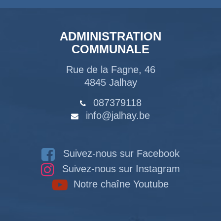
ADMINISTRATION
COMMUNALE
Rue de la Fagne, 46
4845 Jalhay
087379118
info@jalhay.be
Suivez-nous sur Facebook
Suivez-nous sur Instagram
Notre chaîne Youtube