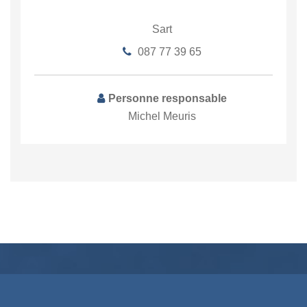
Sart
087 77 39 65
Personne responsable
Michel Meuris