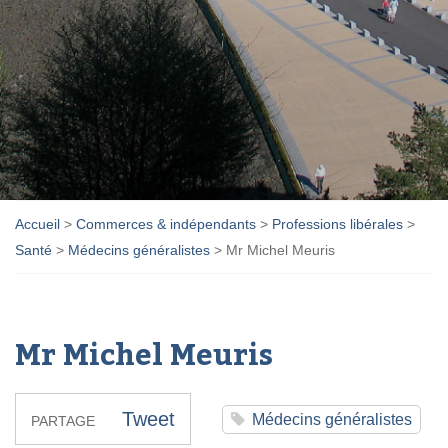
Accueil
>
Commerces & indépendants
>
Professions libérales
>
Santé
>
Médecins généralistes
>
Mr Michel Meuris
Mr Michel Meuris
Tweet
Médecins généralistes
PARTAGE