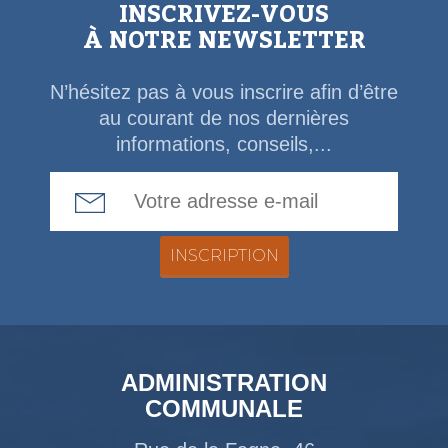
INSCRIVEZ-VOUS
À NOTRE NEWSLETTER
N’hésitez pas à vous inscrire afin d’être
au courant de nos dernières
informations, conseils,...
Email Address
ADMINISTRATION
COMMUNALE