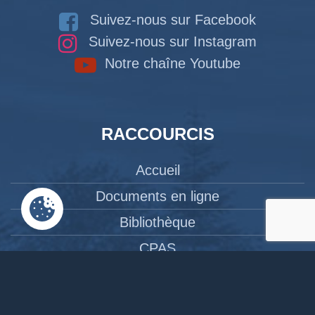
Suivez-nous sur Facebook
Suivez-nous sur Instagram
Notre chaîne Youtube
RACCOURCIS
Accueil
Documents en ligne
Bibliothèque
CPAS
Tourisme
News