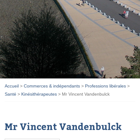
Accueil
>
Commerces & indépendants
>
Professions libérales
>
Santé
>
Kinésithérapeutes
>
Mr Vincent Vandenbulck
Mr Vincent Vandenbulck