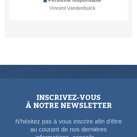
Personne responsable
Vincent Vandenbulck
INSCRIVEZ-VOUS
À NOTRE NEWSLETTER
N’hésitez pas à vous inscrire afin d’être
au courant de nos dernières