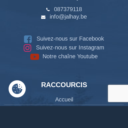
087379118
info@jalhay.be
Suivez-nous sur Facebook
Suivez-nous sur Instagram
Notre chaîne Youtube
RACCOURCIS
Accueil
Documents en ligne
Bibliothèque