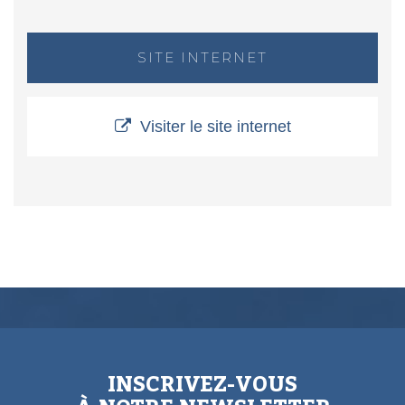
SITE INTERNET
Visiter le site internet
INSCRIVEZ-VOUS