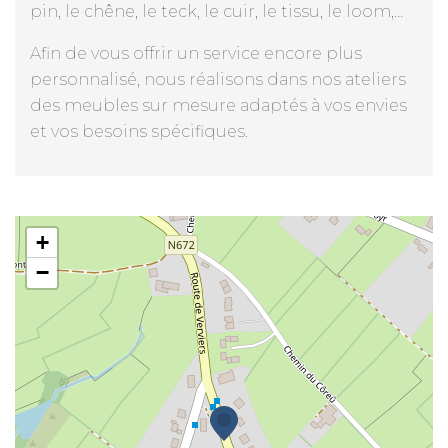
pin, le chêne, le teck, le cuir, le tissu, le loom,…
Afin de vous offrir un service encore plus
personnalisé, nous réalisons dans nos ateliers
des meubles sur mesure adaptés à vos envies
et vos besoins spécifiques.
PAULY MEUBLE
+
−