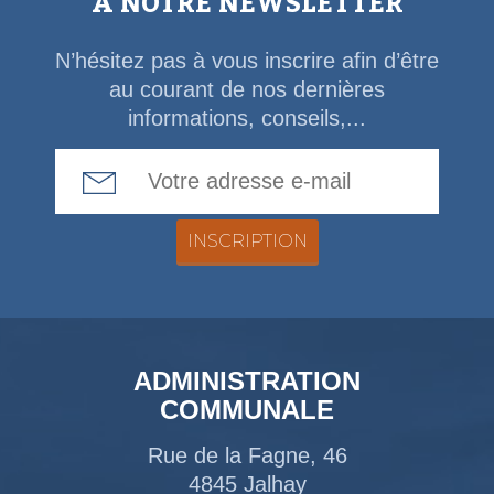
À NOTRE NEWSLETTER
N’hésitez pas à vous inscrire afin d’être
au courant de nos dernières
informations, conseils,...
Email Address
ADMINISTRATION
COMMUNALE
Rue de la Fagne, 46
4845 Jalhay