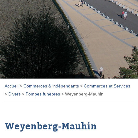
Accueil
>
Commerces & indépendants
>
Commerces et Services
>
Divers
>
Pompes funèbres
>
Weyenberg-Mauhin
Weyenberg-Mauhin