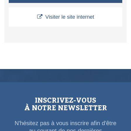
Visiter le site internet
INSCRIVEZ-VOUS
À NOTRE NEWSLETTER
N’hésitez pas à vous inscrire afin d’être
au courant de nos dernières