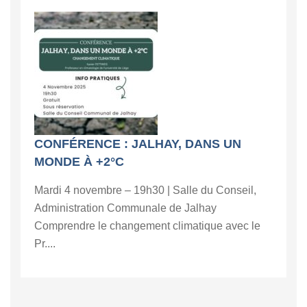
CONFÉRENCE : JALHAY, DANS UN
MONDE À +2°C
Mardi 4 novembre – 19h30 | Salle du Conseil,
Administration Communale de Jalhay
Comprendre le changement climatique avec le
Pr....