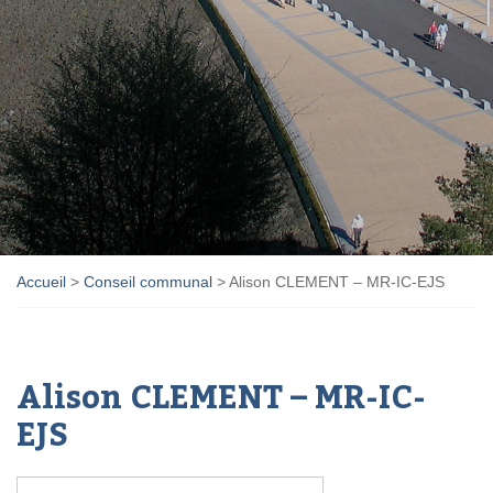
Accueil
>
Conseil communal
>
Alison CLEMENT – MR-IC-EJS
Alison CLEMENT – MR-IC-
EJS