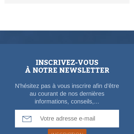
INSCRIVEZ-VOUS
À NOTRE NEWSLETTER
N’hésitez pas à vous inscrire afin d’être
au courant de nos dernières
informations, conseils,...
Email Address