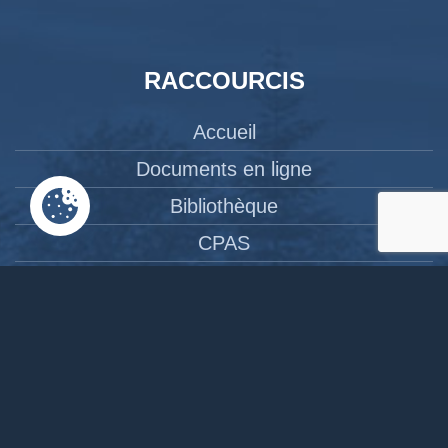
RACCOURCIS
Accueil
Documents en ligne
Bibliothèque
CPAS
Tourisme
News
Liens
Contact