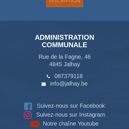
ADMINISTRATION
COMMUNALE
Rue de la Fagne, 46
4845 Jalhay
087379118
info@jalhay.be
Suivez-nous sur Facebook
Suivez-nous sur Instagram
Notre chaîne Youtube