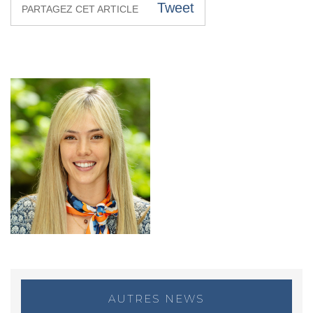
Tweet
PARTAGEZ CET ARTICLE
AUTRES NEWS