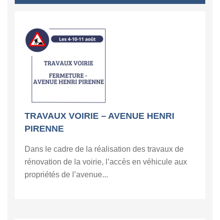
TRAVAUX VOIRIE – AVENUE HENRI
PIRENNE
Dans le cadre de la réalisation des travaux de
rénovation de la voirie, l’accès en véhicule aux
propriétés de l’avenue...