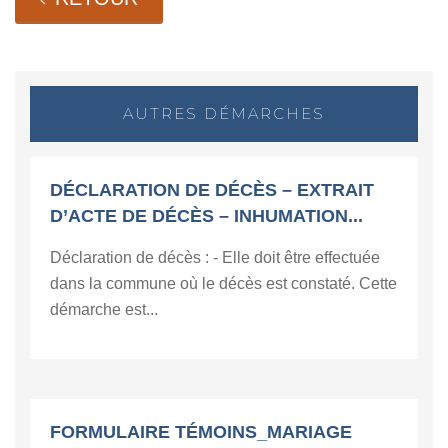
AUTRES DÉMARCHES
DÉCLARATION DE DÉCÈS – EXTRAIT
D’ACTE DE DÉCÈS – INHUMATION...
Déclaration de décès : - Elle doit être effectuée
dans la commune où le décès est constaté. Cette
démarche est...
FORMULAIRE TÉMOINS_MARIAGE