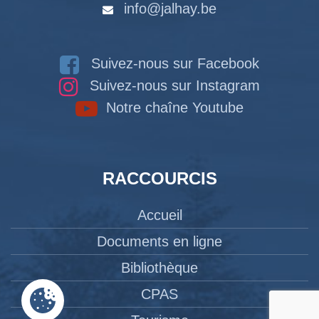
info@jalhay.be
Suivez-nous sur Facebook
Suivez-nous sur Instagram
Notre chaîne Youtube
RACCOURCIS
Accueil
Documents en ligne
Bibliothèque
CPAS