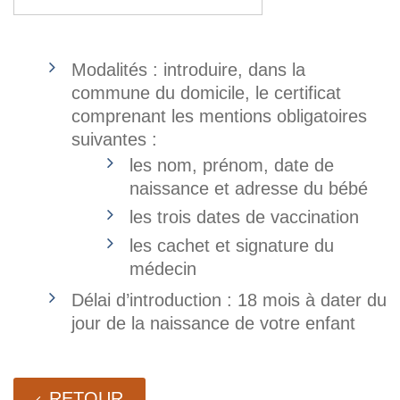
Modalités : introduire, dans la
commune du domicile, le certificat
comprenant les mentions obligatoires
suivantes :
les nom, prénom, date de
naissance et adresse du bébé
les trois dates de vaccination
les cachet et signature du
médecin
Délai d’introduction : 18 mois à dater du
jour de la naissance de votre enfant
RETOUR