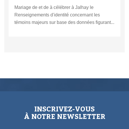
Mariage de et de à célébrer à Jalhay le
Renseignements d'identité concernant les
témoins majeurs sur base des données figurant...
INSCRIVEZ-VOUS
À NOTRE NEWSLETTER