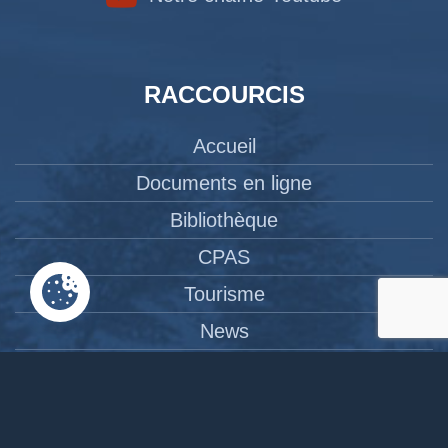
RACCOURCIS
Accueil
Documents en ligne
Bibliothèque
CPAS
Tourisme
News
Liens
Contact