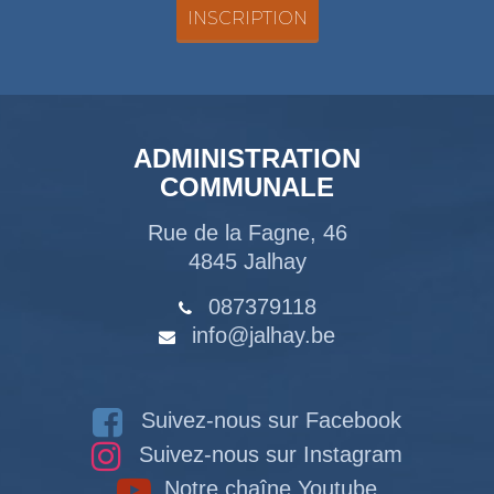
ADMINISTRATION
COMMUNALE
Rue de la Fagne, 46
4845 Jalhay
087379118
info@jalhay.be
Suivez-nous sur Facebook
Suivez-nous sur Instagram
Notre chaîne Youtube