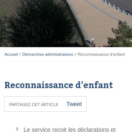
Accueil
>
Démarches administratives
>
Reconnaissance d’enfant
Reconnaissance d’enfant
Tweet
PARTAGEZ CET ARTICLE
Le service reçoit les déclarations et