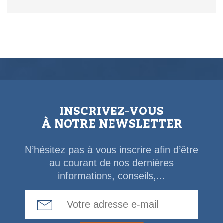
INSCRIVEZ-VOUS
À NOTRE NEWSLETTER
N’hésitez pas à vous inscrire afin d’être
au courant de nos dernières
informations, conseils,...
Email Address