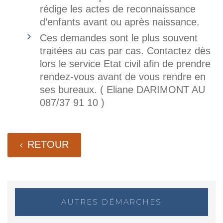
rédige les actes de reconnaissance
d’enfants avant ou après naissance.
Ces demandes sont le plus souvent
traitées au cas par cas. Contactez dès
lors le service Etat civil afin de prendre
rendez-vous avant de vous rendre en
ses bureaux. ( Eliane DARIMONT AU
087/37 91 10 )
RETOUR
AUTRES DÉMARCHES