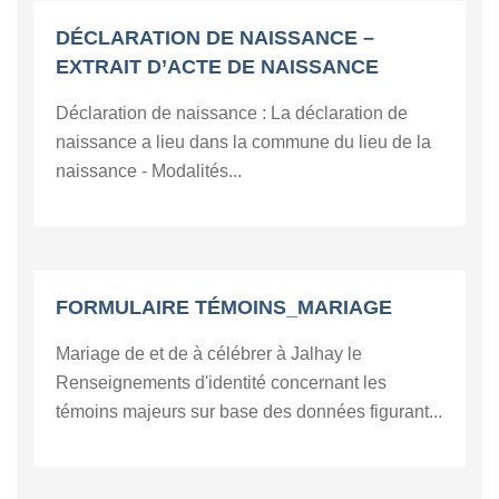
DÉCLARATION DE NAISSANCE –
EXTRAIT D’ACTE DE NAISSANCE
Déclaration de naissance : La déclaration de
naissance a lieu dans la commune du lieu de la
naissance - Modalités...
FORMULAIRE TÉMOINS_MARIAGE
Mariage de et de à célébrer à Jalhay le
Renseignements d'identité concernant les
témoins majeurs sur base des données figurant...