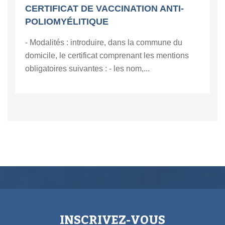
CERTIFICAT DE VACCINATION ANTI-
POLIOMYÉLITIQUE
- Modalités : introduire, dans la commune du
domicile, le certificat comprenant les mentions
obligatoires suivantes : - les nom,...
INSCRIVEZ-VOUS