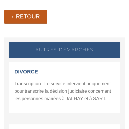
RETOUR
AUTRES DÉMARCHES
DIVORCE
Transcription : Le service intervient uniquement
pour transcrire la décision judiciaire concernant
les personnes mariées à JALHAY et à SART....