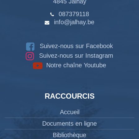
4845 Jalhay
087379118
info@jalhay.be
Suivez-nous sur Facebook
Suivez-nous sur Instagram
Notre chaîne Youtube
RACCOURCIS
Accueil
Documents en ligne
Bibliothèque