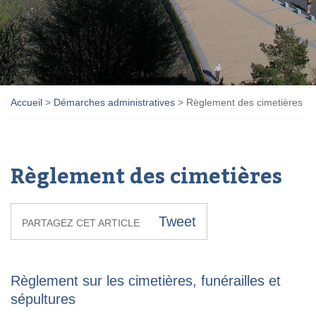
Accueil
>
Démarches administratives
>
Règlement des cimetières
Règlement des cimetières
Tweet
PARTAGEZ CET ARTICLE
Règlement sur les cimetières, funérailles et
sépultures