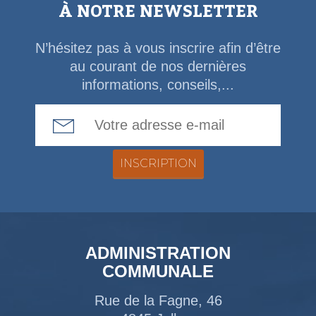
À NOTRE NEWSLETTER
N’hésitez pas à vous inscrire afin d’être
au courant de nos dernières
informations, conseils,...
Email Address
ADMINISTRATION
COMMUNALE
Rue de la Fagne, 46