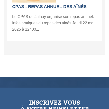
CPAS : REPAS ANNUEL DES AÎNÉS
Le CPAS de Jalhay organise son repas annuel.
Infos pratiques du repas des aînés Jeudi 22 mai
2025 à 12h00...
INSCRIVEZ-VOUS