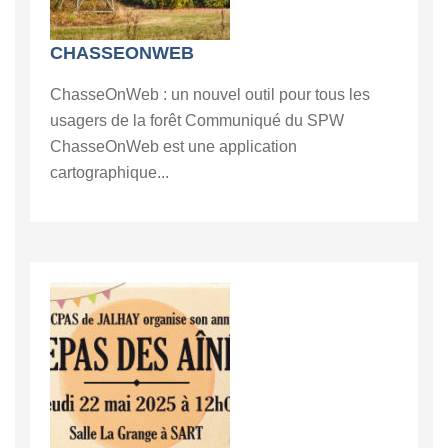
CHASSEONWEB
ChasseOnWeb : un nouvel outil pour tous les
usagers de la forêt Communiqué du SPW
ChasseOnWeb est une application
cartographique...