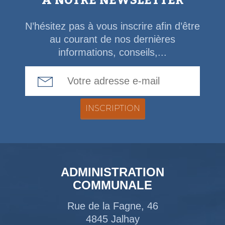
À NOTRE NEWSLETTER
N’hésitez pas à vous inscrire afin d’être
au courant de nos dernières
informations, conseils,...
Email Address
ADMINISTRATION
COMMUNALE
Rue de la Fagne, 46
4845 Jalhay