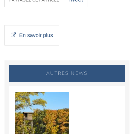
En savoir plus
AUTRES NEWS