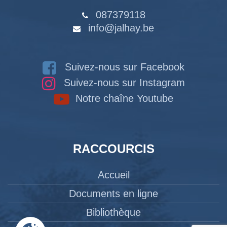
087379118
info@jalhay.be
Suivez-nous sur Facebook
Suivez-nous sur Instagram
Notre chaîne Youtube
RACCOURCIS
Accueil
Documents en ligne
Bibliothèque