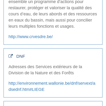
ensemble un programme d’actions pour
restaurer, protéger et valoriser la qualité des
cours d’eau, de leurs abords et des ressources
en eaux du bassin, mais aussi pour concilier
leurs multiples fonctions et usages.
http://www.crvesdre.be/
DNF
Adresses des Services extérieurs de la
Division de la Nature et des Forêts
http://environnement.wallonie.be/dnf/servext/a
dsednf.htm#LIEGE