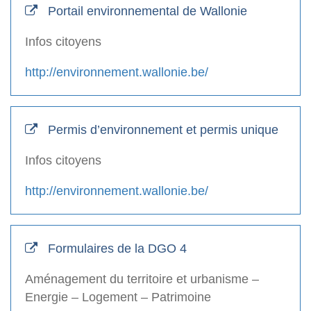
Portail environnemental de Wallonie
Infos citoyens
http://environnement.wallonie.be/
Permis d’environnement et permis unique
Infos citoyens
http://environnement.wallonie.be/
Formulaires de la DGO 4
Aménagement du territoire et urbanisme –
Energie – Logement – Patrimoine