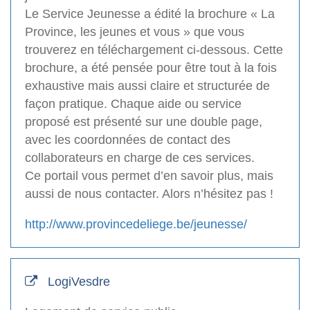
Le Service Jeunesse a édité la brochure « La
Province, les jeunes et vous » que vous
trouverez en téléchargement ci-dessous. Cette
brochure, a été pensée pour être tout à la fois
exhaustive mais aussi claire et structurée de
façon pratique. Chaque aide ou service
proposé est présenté sur une double page,
avec les coordonnées de contact des
collaborateurs en charge de ces services.
Ce portail vous permet d’en savoir plus, mais
aussi de nous contacter. Alors n’hésitez pas !
http://www.provincedeliege.be/jeunesse/
LogiVesdre