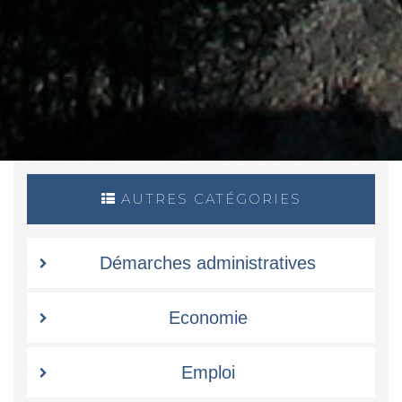
AUTRES CATÉGORIES
Démarches administratives
Economie
Emploi