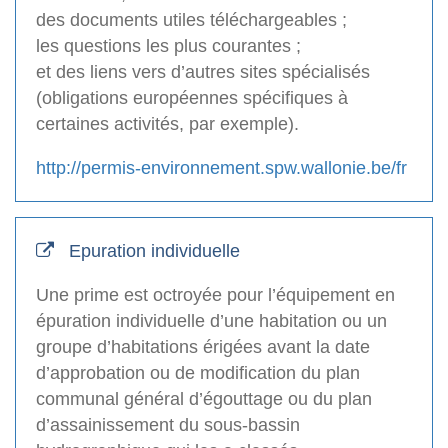
des documents utiles téléchargeables ;
les questions les plus courantes ;
et des liens vers d’autres sites spécialisés
(obligations européennes spécifiques à
certaines activités, par exemple).
http://permis-environnement.spw.wallonie.be/fr
Epuration individuelle
Une prime est octroyée pour l’équipement en
épuration individuelle d’une habitation ou un
groupe d’habitations érigées avant la date
d’approbation ou de modification du plan
communal général d’égouttage ou du plan
d’assainissement du sous-bassin