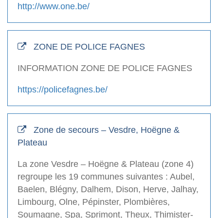
http://www.one.be/
ZONE DE POLICE FAGNES
INFORMATION ZONE DE POLICE FAGNES
https://policefagnes.be/
Zone de secours – Vesdre, Hoëgne &
Plateau
La zone Vesdre – Hoëgne & Plateau (zone 4)
regroupe les 19 communes suivantes : Aubel,
Baelen, Blégny, Dalhem, Dison, Herve, Jalhay,
Limbourg, Olne, Pépinster, Plombières,
Soumagne, Spa, Sprimont, Theux, Thimister-