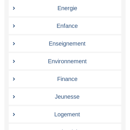
Energie
Enfance
Enseignement
Environnement
Finance
Jeunesse
Logement