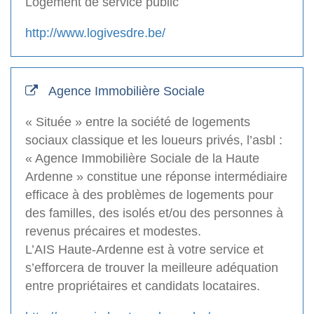
Logement de service public
http://www.logivesdre.be/
Agence Immobilière Sociale
« Située » entre la société de logements
sociaux classique et les loueurs privés, l’asbl :
« Agence Immobilière Sociale de la Haute
Ardenne » constitue une réponse intermédiaire
efficace à des problèmes de logements pour
des familles, des isolés et/ou des personnes à
revenus précaires et modestes.
L’AIS Haute-Ardenne est à votre service et
s’efforcera de trouver la meilleure adéquation
entre propriétaires et candidats locataires.