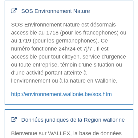
SOS Environnement Nature
SOS Environnement Nature est désormais
accessible au 1718 (pour les francophones) ou
au 1719 (pour les germanophones). Ce
numéro fonctionne 24h/24 et 7j/7 . Il est
accessible pour tout citoyen, service d’urgence
ou toute entreprise, témoin d’une situation ou
d’une activité portant atteinte à
l’environnement ou à la nature en Wallonie.
http://environnement.wallonie.be/sos.htm
Données juridiques de la Region wallonne
Bienvenue sur WALLEX, la base de données