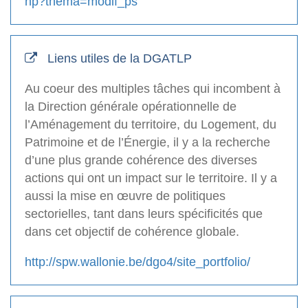
hp?thema=modif_ps
Liens utiles de la DGATLP
Au coeur des multiples tâches qui incombent à
la Direction générale opérationnelle de
l’Aménagement du territoire, du Logement, du
Patrimoine et de l’Énergie, il y a la recherche
d’une plus grande cohérence des diverses
actions qui ont un impact sur le territoire. Il y a
aussi la mise en œuvre de politiques
sectorielles, tant dans leurs spécificités que
dans cet objectif de cohérence globale.
http://spw.wallonie.be/dgo4/site_portfolio/