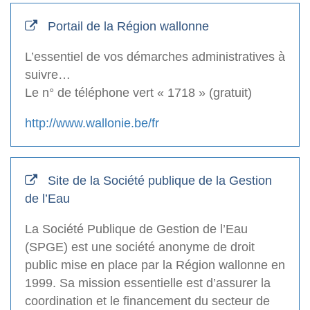
Portail de la Région wallonne
L’essentiel de vos démarches administratives à
suivre…
Le n° de téléphone vert « 1718 » (gratuit)
http://www.wallonie.be/fr
Site de la Société publique de la Gestion
de l’Eau
La Société Publique de Gestion de l’Eau
(SPGE) est une société anonyme de droit
public mise en place par la Région wallonne en
1999. Sa mission essentielle est d’assurer la
coordination et le financement du secteur de