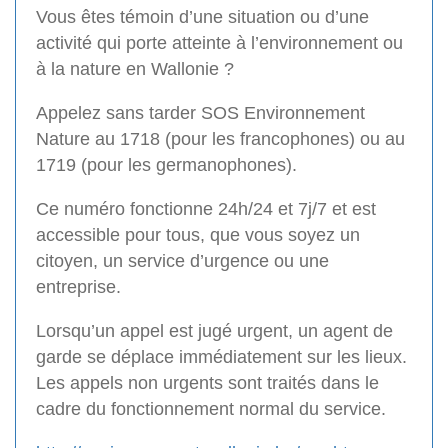
Vous êtes témoin d’une situation ou d’une
activité qui porte atteinte à l’environnement ou
à la nature en Wallonie ?
Appelez sans tarder SOS Environnement
Nature au 1718 (pour les francophones) ou au
1719 (pour les germanophones).
Ce numéro fonctionne 24h/24 et 7j/7 et est
accessible pour tous, que vous soyez un
citoyen, un service d’urgence ou une
entreprise.
Lorsqu’un appel est jugé urgent, un agent de
garde se déplace immédiatement sur les lieux.
Les appels non urgents sont traités dans le
cadre du fonctionnement normal du service.