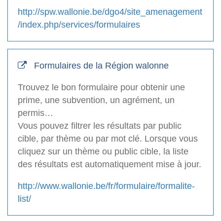
http://spw.wallonie.be/dgo4/site_amenagement
/index.php/services/formulaires
Formulaires de la Région walonne
Trouvez le bon formulaire pour obtenir une
prime, une subvention, un agrément, un
permis…
Vous pouvez filtrer les résultats par public
cible, par thème ou par mot clé. Lorsque vous
cliquez sur un thème ou public cible, la liste
des résultats est automatiquement mise à jour.
http://www.wallonie.be/fr/formulaire/formalite-
list/