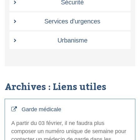
Sécurité
Services d'urgences
Urbanisme
Archives :
Liens utiles
Garde médicale
A partir du 03 février, il ne faudra plus
composer un numéro unique de semaine pour
contacter un médecin de garde dans les