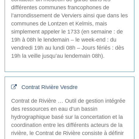
différentes communes francophones de
l’arrondissement de Verviers ainsi que dans les
communes de Lontzen et Kelmis, mais
simplement appeler le 1733 (en semaine : de
19h à 08h le lendemain – le week-end : du
vendredi 19h au lundi 08h – Jours fériés : dès
19h la veille jusqu’au lendemain 08h).
Contrat Rivière Vesdre
Contrat de Rivière … Outil de gestion intégrée
des ressources en eau d’un bassin
hydrographique basé sur la concertation et la
coordination entre les différents acteurs de la
rivière, le Contrat de Rivière consiste à définir