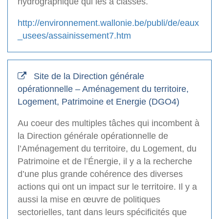
hydrographique qui les a classés.
http://environnement.wallonie.be/publi/de/eaux
_usees/assainissement7.htm
Site de la Direction générale
opérationnelle – Aménagement du territoire,
Logement, Patrimoine et Energie (DGO4)
Au coeur des multiples tâches qui incombent à
la Direction générale opérationnelle de
l’Aménagement du territoire, du Logement, du
Patrimoine et de l’Énergie, il y a la recherche
d’une plus grande cohérence des diverses
actions qui ont un impact sur le territoire. Il y a
aussi la mise en œuvre de politiques
sectorielles, tant dans leurs spécificités que