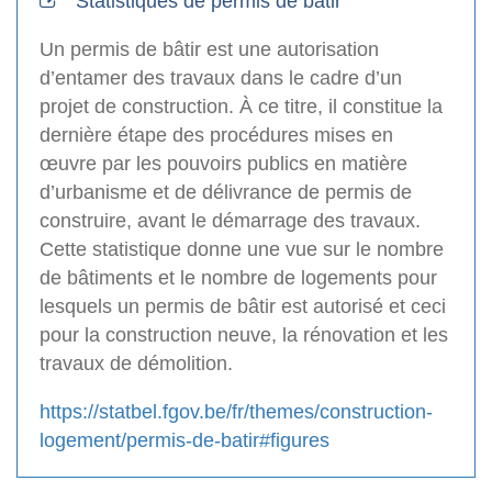
Statistiques de permis de bâtir
Un permis de bâtir est une autorisation
d’entamer des travaux dans le cadre d’un
projet de construction. À ce titre, il constitue la
dernière étape des procédures mises en
œuvre par les pouvoirs publics en matière
d’urbanisme et de délivrance de permis de
construire, avant le démarrage des travaux.
Cette statistique donne une vue sur le nombre
de bâtiments et le nombre de logements pour
lesquels un permis de bâtir est autorisé et ceci
pour la construction neuve, la rénovation et les
travaux de démolition.
https://statbel.fgov.be/fr/themes/construction-
logement/permis-de-batir#figures