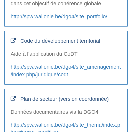
dans cet objectif de cohérence globale.
http://spw.wallonie.be/dgo4/site_portfolio/
Code du développement territorial
Aide à l’application du CoDT
http://spw.wallonie.be/dgo4/site_amenagement
/index.php/juridique/codt
Plan de secteur (version coordonnée)
Données documentaires via la DGO4
http://spw.wallonie.be/dgo4/site_thema/index.p