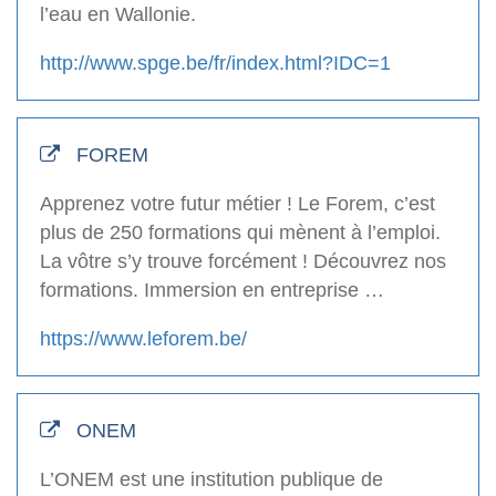
l’eau en Wallonie.
http://www.spge.be/fr/index.html?IDC=1
FOREM
Apprenez votre futur métier ! Le Forem, c’est
plus de 250 formations qui mènent à l’emploi.
La vôtre s’y trouve forcément ! Découvrez nos
formations. Immersion en entreprise …
https://www.leforem.be/
ONEM
L’ONEM est une institution publique de