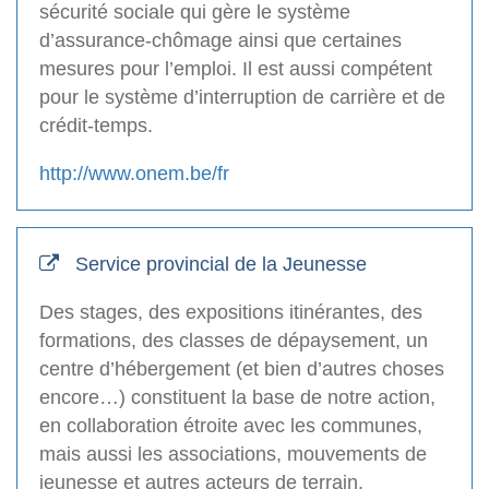
sécurité sociale qui gère le système
d’assurance-chômage ainsi que certaines
mesures pour l’emploi. Il est aussi compétent
pour le système d’interruption de carrière et de
crédit-temps.
http://www.onem.be/fr
Service provincial de la Jeunesse
Des stages, des expositions itinérantes, des
formations, des classes de dépaysement, un
centre d’hébergement (et bien d’autres choses
encore…) constituent la base de notre action,
en collaboration étroite avec les communes,
mais aussi les associations, mouvements de
jeunesse et autres acteurs de terrain.