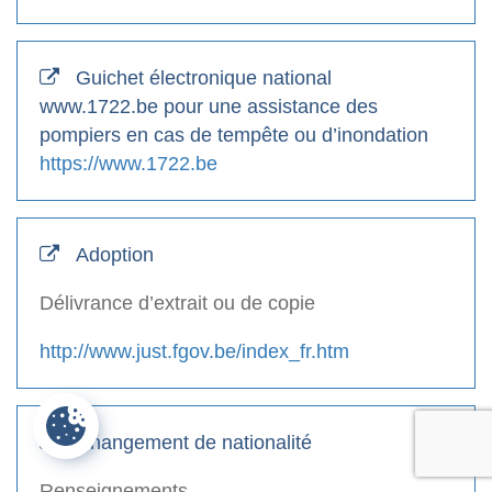
Guichet électronique national
www.1722.be pour une assistance des
pompiers en cas de tempête ou d’inondation
https://www.1722.be
Adoption
Délivrance d’extrait ou de copie
http://www.just.fgov.be/index_fr.htm
Changement de nationalité
Renseignements