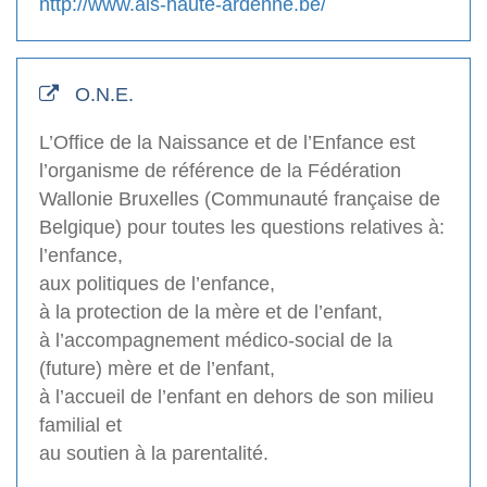
http://www.ais-haute-ardenne.be/
O.N.E.
L’Office de la Naissance et de l’Enfance est
l’organisme de référence de la Fédération
Wallonie Bruxelles (Communauté française de
Belgique) pour toutes les questions relatives à:
l’enfance,
aux politiques de l’enfance,
à la protection de la mère et de l’enfant,
à l’accompagnement médico-social de la
(future) mère et de l’enfant,
à l’accueil de l’enfant en dehors de son milieu
familial et
au soutien à la parentalité.