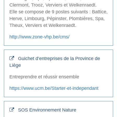
Clermont, Trooz, Verviers et Welkenraedt.
Elle se compose de 9 postes suivants : Battice,
Herve, Limbourg, Pépinster, Plombières, Spa,
Theux, Verviers et Welkenraedt.
http://www.zone-vhp.be/cms/
Guichet d’entreprises de la Province de
Liège
Entreprendre et réussir ensemble
https://www.ucm.be/Starter-et-independant
SOS Environnement Nature