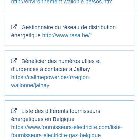
http://environnement.wallonie.be/sos.htm
Gestionnaire du réseau de distribution
énergétique
http://www.resa.be/"
Bénéficier des numéros utiles et
d’urgences à contacter à Jalhay
https://callmepower.be/fr/region-
wallonne/jalhay
Liste des différents fournisseurs
énergétiques en Belgique
https://www.fournisseurs-electricite.com/liste-
fournisseurs-electricite-gaz-belgique