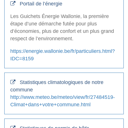
Portail de l’énergie
Les Guichets Énergie Wallonie, la première
étape d’une démarche futée pour plus
d’économies, plus de confort et un plus grand
respect de l’environnement.
https://energie.wallonie.be/fr/particuliers.html?
IDC=8159
Statistiques climatologiques de notre
commune
http://www.meteo.be/meteo/view/fr/27484519-
Climat+dans+votre+commune.html