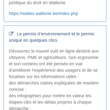
juridique du droit en Wallonie
https://wallex.wallonie.be/index.php
Le permis d’environnement et le permis
unique en quelques clics
Découvrez le nouvel outil en ligne destiné aux
citoyens, PME et agriculteurs. Son ergonomie
et son contenu ont été pensés en vue
d’améliorer l’expérience des usagers et de se
focaliser sur les informations utiles :
des démarches claires expliquées de manière
concise ;
des infographies pour mettre en valeur les
étapes-clés et les délais propres à chaque
démarche ;