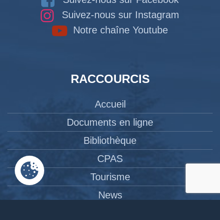
Suivez-nous sur Instagram
Notre chaîne Youtube
RACCOURCIS
Accueil
Documents en ligne
Bibliothèque
CPAS
Tourisme
News
Liens