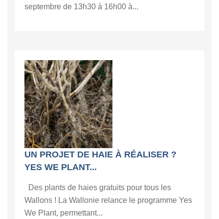
septembre de 13h30 à 16h00 à...
UN PROJET DE HAIE À RÉALISER ?
YES WE PLANT...
Des plants de haies gratuits pour tous les
Wallons ! La Wallonie relance le programme Yes
We Plant, permettant...