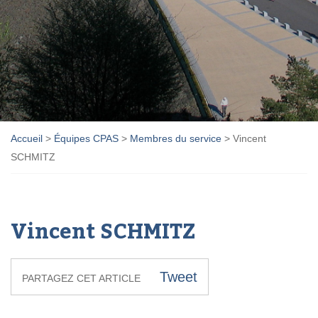
Accueil
>
Équipes CPAS
>
Membres du service
>
Vincent
SCHMITZ
Vincent SCHMITZ
Tweet
PARTAGEZ CET ARTICLE