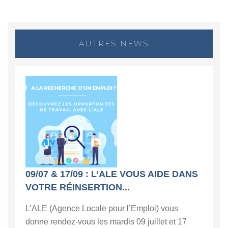
AUTRES NEWS
09/07 & 17/09 : L’ALE VOUS AIDE DANS
VOTRE RÉINSERTION...
L’ALE (Agence Locale pour l’Emploi) vous
donne rendez-vous les mardis 09 juillet et 17