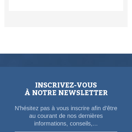
INSCRIVEZ-VOUS
À NOTRE NEWSLETTER
N’hésitez pas à vous inscrire afin d’être
au courant de nos dernières
informations, conseils,...