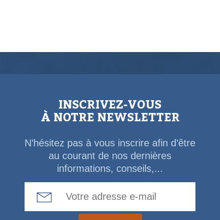
INSCRIVEZ-VOUS
À NOTRE NEWSLETTER
N’hésitez pas à vous inscrire afin d’être
au courant de nos dernières
informations, conseils,...
Email Address