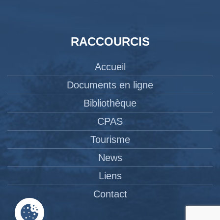
RACCOURCIS
Accueil
Documents en ligne
Bibliothèque
CPAS
Tourisme
News
Liens
Contact