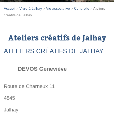
Accueil
>
Vivre à Jalhay
>
Vie associative
>
Culturelle
>
Ateliers
créatifs de Jalhay
Ateliers créatifs de Jalhay
ATELIERS CRÉATIFS DE JALHAY
DEVOS Geneviève
Route de Charneux 11
4845
Jalhay