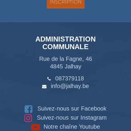
ADMINISTRATION
COMMUNALE
Rue de la Fagne, 46
4845 Jalhay
087379118
info@jalhay.be
Suivez-nous sur Facebook
Suivez-nous sur Instagram
Notre chaîne Youtube