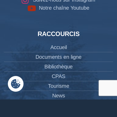
Notre chaîne Youtube
RACCOURCIS
Accueil
Documents en ligne
Bibliothèque
CPAS
Tourisme
News
Liens
Contact