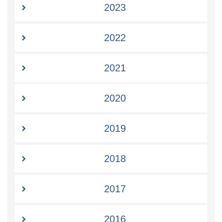
2023
2022
2021
2020
2019
2018
2017
2016