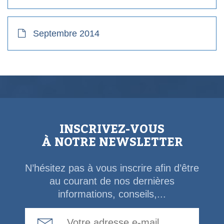
Septembre 2014
INSCRIVEZ-VOUS
À NOTRE NEWSLETTER
N’hésitez pas à vous inscrire afin d’être
au courant de nos dernières
informations, conseils,...
Email Address