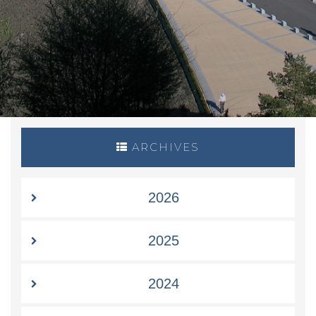
ARCHIVES
2026
2025
2024