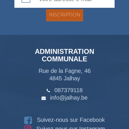
ADMINISTRATION
COMMUNALE
Rue de la Fagne, 46
4845 Jalhay
087379118
info@jalhay.be
Suivez-nous sur Facebook
Suivez-nous sur Instagram