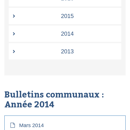
2015
2014
2013
Bulletins communaux :
Année
2014
Mars 2014