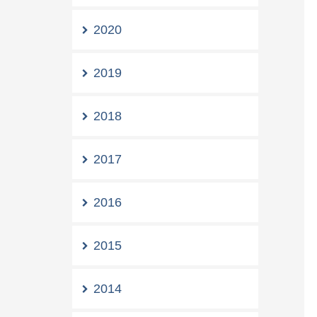
2020
2019
2018
2017
2016
2015
2014