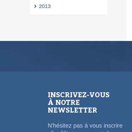
2013
INSCRIVEZ-VOUS
À NOTRE
NEWSLETTER
N’hésitez pas à vous inscrire