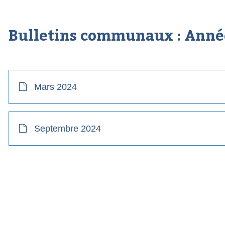
Bulletins communaux : Ann
Mars 2024
Septembre 2024