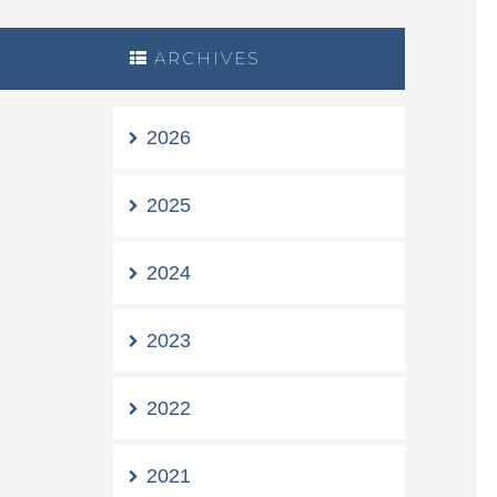
ARCHIVES
2026
2025
2024
2023
2022
2021