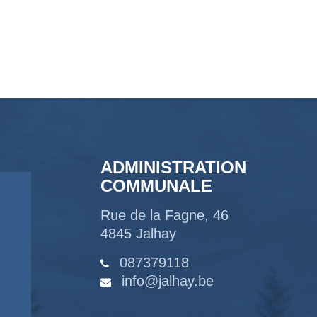
ADMINISTRATION
COMMUNALE
Rue de la Fagne, 46
4845 Jalhay
087379118
info@jalhay.be