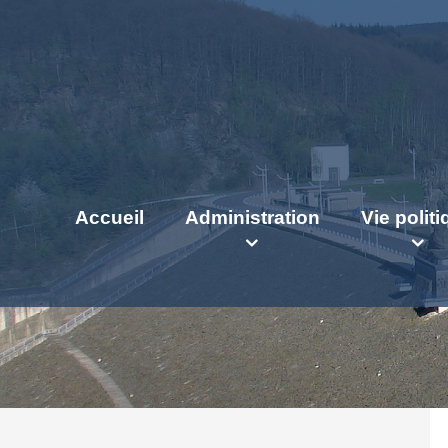
Accueil
Administration
Vie polit