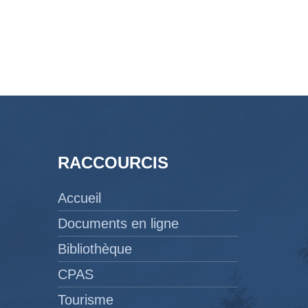
RACCOURCIS
Accueil
Documents en ligne
Bibliothèque
CPAS
Tourisme