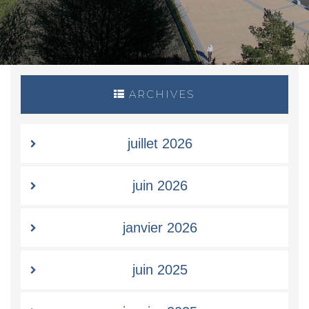
ARCHIVES
juillet 2026
juin 2026
janvier 2026
juin 2025