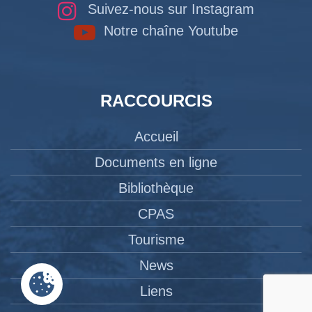
Suivez-nous sur Instagram
Notre chaîne Youtube
RACCOURCIS
Accueil
Documents en ligne
Bibliothèque
CPAS
Tourisme
News
Liens