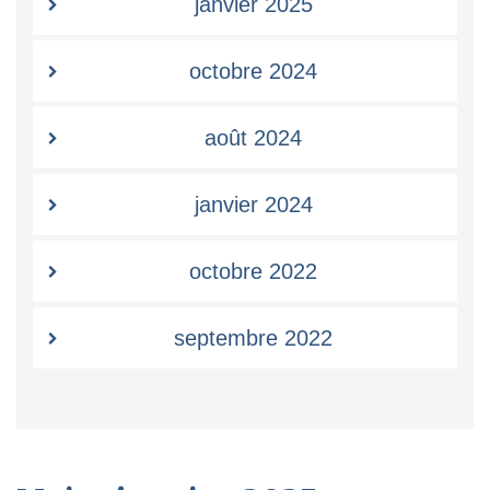
janvier 2025
octobre 2024
août 2024
janvier 2024
octobre 2022
septembre 2022