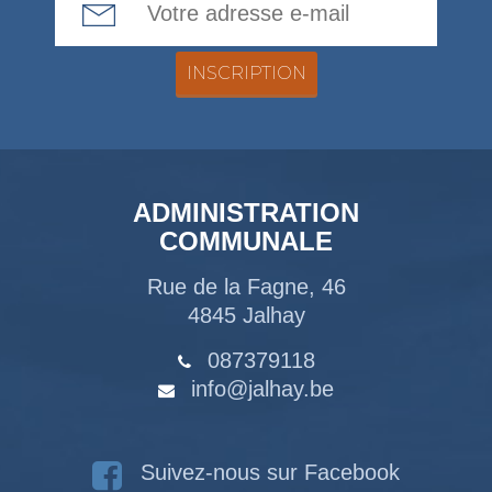
ADMINISTRATION
COMMUNALE
Rue de la Fagne, 46
4845 Jalhay
087379118
info@jalhay.be
Suivez-nous sur Facebook