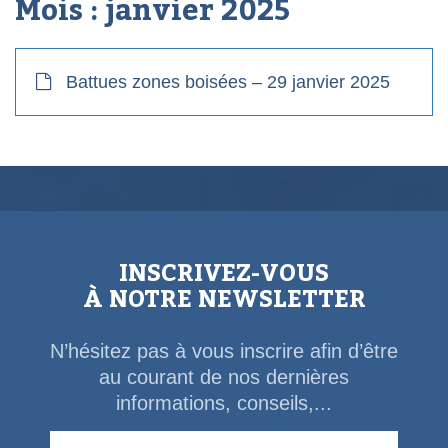
Mois :
janvier 2025
Battues zones boisées – 29 janvier 2025
INSCRIVEZ-VOUS
À NOTRE NEWSLETTER
N’hésitez pas à vous inscrire afin d’être
au courant de nos dernières
informations, conseils,...
Email Address