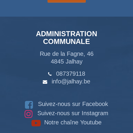
ADMINISTRATION
COMMUNALE
Rue de la Fagne, 46
4845 Jalhay
087379118
info@jalhay.be
Suivez-nous sur Facebook
Suivez-nous sur Instagram
Notre chaîne Youtube