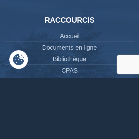
RACCOURCIS
Accueil
Documents en ligne
Bibliothèque
CPAS
Tourisme
News
Liens
Contact