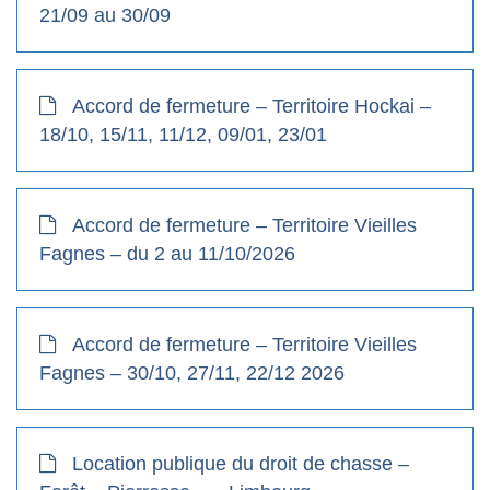
21/09 au 30/09
Accord de fermeture – Territoire Hockai –
18/10, 15/11, 11/12, 09/01, 23/01
Accord de fermeture – Territoire Vieilles
Fagnes – du 2 au 11/10/2026
Accord de fermeture – Territoire Vieilles
Fagnes – 30/10, 27/11, 22/12 2026
Location publique du droit de chasse –