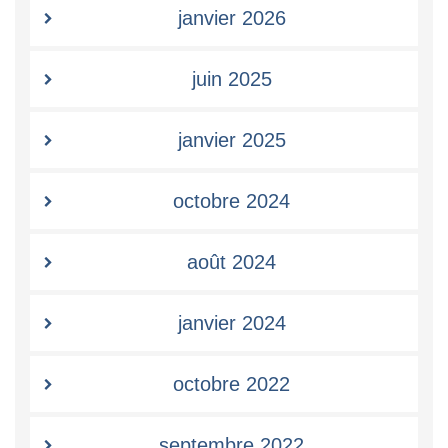
janvier 2026
juin 2025
janvier 2025
octobre 2024
août 2024
janvier 2024
octobre 2022
septembre 2022