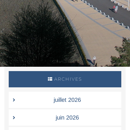
ARCHIVES
juillet 2026
juin 2026