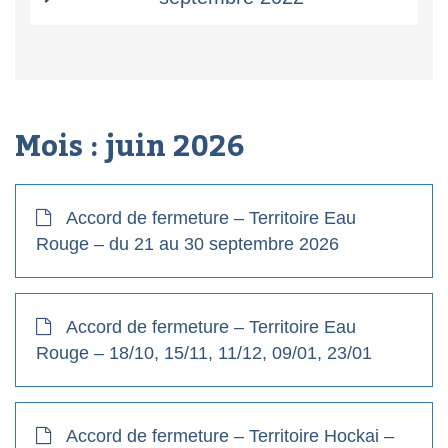
Mois :
juin 2026
Accord de fermeture – Territoire Eau
Rouge – du 21 au 30 septembre 2026
Accord de fermeture – Territoire Eau
Rouge – 18/10, 15/11, 11/12, 09/01, 23/01
Accord de fermeture – Territoire Hockai –