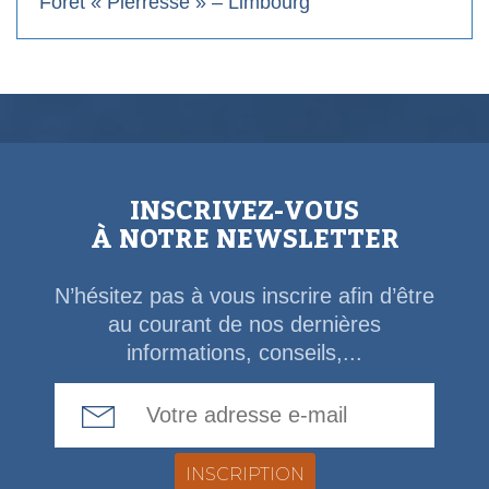
Forêt « Pierresse » – Limbourg
INSCRIVEZ-VOUS
À NOTRE NEWSLETTER
N’hésitez pas à vous inscrire afin d’être
au courant de nos dernières
informations, conseils,...
Email Address