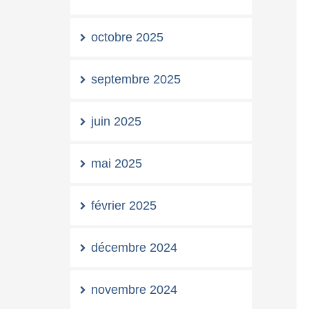
octobre 2025
septembre 2025
juin 2025
mai 2025
février 2025
décembre 2024
novembre 2024