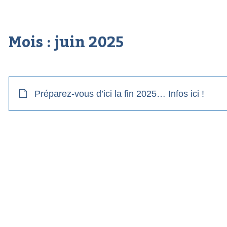
Mois :
juin 2025
Préparez-vous d’ici la fin 2025… Infos ici !