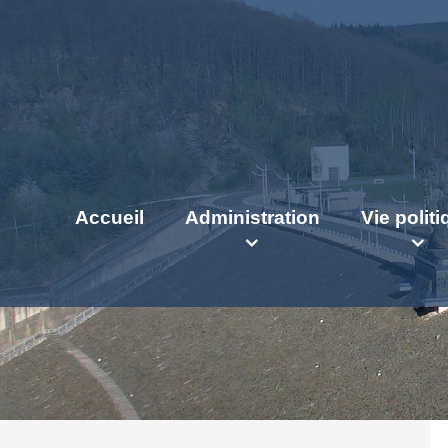
Accueil
Administration
Vie polit