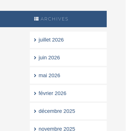
ARCHIVES
juillet 2026
juin 2026
mai 2026
février 2026
décembre 2025
novembre 2025