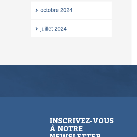
octobre 2024
juillet 2024
INSCRIVEZ-VOUS
À NOTRE
NEWSLETTER