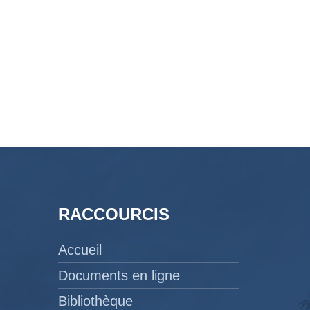
RACCOURCIS
Accueil
Documents en ligne
Bibliothèque