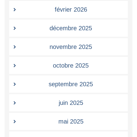
février 2026
décembre 2025
novembre 2025
octobre 2025
septembre 2025
juin 2025
mai 2025