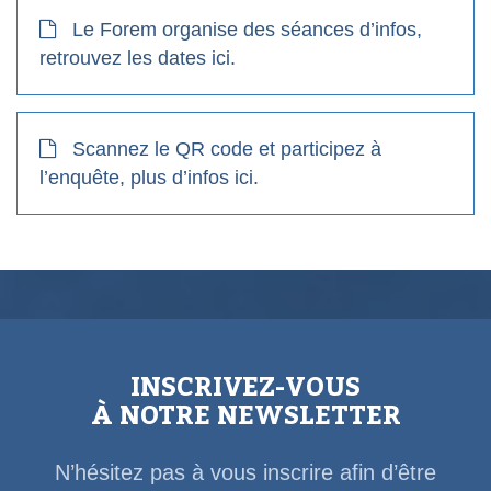
Le Forem organise des séances d’infos,
retrouvez les dates ici.
Scannez le QR code et participez à
l’enquête, plus d’infos ici.
INSCRIVEZ-VOUS
À NOTRE NEWSLETTER
N’hésitez pas à vous inscrire afin d’être