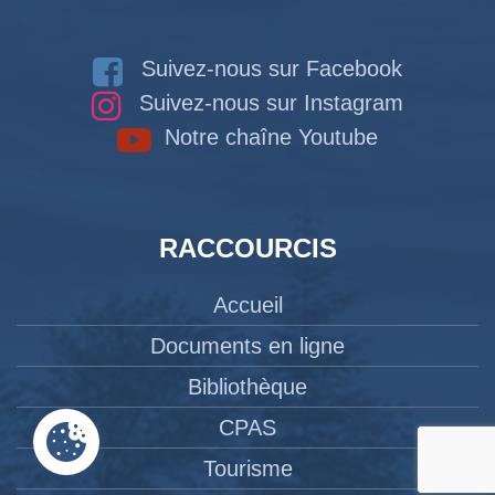
Suivez-nous sur Facebook
Suivez-nous sur Instagram
Notre chaîne Youtube
RACCOURCIS
Accueil
Documents en ligne
Bibliothèque
CPAS
Tourisme