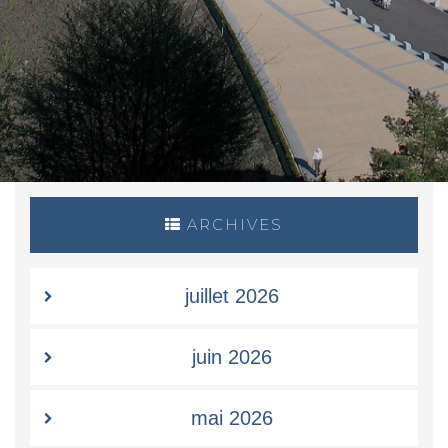
ARCHIVES
juillet 2026
juin 2026
mai 2026