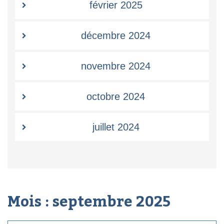
février 2025
décembre 2024
novembre 2024
octobre 2024
juillet 2024
Mois :
septembre 2025