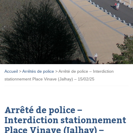
Accueil
>
Arrêtés de police
>
Arrêté de police – Interdiction
stationnement Place Vinave (Jalhay) – 15/02/25
Arrêté de police –
Interdiction stationnement
Place Vinave (Jalhay) –