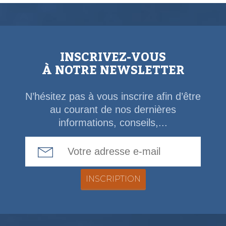
INSCRIVEZ-VOUS
À NOTRE NEWSLETTER
N’hésitez pas à vous inscrire afin d’être
au courant de nos dernières
informations, conseils,...
Email Address