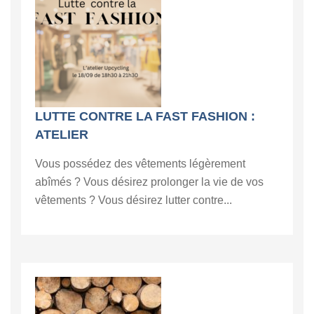
LUTTE CONTRE LA FAST FASHION :
ATELIER
Vous possédez des vêtements légèrement
abîmés ? Vous désirez prolonger la vie de vos
vêtements ? Vous désirez lutter contre...