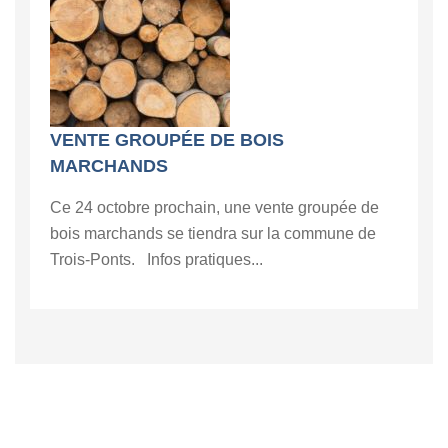
VENTE GROUPÉE DE BOIS
MARCHANDS
Ce 24 octobre prochain, une vente groupée de
bois marchands se tiendra sur la commune de
Trois-Ponts. Infos pratiques...