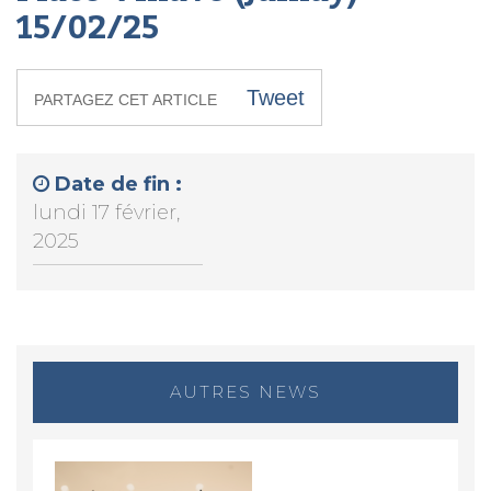
15/02/25
Tweet
PARTAGEZ CET ARTICLE
Date de fin :
lundi 17 février,
2025
AUTRES NEWS