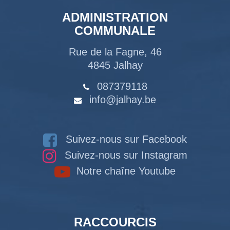
ADMINISTRATION
COMMUNALE
Rue de la Fagne, 46
4845 Jalhay
087379118
info@jalhay.be
Suivez-nous sur Facebook
Suivez-nous sur Instagram
Notre chaîne Youtube
RACCOURCIS