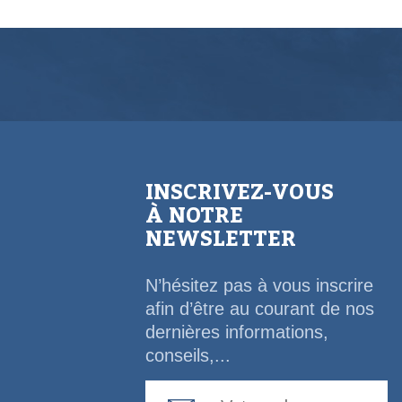
INSCRIVEZ-VOUS
À NOTRE
NEWSLETTER
N’hésitez pas à vous inscrire
afin d’être au courant de nos
dernières informations,
conseils,...
Email Address