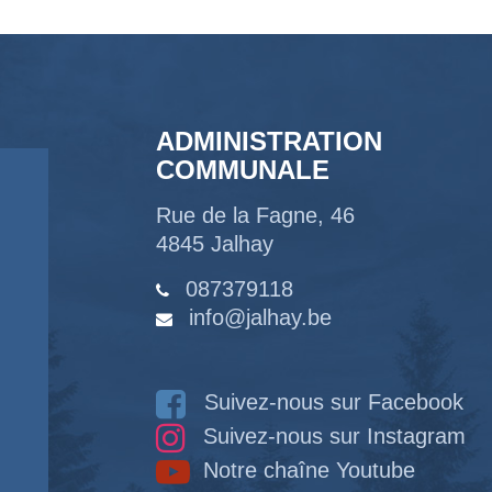
ADMINISTRATION
COMMUNALE
Rue de la Fagne, 46
4845 Jalhay
087379118
info@jalhay.be
Suivez-nous sur Facebook
Suivez-nous sur Instagram
Notre chaîne Youtube