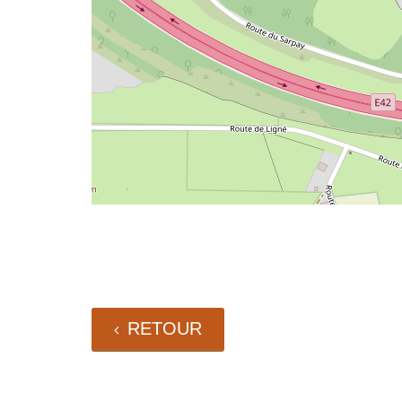
RETOUR