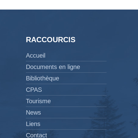
RACCOURCIS
Accueil
Documents en ligne
Bibliothèque
CPAS
Tourisme
News
Liens
Contact