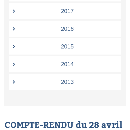
2017
2016
2015
2014
2013
COMPTE-RENDU du 28 avril