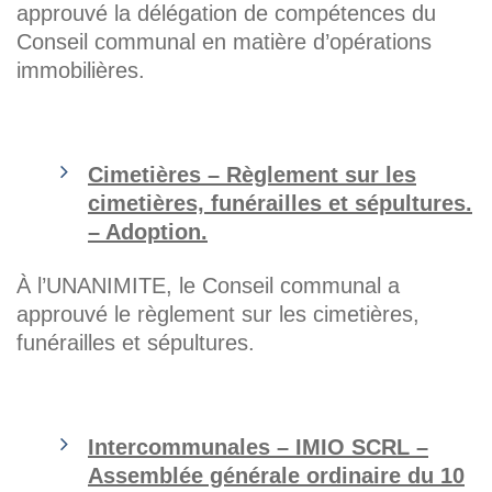
approuvé la délégation de compétences du
Conseil communal en matière d’opérations
immobilières.
Cimetières – Règlement sur les
cimetières, funérailles et sépultures.
– Adoption.
À l’UNANIMITE, le Conseil communal a
approuvé le règlement sur les cimetières,
funérailles et sépultures.
Intercommunales – IMIO SCRL –
Assemblée générale ordinaire du 10