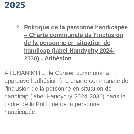
2025
Politique de la personne handicapée
– Charte communale de l’inclusion
de la personne en situation de
handicap (label Handycity 2024-
2030).- Adhésion
À l’UNANIMITE, le Conseil communal a
approuvé l’adhésion à la charte communale de
l’inclusion de la personne en situation de
handicap (label Handycity 2024-2030) dans le
cadre de la Politique de la personne
handicapée.