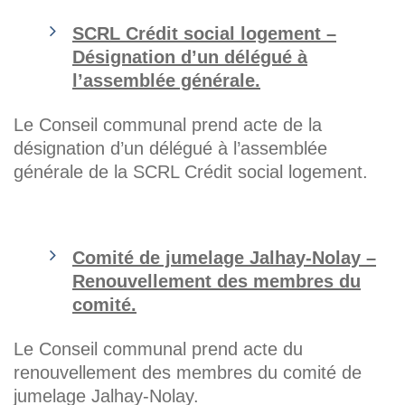
SCRL Crédit social logement –
Désignation d’un délégué à
l’assemblée générale.
Le Conseil communal prend acte de la
désignation d’un délégué à l’assemblée
générale de la SCRL Crédit social logement.
Comité de jumelage Jalhay-Nolay –
Renouvellement des membres du
comité.
Le Conseil communal prend acte du
renouvellement des membres du comité de
jumelage Jalhay-Nolay.