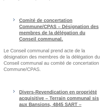
Comité de concertation
Commune/CPAS – Désignation des
membres de la délégation du
Conseil communal.
Le Conseil communal prend acte de la
désignation des membres de la délégation du
Conseil communal au comité de concertation
Commune/CPAS.
Divers-Revendication en propriété
acquisitive – Terrain communal sis
aux Bansions, 4845 SART –