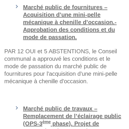
Marché public de fournitures –
Acquisition d’une mini-pelle
mécanique à chenille d’occasion.-
Approbation des conditions et du
mode de passation.
PAR 12 OUI et 5 ABSTENTIONS, le Conseil
communal a approuvé les conditions et le
mode de passation du marché public de
fournitures pour l’acquisition d’une mini-pelle
mécanique à chenille d’occasion.
Marché public de travaux –
Remplacement de l’éclairage public
ème
(OPS-3
phase). Projet de