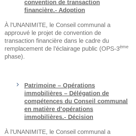
convention de transaction
financière.- Adoption
À l’UNANIMITE, le Conseil communal a
approuvé le projet de convention de
transaction financière dans le cadre du
ème
remplacement de l’éclairage public (OPS-3
phase).
Patrimoine – Opérations
immobilières – Délégation de
compétences du Conseil communal
en matière d’opérations
immobilières.- Décision
À l’UNANIMITE, le Conseil communal a