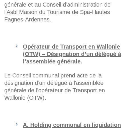
générale et au Conseil d’administration de
l’Asbl Maison du Tourisme de Spa-Hautes
Fagnes-Ardennes.
Opérateur de Transport en Wallonie
(OTW) – Désignation d’un délégué à
l’assemblée générale.
Le Conseil communal prend acte de la
désignation d’un délégué à l’assemblée
générale de l’opérateur de Transport en
Wallonie (OTW).
A. Holding communal en liquidation