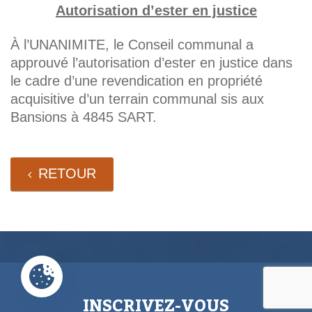
Autorisation d’ester en justice
À l’UNANIMITE, le Conseil communal a
approuvé l’autorisation d’ester en justice dans
le cadre d’une revendication en propriété
acquisitive d’un terrain communal sis aux
Bansions à 4845 SART.
RETOUR
INSCRIVEZ-VOUS