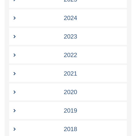
2024
2023
2022
2021
2020
2019
2018