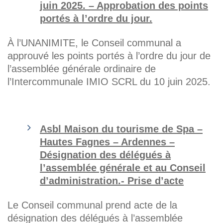
juin 2025. – Approbation des points
portés à l’ordre du jour.
À l’UNANIMITE, le Conseil communal a
approuvé les points portés à l’ordre du jour de
l’assemblée générale ordinaire de
l’Intercommunale IMIO SCRL du 10 juin 2025.
Asbl Maison du tourisme de Spa –
Hautes Fagnes – Ardennes –
Désignation des délégués à
l’assemblée générale et au Conseil
d’administration.- Prise d’acte
Le Conseil communal prend acte de la
désignation des délégués à l’assemblée