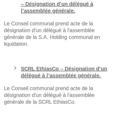
– Désignation d’un délégué à
l’assemblée générale.
Le Conseil communal prend acte de la
désignation d’un délégué à l’assemblée
générale de la S.A. Holding communal en
liquidation.
SCRL EthiasCo – Désignation d’un
délégué à l’assemblée générale.
Le Conseil communal prend acte de la
désignation d’un délégué à l’assemblée
générale de la SCRL EthiasCo.