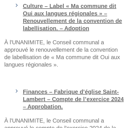
Culture – Label « Ma commune dit
Oui aux langues régionales » –
Renouvellement de la convention de
labellisation. – Adoption
À l’UNANIMITE, le Conseil communal a
approuvé le renouvellement de la convention
de labellisation de « Ma commune dit Oui aux
langues régionales ».
Finances – Fabrique d’église Saint-
Lambert – Compte de l’exercice 2024
– Approbation.
À l’UNANIMITE, le Conseil communal a
approuvé le compte de l’exercice 2024 de la