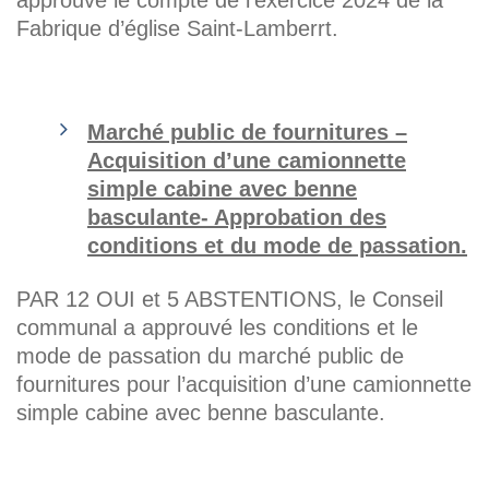
Fabrique d’église Saint-Lamberrt.
Marché public de fournitures –
Acquisition d’une camionnette
simple cabine avec benne
basculante- Approbation des
conditions et du mode de passation.
PAR 12 OUI et 5 ABSTENTIONS, le Conseil
communal a approuvé les conditions et le
mode de passation du marché public de
fournitures pour l’acquisition d’une camionnette
simple cabine avec benne basculante.