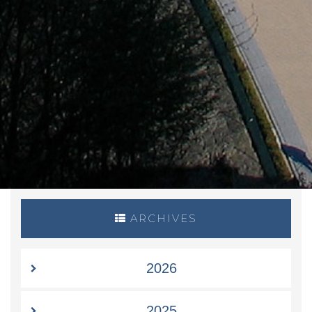
ARCHIVES
2026
2025