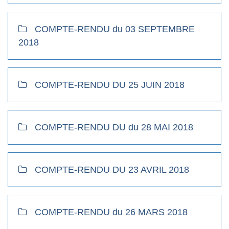
COMPTE-RENDU du 03 SEPTEMBRE
2018
COMPTE-RENDU DU 25 JUIN 2018
COMPTE-RENDU DU du 28 MAI 2018
COMPTE-RENDU DU 23 AVRIL 2018
COMPTE-RENDU du 26 MARS 2018