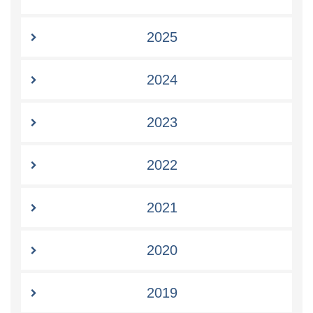
2025
2024
2023
2022
2021
2020
2019