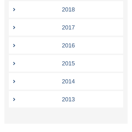
2018
2017
2016
2015
2014
2013