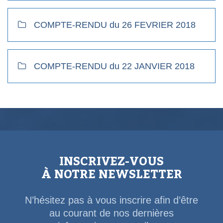
COMPTE-RENDU du 26 FEVRIER 2018
COMPTE-RENDU du 22 JANVIER 2018
INSCRIVEZ-VOUS
À NOTRE NEWSLETTER
N’hésitez pas à vous inscrire afin d’être
au courant de nos dernières