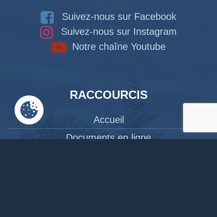
Suivez-nous sur Facebook
Suivez-nous sur Instagram
Notre chaîne Youtube
RACCOURCIS
Accueil
Documents en ligne
Bibliothèque
CPAS
Tourisme
News