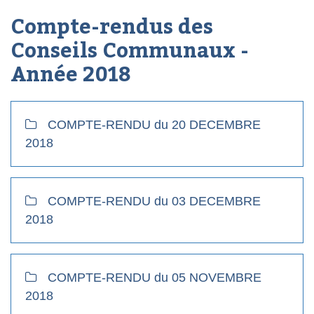
Compte-rendus des
Conseils Communaux -
Année
2018
COMPTE-RENDU du 20 DECEMBRE
2018
COMPTE-RENDU du 03 DECEMBRE
2018
COMPTE-RENDU du 05 NOVEMBRE
2018