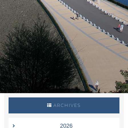
ARCHIVES
2026