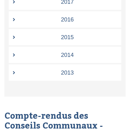
2017
2016
2015
2014
2013
Compte-rendus des
Conseils Communaux -