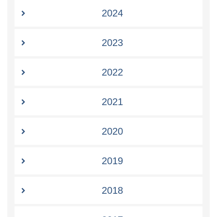
2024
2023
2022
2021
2020
2019
2018