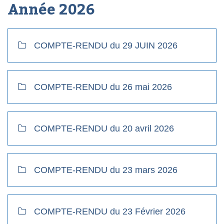
Année
2026
COMPTE-RENDU du 29 JUIN 2026
COMPTE-RENDU du 26 mai 2026
COMPTE-RENDU du 20 avril 2026
COMPTE-RENDU du 23 mars 2026
COMPTE-RENDU du 23 Février 2026