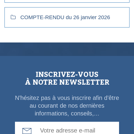
COMPTE-RENDU du 26 janvier 2026
INSCRIVEZ-VOUS
À NOTRE NEWSLETTER
N’hésitez pas à vous inscrire afin d’être
au courant de nos dernières
informations, conseils,...
Email Address