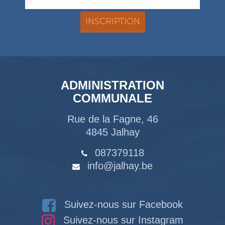
ADMINISTRATION
COMMUNALE
Rue de la Fagne, 46
4845 Jalhay
087379118
info@jalhay.be
Suivez-nous sur Facebook
Suivez-nous sur Instagram