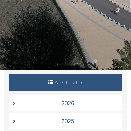
ARCHIVES
2026
2025