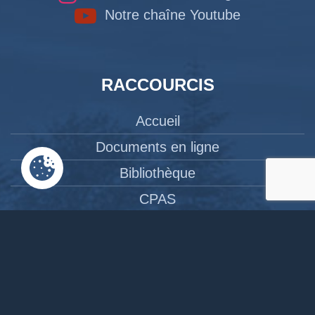
Notre chaîne Youtube
RACCOURCIS
Accueil
Documents en ligne
Bibliothèque
CPAS
Tourisme
News
Liens
Contact