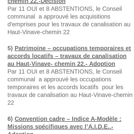
chemin 22.-Décision
Par 11 OUI et 8 ABSTENTIONS, le Conseil
communal a approuvé les acquisitions
d’emprises pour les travaux de canalisation au
Haut-Vinave-chemin 22
Patrimoine – occupations temporaires et
accords locatifs – travaux de canalisation
au Haut-Vinave- chemin 22.- Adoption
Par 11 OUI et 8 ABSTENTIONS, le Conseil
communal a approuvé les occupations
temporaires et les accords locatifs pour les
travaux de canalisation au Haut-Vinave-chemin
22
Convention cadre – Indice A-Modèle :
Missions spécifiques avec l’A.I.D.E..-