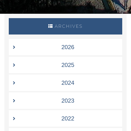
ARCHIVES
2026
2025
2024
2023
2022