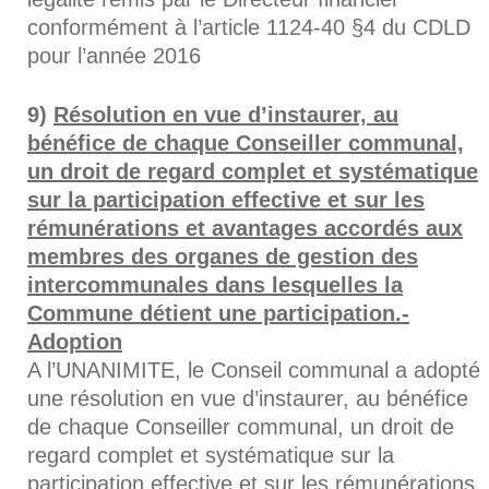
conformément à l’article 1124-40 §4 du CDLD
pour l’année 2016
Résolution en vue d’instaurer, au
bénéfice de chaque Conseiller communal,
un droit de regard complet et systématique
sur la participation effective et sur les
rémunérations et avantages accordés aux
membres des organes de gestion des
intercommunales dans lesquelles la
Commune détient une participation.-
Adoption
A l’UNANIMITE, le Conseil communal a adopté
une résolution en vue d’instaurer, au bénéfice
de chaque Conseiller communal, un droit de
regard complet et systématique sur la
participation effective et sur les rémunérations