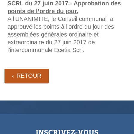
SCRL du 27 juin 2017.- Approbation des
points de l’ordre du jour.
A l’UNANIMITE, le Conseil communal a
approuvé les points à l’ordre du jour des
assemblées générales ordinaire et
extraordinaire du 27 juin 2017 de
l’intercommunale Ecetia Scrl.
RETOUR
INSCRIVEZ-VOUS