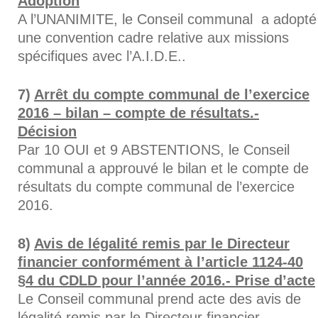
Adoption
A l’UNANIMITE, le Conseil communal a adopté
une convention cadre relative aux missions
spécifiques avec l’A.I.D.E..
Arrêt du compte communal de l’exercice
2016 – bilan – compte de résultats.-
Décision
Par 10 OUI et 9 ABSTENTIONS, le Conseil
communal a approuvé le bilan et le compte de
résultats du compte communal de l’exercice
2016.
Avis de légalité remis par le Directeur
financier conformément à l’article 1124-40
§4 du CDLD pour l’année 2016.- Prise d’acte
Le Conseil communal prend acte des avis de
légalité remis par le Directeur financier