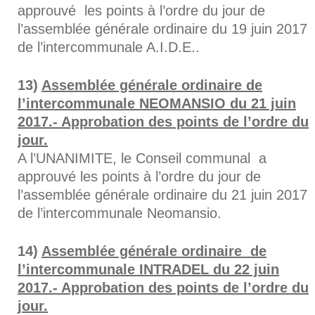
approuvé les points à l’ordre du jour de
l’assemblée générale ordinaire du 19 juin 2017
de l’intercommunale A.I.D.E..
Assemblée générale ordinaire de
l’intercommunale NEOMANSIO du 21 juin
2017.- Approbation des points de l’ordre du
jour.
A l’UNANIMITE, le Conseil communal a
approuvé les points à l’ordre du jour de
l’assemblée générale ordinaire du 21 juin 2017
de l’intercommunale Neomansio.
Assemblée générale ordinaire de
l’intercommunale INTRADEL du 22 juin
2017.- Approbation des points de l’ordre du
jour.