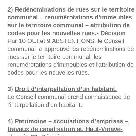
Redénominations de rues sur le territoire
communal – renumérotations d’immeubles
sur le territoire communal – attribution de
codes pour les nouvelles rues.- Décision
Par 10 OUI et 9 ABSTENTIONS, le Conseil
communal a approuvé les redénominations de
rues sur le territoire communal, les
renumérotations d’immeubles et l’attribution de
codes pour les nouvelles rues.
Droit d’interpellation d’un habitant.
Le Conseil communal prend connaissance de
l’interpellation d’un habitant.
Patrimoine – acquisitions d’emprises –
travaux de canalisation au Haut-Vinave-