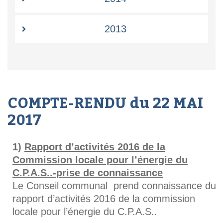
2013
COMPTE-RENDU du 22 MAI
2017
Rapport d’activités 2016 de la
Commission locale pour l’énergie du
C.P.A.S..-prise de connaissance
Le Conseil communal prend connaissance du
rapport d’activités 2016 de la commission
locale pour l’énergie du C.P.A.S..