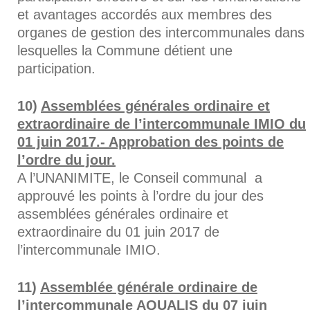
et avantages accordés aux membres des
organes de gestion des intercommunales dans
lesquelles la Commune détient une
participation.
Assemblées générales ordinaire et
extraordinaire de l’intercommunale IMIO du
01 juin 2017.- Approbation des points de
l’ordre du jour.
A l’UNANIMITE, le Conseil communal a
approuvé les points à l’ordre du jour des
assemblées générales ordinaire et
extraordinaire du 01 juin 2017 de
l’intercommunale IMIO.
Assemblée générale ordinaire de
l’intercommunale AQUALIS du 07 juin