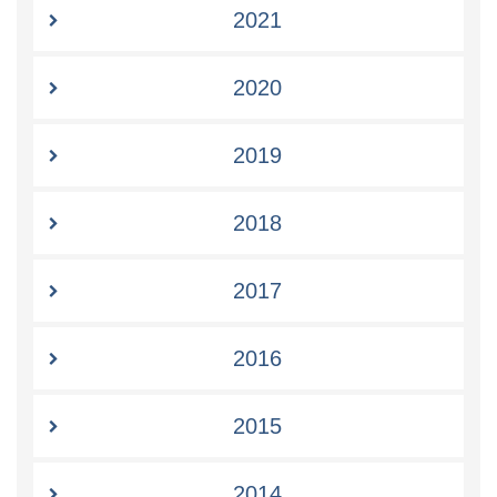
2021
2020
2019
2018
2017
2016
2015
2014