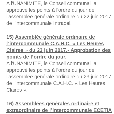
A l’UNANIMITE, le Conseil communal a
approuvé les points à l’ordre du jour de
l’assemblée générale ordinaire du 22 juin 2017
de l’intercommunale Intradel.
Assemblée générale ordinaire de
l’intercommunale C.A.H.C. « Les Heures
Claires » du 23 juin 2017.- Approbation des
points de l’ordre du jour.
A l’UNANIMITE, le Conseil communal a
approuvé les points à l’ordre du jour de
l’assemblée générale ordinaire du 23 juin 2017
de l’intercommunale C.A.H.C. « Les Heures
Claires ».
Assemblées générales ordinaire et
extraordinaire de l’intercommunale ECETIA