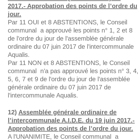
2017.- Approbation des points de l’ordre du
jour.
Par 11 OUI et 8 ABSTENTIONS, le Conseil
communal a approuvé les points n° 1, 2 et 8
de l’ordre du jour de l’assemblée générale
ordinaire du 07 juin 2017 de l’intercommunale
Aqualis.
Par 11 NON et 8 ABSTENTIONS, le Conseil
communal n’a pas approuvé les points n° 3, 4,
5, 6, 7 et 9 de l’ordre du jour de l’assemblée
générale ordinaire du 07 juin 2017 de
l’intercommunale Aqualis.
Assemblée générale ordinaire de
l’intercommunale A.I.D.E. du 19 juin 2017.-
Approbation des points de l’ordre du jour.
A l’UNANIMITE, le Conseil communal a