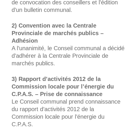
de convocation des conseillers et l’édition
d’un bulletin communal.
Convention avec la Centrale
Provinciale de marchés publics –
Adhésion
A l’unanimité, le Conseil communal a décidé
d’adhérer à la Centrale Provinciale de
marchés publics.
Rapport d’activités 2012 de la
Commission locale pour l’énergie du
C.P.A.S. – Prise de connaissance
Le Conseil communal prend connaissance
du rapport d’activités 2012 de la
Commission locale pour l’énergie du
C.P.A.S.