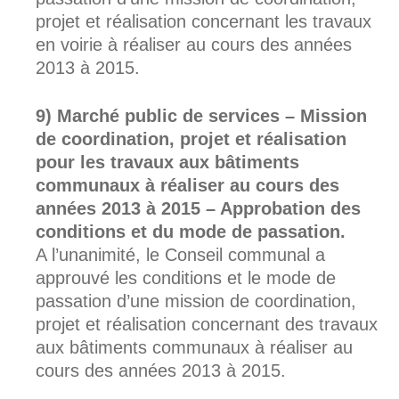
projet et réalisation concernant les travaux
en voirie à réaliser au cours des années
2013 à 2015.
Marché public de services – Mission
de coordination, projet et réalisation
pour les travaux aux bâtiments
communaux à réaliser au cours des
années 2013 à 2015 – Approbation des
conditions et du mode de passation.
A l’unanimité, le Conseil communal a
approuvé les conditions et le mode de
passation d’une mission de coordination,
projet et réalisation concernant des travaux
aux bâtiments communaux à réaliser au
cours des années 2013 à 2015.