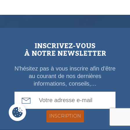
INSCRIVEZ-VOUS
À NOTRE NEWSLETTER
N’hésitez pas à vous inscrire afin d’être
au courant de nos dernières
informations, conseils,...
Email Address