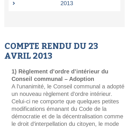
2013
COMPTE RENDU DU 23
AVRIL 2013
Règlement d’ordre d’intérieur du
Conseil communal – Adoption
A l’unanimité, le Conseil communal a adopté
un nouveau règlement d’ordre intérieur.
Celui-ci ne comporte que quelques petites
modifications émanant du Code de la
démocratie et de la décentralisation comme
le droit d’interpellation du citoyen, le mode