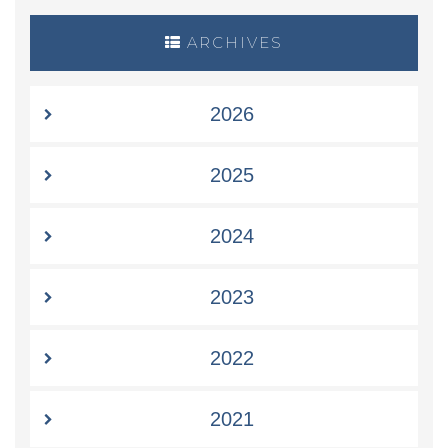
ARCHIVES
2026
2025
2024
2023
2022
2021