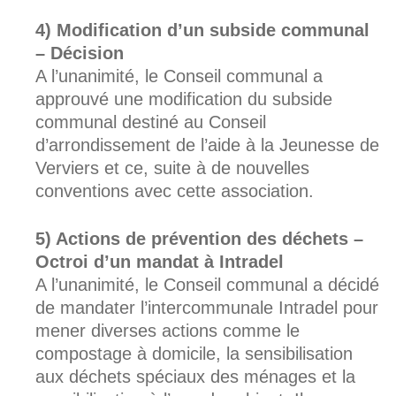
Modification d’un subside communal
– Décision
A l’unanimité, le Conseil communal a
approuvé une modification du subside
communal destiné au Conseil
d’arrondissement de l’aide à la Jeunesse de
Verviers et ce, suite à de nouvelles
conventions avec cette association.
Actions de prévention des déchets –
Octroi d’un mandat à Intradel
A l’unanimité, le Conseil communal a décidé
de mandater l’intercommunale Intradel pour
mener diverses actions comme le
compostage à domicile, la sensibilisation
aux déchets spéciaux des ménages et la