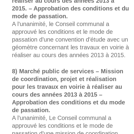
réaliser au cours des années 2013 à
2015. – Approbation des conditions et du
mode de passation.
A l’unanimité, le Conseil communal a
approuvé les conditions et le mode de
passation d’une convention d’étude avec un
géomètre concernant les travaux en voirie à
réaliser au cours des années 2013 à 2015.
Marché public de services – Mission
de coordination, projet et réalisation
pour les travaux en voirie à réaliser au
cours des années 2013 à 2015 –
Approbation des conditions et du mode
de passation.
A l’unanimité, Le Conseil communal a
approuvé les conditions et le mode de
passation d’une mission de coordination,