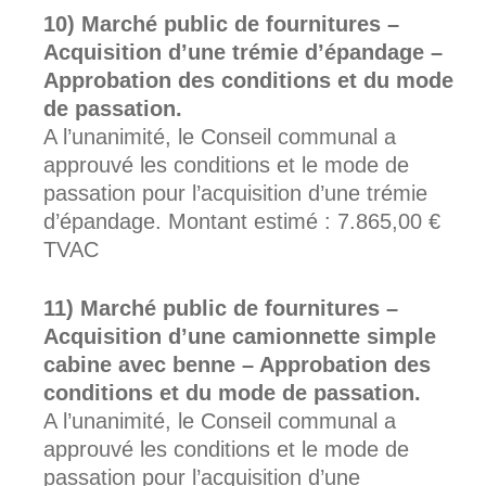
Marché public de fournitures –
Acquisition d’une trémie d’épandage –
Approbation des conditions et du mode
de passation.
A l’unanimité, le Conseil communal a
approuvé les conditions et le mode de
passation pour l’acquisition d’une trémie
d’épandage. Montant estimé : 7.865,00 €
TVAC
Marché public de fournitures –
Acquisition d’une camionnette simple
cabine avec benne – Approbation des
conditions et du mode de passation.
A l’unanimité, le Conseil communal a
approuvé les conditions et le mode de
passation pour l’acquisition d’une