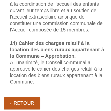
à la coordination de l’accueil des enfants
durant leur temps libre et au soutien de
l’accueil extrascolaire ainsi que de
constituer une commission communale de
l’Accueil composée de 15 membres.
Cahier des charges relatif à la
location des biens ruraux appartenant à
la Commune – Approbation.
A l’unanimité, le Conseil communal a
approuvé le cahier des charges relatif à la
location des biens ruraux appartenant à la
Commune.
RETOUR