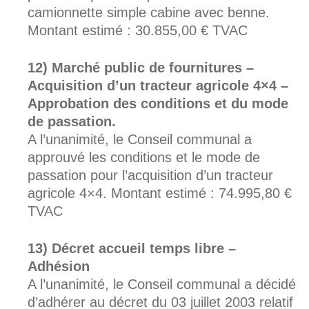
camionnette simple cabine avec benne.
Montant estimé : 30.855,00 € TVAC
Marché public de fournitures –
Acquisition d’un tracteur agricole 4×4 –
Approbation des conditions et du mode
de passation.
A l’unanimité, le Conseil communal a
approuvé les conditions et le mode de
passation pour l’acquisition d’un tracteur
agricole 4×4. Montant estimé : 74.995,80 €
TVAC
Décret accueil temps libre –
Adhésion
A l’unanimité, le Conseil communal a décidé
d’adhérer au décret du 03 juillet 2003 relatif