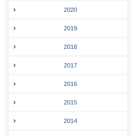
2020
2019
2018
2017
2016
2015
2014