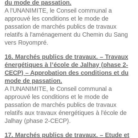
du mode de passation.
A l’UNANIMITE, le Conseil communal a
approuvé les conditions et le mode de
passation de marchés publics de travaux
relatifs à l’aménagement du Chemin du Sang
vers Royompré.
16. Marchés publics de travaux. – Travaux
énergétiques à l’école de Jalhay (phase 2-
CECP) – Approbation des conditions et du
mode de passation.
A l’UNANIMITE, le Conseil communal a
approuvé les conditions et le mode de
passation de marchés publics de travaux
relatifs aux travaux énergétiques à l’école de
Jalhay (phase 2-CECP).
17. Marchés publics de travaux. – Etude et