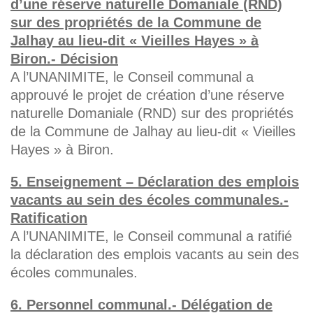
d’une réserve naturelle Domaniale (RND)
sur des propriétés de la Commune de
Jalhay au lieu-dit « Vieilles Hayes » à
Biron.- Décision
A l’UNANIMITE, le Conseil communal a
approuvé le projet de création d’une réserve
naturelle Domaniale (RND) sur des propriétés
de la Commune de Jalhay au lieu-dit « Vieilles
Hayes » à Biron.
5. Enseignement – Déclaration des emplois
vacants au sein des écoles communales.-
Ratification
A l’UNANIMITE, le Conseil communal a ratifié
la déclaration des emplois vacants au sein des
écoles communales.
6. Personnel communal.- Délégation de