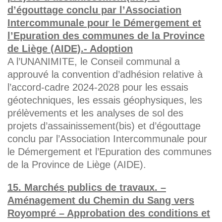
d’égouttage conclu par l’Association
Intercommunale pour le Démergement et
l’Epuration des communes de la Province
de Liège (AIDE).- Adoption
A l’UNANIMITE, le Conseil communal a
approuvé la convention d’adhésion relative à
l’accord-cadre 2024-2028 pour les essais
géotechniques, les essais géophysiques, les
prélèvements et les analyses de sol des
projets d’assainissement(bis) et d’égouttage
conclu par l’Association Intercommunale pour
le Démergement et l’Epuration des communes
de la Province de Liège (AIDE).
15. Marchés publics de travaux. –
Aménagement du Chemin du Sang vers
Royompré – Approbation des conditions et