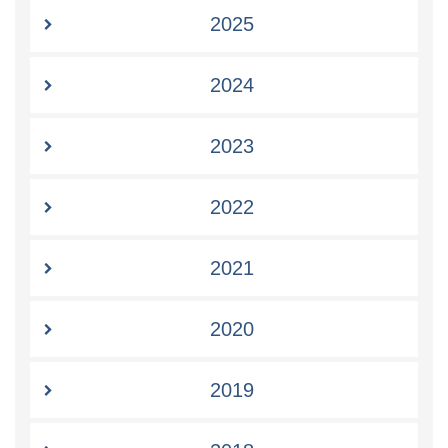
2025
2024
2023
2022
2021
2020
2019