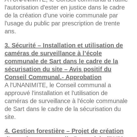
l’autorisation d’ester en justice dans le cadre
de la création d’une voirie communale par
l’usage du public par prescription de trente
ans.
3. Sécurité – Installation et utilisation de
caméras de surveillance à l’école
communale de Sart dans le cadre de la
sécurisation du site – Avis positif du
Conseil Communal.- Approbation
A l’UNANIMITE, le Conseil communal a
approuvé l’installation et l’utilisation de
caméras de surveillance à l’école communale
de Sart dans le cadre de la sécurisation du
site.
4. Gestion forestière – Projet de création