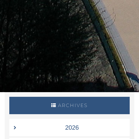
ARCHIVES
2026