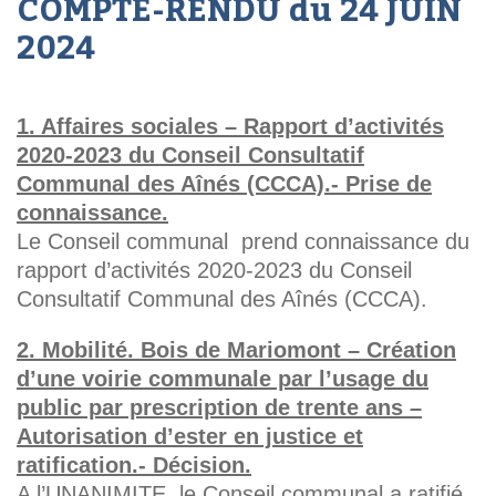
COMPTE-RENDU du 24 JUIN
2024
1. Affaires sociales – Rapport d’activités
2020-2023 du Conseil Consultatif
Communal des Aînés (CCCA).- Prise de
connaissance.
Le Conseil communal prend connaissance du
rapport d’activités 2020-2023 du Conseil
Consultatif Communal des Aînés (CCCA).
2. Mobilité. Bois de Mariomont – Création
d’une voirie communale par l’usage du
public par prescription de trente ans –
Autorisation d’ester en justice et
ratification.- Décision.
A l’UNANIMITE, le Conseil communal a ratifié