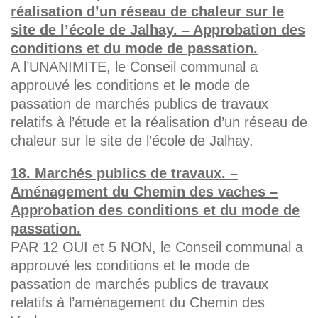
réalisation d’un réseau de chaleur sur le
site de l’école de Jalhay. – Approbation des
conditions et du mode de passation.
A l’UNANIMITE, le Conseil communal a
approuvé les conditions et le mode de
passation de marchés publics de travaux
relatifs à l’étude et la réalisation d’un réseau de
chaleur sur le site de l’école de Jalhay.
18. Marchés publics de travaux. –
Aménagement du Chemin des vaches –
Approbation des conditions et du mode de
passation.
PAR 12 OUI et 5 NON, le Conseil communal a
approuvé les conditions et le mode de
passation de marchés publics de travaux
relatifs à l’aménagement du Chemin des