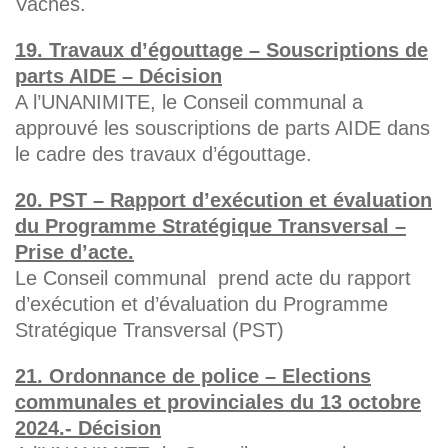
Vaches.
19. Travaux d’égouttage – Souscriptions de
parts AIDE – Décision
A l’UNANIMITE, le Conseil communal a
approuvé les souscriptions de parts AIDE dans
le cadre des travaux d’égouttage.
20. PST – Rapport d’exécution et évaluation
du Programme Stratégique Transversal –
Prise d’acte.
Le Conseil communal prend acte du rapport
d’exécution et d’évaluation du Programme
Stratégique Transversal (PST)
21. Ordonnance de police – Elections
communales et provinciales du 13 octobre
2024.- Décision