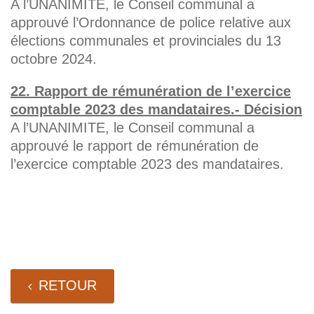
A l’UNANIMITE, le Conseil communal a
approuvé l’Ordonnance de police relative aux
élections communales et provinciales du 13
octobre 2024.
22. Rapport de rémunération de l’exercice
comptable 2023 des mandataires.- Décision
A l’UNANIMITE, le Conseil communal a
approuvé le rapport de rémunération de
l’exercice comptable 2023 des mandataires.
RETOUR