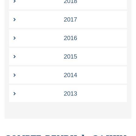
2018
2017
2016
2015
2014
2013