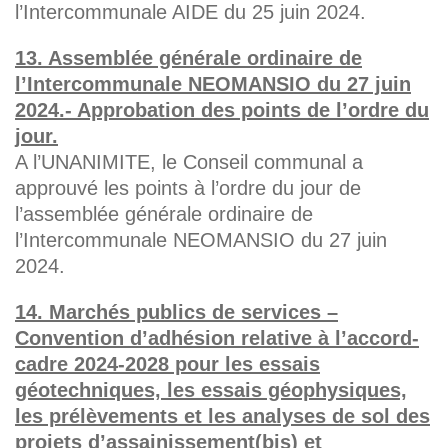
l’Intercommunale AIDE du 25 juin 2024.
13. Assemblée générale ordinaire de
l’Intercommunale NEOMANSIO du 27 juin
2024.- Approbation des points de l’ordre du
jour.
A l’UNANIMITE, le Conseil communal a
approuvé les points à l’ordre du jour de
l’assemblée générale ordinaire de
l’Intercommunale NEOMANSIO du 27 juin
2024.
14. Marchés publics de services –
Convention d’adhésion relative à l’accord-
cadre 2024-2028 pour les essais
géotechniques, les essais géophysiques,
les prélèvements et les analyses de sol des
projets d’assainissement(bis) et