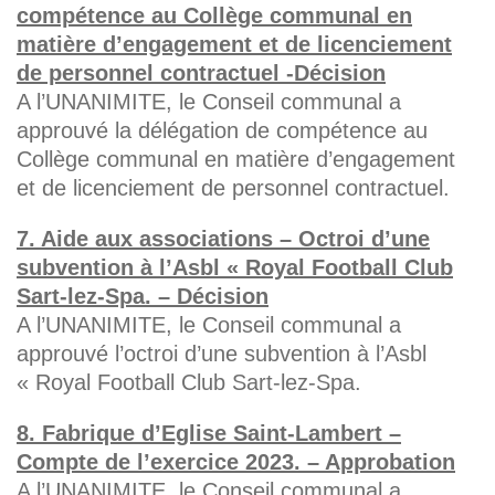
compétence au Collège communal en
matière d’engagement et de licenciement
de personnel contractuel -Décision
A l’UNANIMITE, le Conseil communal a
approuvé la délégation de compétence au
Collège communal en matière d’engagement
et de licenciement de personnel contractuel.
7. Aide aux associations – Octroi d’une
subvention à l’Asbl « Royal Football Club
Sart-lez-Spa. – Décision
A l’UNANIMITE, le Conseil communal a
approuvé l’octroi d’une subvention à l’Asbl
« Royal Football Club Sart-lez-Spa.
8. Fabrique d’Eglise Saint-Lambert –
Compte de l’exercice 2023. – Approbation
A l’UNANIMITE, le Conseil communal a