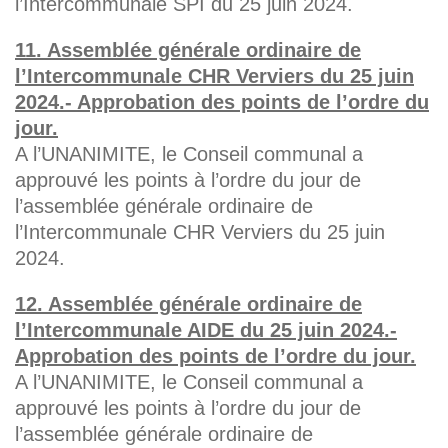
l’Intercommunale SPI du 25 juin 2024.
11. Assemblée générale ordinaire de
l’Intercommunale CHR Verviers du 25 juin
2024.- Approbation des points de l’ordre du
jour.
A l’UNANIMITE, le Conseil communal a
approuvé les points à l’ordre du jour de
l’assemblée générale ordinaire de
l’Intercommunale CHR Verviers du 25 juin
2024.
12. Assemblée générale ordinaire de
l’Intercommunale AIDE du 25 juin 2024.-
Approbation des points de l’ordre du jour.
A l’UNANIMITE, le Conseil communal a
approuvé les points à l’ordre du jour de
l’assemblée générale ordinaire de