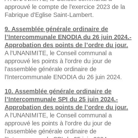
approuvé le compte de l’exercice 2023 de la
Fabrique d’Eglise Saint-Lambert.
9. Assemblée générale ordinaire de
l’Intercommunale ENODIA du 26 juin 2024.-
Approbation des points de l’ordre du jour.
A l’UNANIMITE, le Conseil communal a
approuvé les points à l’ordre du jour de
l’assemblée générale ordinaire de
l’Intercommunale ENODIA du 26 juin 2024.
10. Assemblée générale ordinaire de
l’Intercommunale SPI du 25 juin 2024.-
Approbation des points de l’ordre du jour.
A l’UNANIMITE, le Conseil communal a
approuvé les points à l’ordre du jour de
l’assemblée générale ordinaire de