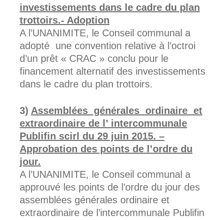
investissements dans le cadre du plan
trottoirs.- Adoption
A l’UNANIMITE, le Conseil communal a
adopté une convention relative à l’octroi
d’un prêt « CRAC » conclu pour le
financement alternatif des investissements
dans le cadre du plan trottoirs.
Assemblées générales ordinaire et
extraordinaire de l’ intercommunale
Publifin scirl du 29 juin 2015. –
Approbation des points de l’ordre du
jour.
A l’UNANIMITE, le Conseil communal a
approuvé les points de l’ordre du jour des
assemblées générales ordinaire et
extraordinaire de l’intercommunale Publifin