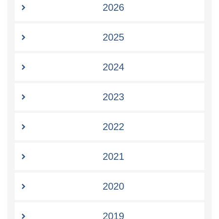
2026
2025
2024
2023
2022
2021
2020
2019