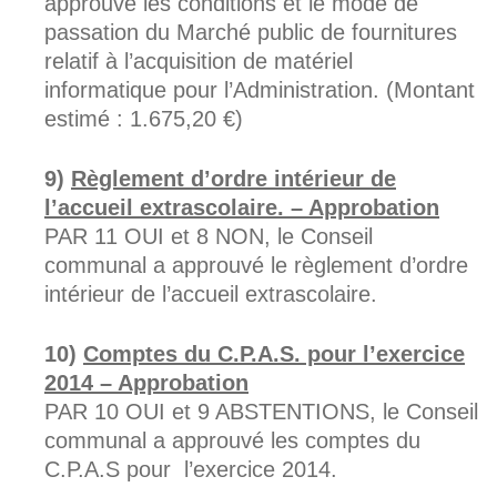
approuvé les conditions et le mode de
passation du Marché public de fournitures
relatif à l’acquisition de matériel
informatique pour l’Administration. (Montant
estimé : 1.675,20 €)
Règlement d’ordre intérieur de
l’accueil extrascolaire. – Approbation
PAR 11 OUI et 8 NON, le Conseil
communal a approuvé le règlement d’ordre
intérieur de l’accueil extrascolaire.
Comptes du C.P.A.S. pour l’exercice
2014 – Approbation
PAR 10 OUI et 9 ABSTENTIONS, le Conseil
communal a approuvé les comptes du
C.P.A.S pour l’exercice 2014.