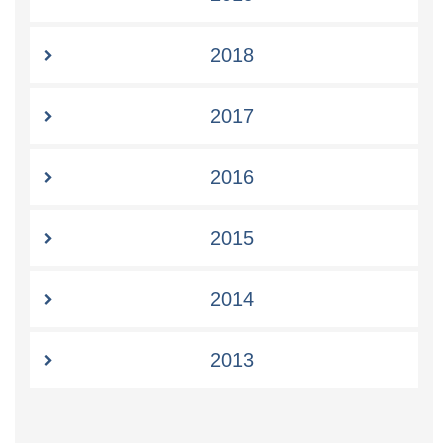
2018
2017
2016
2015
2014
2013