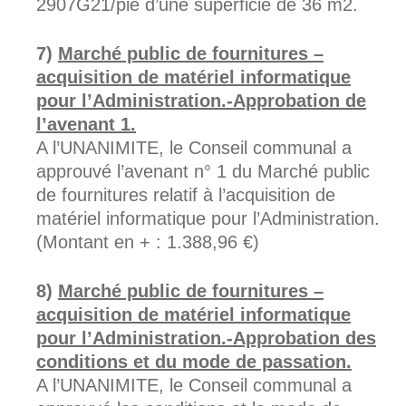
2907G21/pie d’une superficie de 36 m2.
Marché public de fournitures –
acquisition de matériel informatique
pour l’Administration.-Approbation de
l’avenant 1.
A l’UNANIMITE, le Conseil communal a
approuvé l’avenant n° 1 du Marché public
de fournitures relatif à l’acquisition de
matériel informatique pour l’Administration.
(Montant en + : 1.388,96 €)
Marché public de fournitures –
acquisition de matériel informatique
pour l’Administration.-Approbation des
conditions et du mode de passation.
A l’UNANIMITE, le Conseil communal a