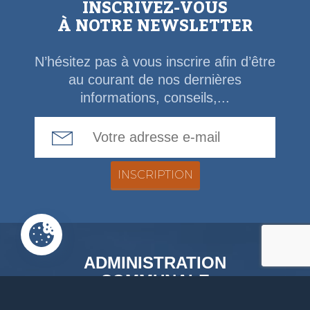
INSCRIVEZ-VOUS
À NOTRE NEWSLETTER
N’hésitez pas à vous inscrire afin d’être
au courant de nos dernières
informations, conseils,...
Email Address
ADMINISTRATION
COMMUNALE
Rue de la Fagne, 46