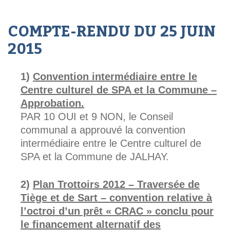
COMPTE-RENDU DU 25 JUIN
2015
Convention intermédiaire entre le
Centre culturel de SPA et la Commune –
Approbation.
PAR 10 OUI et 9 NON, le Conseil
communal a approuvé la convention
intermédiaire entre le Centre culturel de
SPA et la Commune de JALHAY.
Plan Trottoirs 2012 – Traversée de
Tiège et de Sart – convention relative à
l’octroi d’un prêt « CRAC » conclu pour
le financement alternatif des