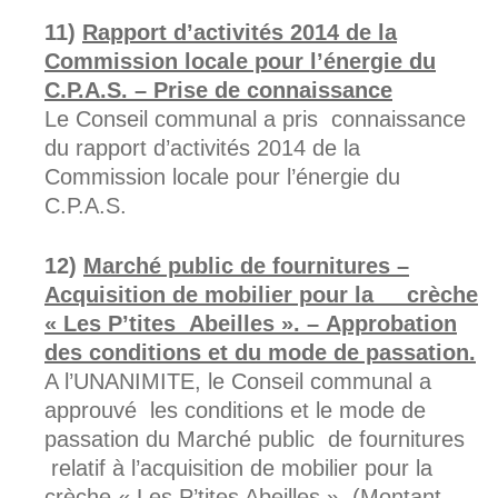
Rapport d’activités 2014 de la
Commission locale pour l’énergie du
C.P.A.S. – Prise de connaissance
Le Conseil communal a pris connaissance
du rapport d’activités 2014 de la
Commission locale pour l’énergie du
C.P.A.S.
Marché public de fournitures –
Acquisition de mobilier pour la crèche
« Les P’tites
Abeilles ». – Approbation
des conditions et du mode de passation.
A l’UNANIMITE, le Conseil communal a
approuvé les conditions et le mode de
passation du Marché public de fournitures
relatif à l’acquisition de mobilier pour la
crèche « Les P’tites Abeilles ». (Montant