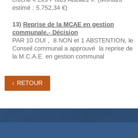
estimé : 5.752,34 €)
Reprise de la MCAE en gestion
communale.- Décision
PAR 10 OUI , 8 NON et 1 ABSTENTION, le
Conseil communal a approuvé la reprise de
la M.C.A.E. en gestion communal
RETOUR