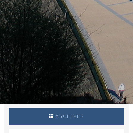
ARCHIVES