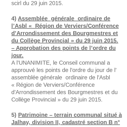
scirl du 29 juin 2015.
Assemblée générale ordinaire de
l’Asbl « Région de Verviers/Conférence
d’Arrondissement des Bourgmestres et
du Collège Provincial » du 29 juin 2015.
– Approbation des points de l’ordre du
jour.
A l’UNANIMITE, le Conseil communal a
approuvé les points de l’ordre du jour de l’
assemblée générale ordinaire de l’Asbl
« Région de Verviers/Conférence
d’Arrondissement des Bourgmestres et du
Collège Provincial » du 29 juin 2015.
Patrimoine – terrain communal situé à
Jalhay, division II, cadastré section B n°