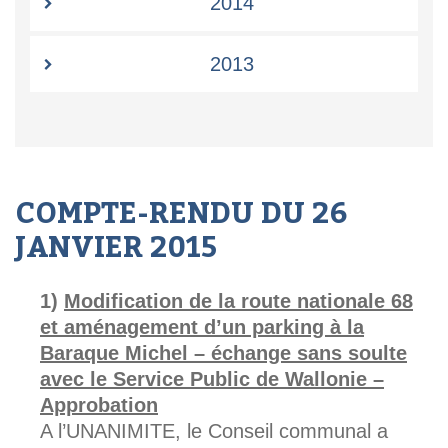
2014
2013
COMPTE-RENDU DU 26
JANVIER 2015
Modification de la route nationale 68
et aménagement d’un parking à la
Baraque Michel – échange sans soulte
avec le Service Public de Wallonie –
Approbation
A l’UNANIMITE, le Conseil communal a