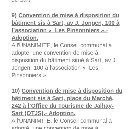
Convention de mise à disposition du
bâtiment sis à Sart, av J. Jongen, 100 à
l’association « Les Pinsonniers ».-
Adoption.
A l’UNANIMITE, le Conseil communal a
adopté une convention de mise à
disposition du bâtiment situé à Sart, av J.
Jongen, 100 à l’association « Les
Pinsonniers ».
Convention de mise à disposition du
bâtiment sis à Sart, place du Marché,
242 à l’Office du Tourisme de Jalhay-
Sart (OTJS).- Adoption.
A l’UNANIMITE, le Conseil communal a
adopté une convention de mise à