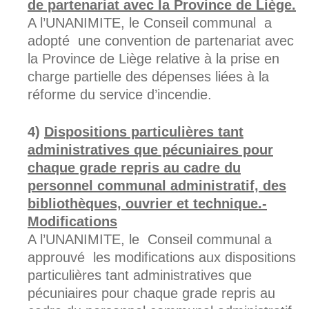
de partenariat avec la Province de Liège.
A l’UNANIMITE, le Conseil communal a
adopté une convention de partenariat avec
la Province de Liège relative à la prise en
charge partielle des dépenses liées à la
réforme du service d’incendie.
Dispositions particulières tant
administratives que pécuniaires pour
chaque grade repris au cadre du
personnel communal administratif, des
bibliothèques, ouvrier et technique.-
Modifications
A l’UNANIMITE, le Conseil communal a
approuvé les modifications aux dispositions
particulières tant administratives que
pécuniaires pour chaque grade repris au