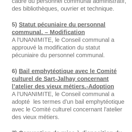
cadre du personnel communal administratif,
des bibliothèques, ouvrier et technique.
Statut pécuniaire du personnal
communal. – Modification
A l’UNANIMITE, le Conseil communal a
approuvé la modification du statut
pécuniaire du personnel communal.
Bail emphytéotique avec le Comité
culturel de Sart-Jalhay concernant
l’atelier des vieux métiers.-Adoption
A l’UNANIMITE, le Conseil communal a
adopté les termes d’un bail emphytéotique
avec le Comité culturel concernant l’atelier
des vieux métiers.