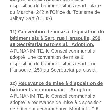
disposition du bâtiment situé à Sart, place
du Marché, 242 à l’Office du Tourisme de
Jalhay-Sart (OTJS).
Convention de mise à disposition du
bâtiment sis à Sart, rue Hansoulle, 250
au Secrétariat paroissial.- Adoption.
A l’UNANIMITE, le Conseil communal a
adopté une convention de mise à
disposition du bâtiment situé à Sart, rue
Hansoulle, 250 au Secrétariat paroissial.
Redevance de mise à disposition de
bâtiments communaux. – Adoption
A l’UNANIMITE, le Conseil communal a
adopté la redevance de mise à disposition
de bâtiments communaux. Montant : 0 €