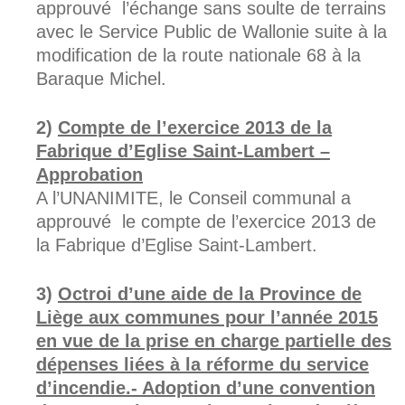
approuvé l’échange sans soulte de terrains
avec le Service Public de Wallonie suite à la
modification de la route nationale 68 à la
Baraque Michel.
Compte de l’exercice 2013 de la
Fabrique d’Eglise Saint-Lambert –
Approbation
A l’UNANIMITE, le Conseil communal a
approuvé le compte de l’exercice 2013 de
la Fabrique d’Eglise Saint-Lambert.
Octroi d’une aide de la Province de
Liège aux communes pour l’année 2015
en vue de la prise en charge partielle des
dépenses liées à la réforme du service
d’incendie.- Adoption d’une convention