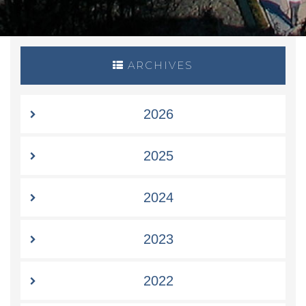
ARCHIVES
2026
2025
2024
2023
2022