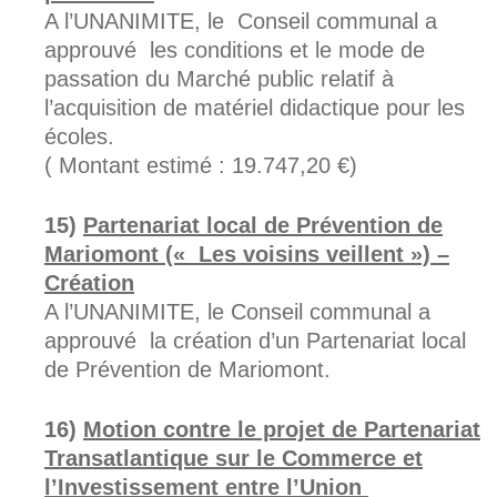
A l’UNANIMITE, le Conseil communal a
approuvé les conditions et le mode de
passation du Marché public relatif à
l’acquisition de matériel didactique pour les
écoles.
( Montant estimé : 19.747,20 €)
Partenariat local de Prévention de
Mariomont (« Les voisins veillent ») –
Création
A l’UNANIMITE, le Conseil communal a
approuvé la création d’un Partenariat local
de Prévention de Mariomont.
Motion contre le projet de Partenariat
Transatlantique sur le Commerce et
l’Investissement entre l’Union