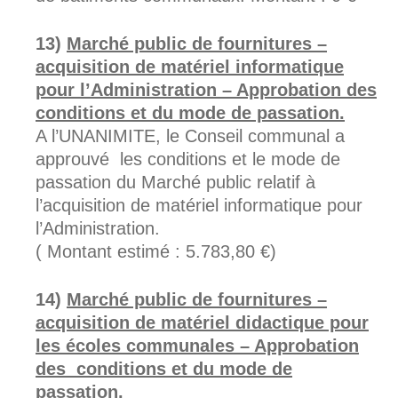
Marché public de fournitures –
acquisition de matériel informatique
pour l’Administration – Approbation des
conditions et du mode de passation.
A l’UNANIMITE, le Conseil communal a
approuvé les conditions et le mode de
passation du Marché public relatif à
l’acquisition de matériel informatique pour
l’Administration.
( Montant estimé : 5.783,80 €)
Marché public de fournitures –
acquisition de matériel didactique pour
les écoles communales – Approbation
des conditions et du mode de
passation.