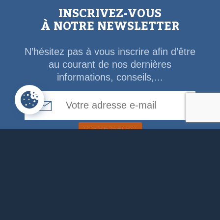
INSCRIVEZ-VOUS
À NOTRE NEWSLETTER
N’hésitez pas à vous inscrire afin d’être
au courant de nos dernières
informations, conseils,...
Email Address
ADMINISTRATION
COMMUNALE