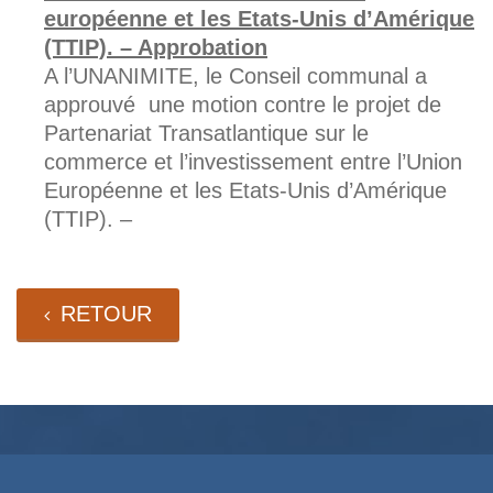
européenne et les Etats-Unis d’Amérique
(TTIP). – Approbation
A l’UNANIMITE, le Conseil communal a
approuvé une motion contre le projet de
Partenariat Transatlantique sur le
commerce et l’investissement entre l’Union
Européenne et les Etats-Unis d’Amérique
(TTIP). –
RETOUR