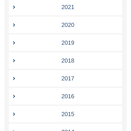
2021
2020
2019
2018
2017
2016
2015