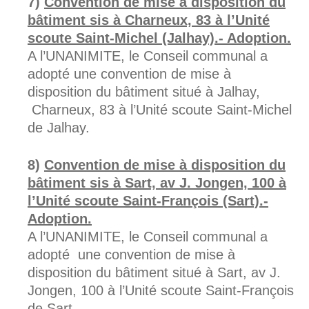
Convention de mise à disposition du
bâtiment sis à Charneux, 83 à l’Unité
scoute
Saint-Michel (Jalhay).- Adoption.
A l’UNANIMITE, le Conseil communal a
adopté une convention de mise à
disposition du bâtiment situé à Jalhay,
Charneux, 83 à l’Unité scoute Saint-Michel
de Jalhay.
Convention de mise à disposition du
bâtiment sis à Sart, av J. Jongen, 100 à
l’Unité scoute Saint-François (Sart).-
Adoption.
A l’UNANIMITE, le Conseil communal a
adopté une convention de mise à
disposition du bâtiment situé à Sart, av J.
Jongen, 100 à l’Unité scoute Saint-François
de Sart.