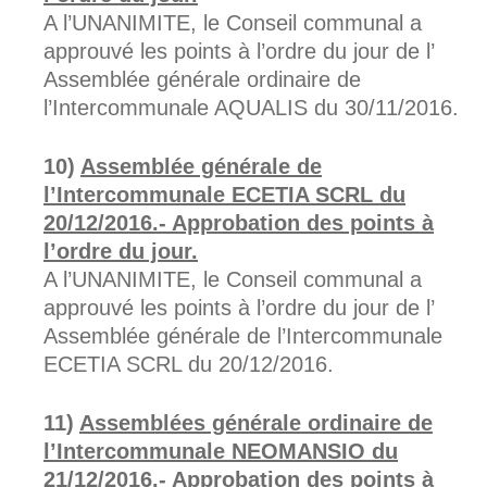
A l’UNANIMITE, le Conseil communal a
approuvé les points à l’ordre du jour de l’
Assemblée générale ordinaire de
l’Intercommunale AQUALIS du 30/11/2016.
Assemblée générale de
l’Intercommunale ECETIA SCRL du
20/12/2016.- Approbation des points à
l’ordre du jour.
A l’UNANIMITE, le Conseil communal a
approuvé les points à l’ordre du jour de l’
Assemblée générale de l’Intercommunale
ECETIA SCRL du 20/12/2016.
Assemblées générale ordinaire de
l’Intercommunale NEOMANSIO du
21/12/2016.- Approbation des points à