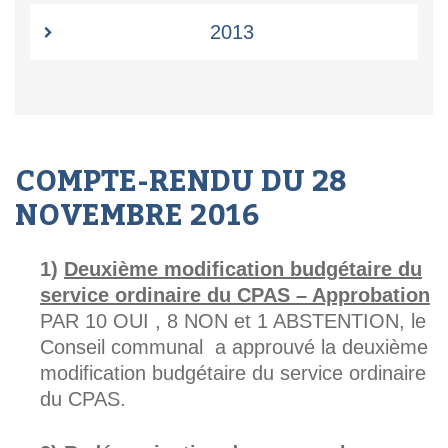
2013
COMPTE-RENDU DU 28
NOVEMBRE 2016
Deuxième modification budgétaire du
service ordinaire du CPAS – Approbation
PAR 10 OUI , 8 NON et 1 ABSTENTION, le
Conseil communal a approuvé la deuxième
modification budgétaire du service ordinaire
du CPAS.