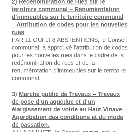
Redénomination de rues sur le
territoire communal – Renumérotation
d’immeubles sur le territoire communal
– Attribution de codes pour les nouvelles
rues
PAR 11 OUI et 8 ABSTENTIONS, le Conseil
communal a approuvé l’attribution de codes
pour les nouvelles rues dans le cadre de la
redénomination de rues et de la
renumérotation d’immeubles sur le territoire
communal.
Marché public de Travaux – Travaux
de pose d’un aqueduc et d’un
élargissement de voirie au Haut-Vinave –
Approbation des conditions et du mode
de passation.