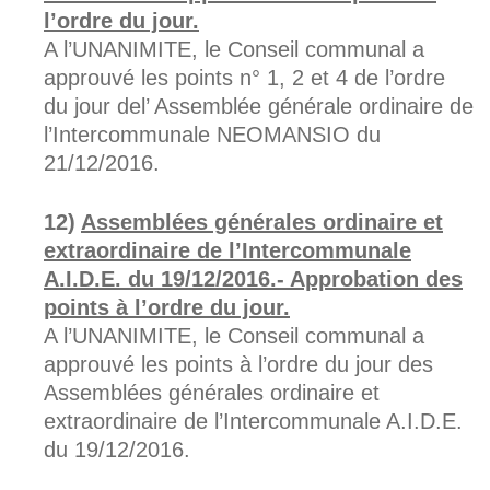
l’ordre du jour.
A l’UNANIMITE, le Conseil communal a
approuvé les points n° 1, 2 et 4 de l’ordre
du jour del’ Assemblée générale ordinaire de
l’Intercommunale NEOMANSIO du
21/12/2016.
Assemblées générales ordinaire et
extraordinaire de l’Intercommunale
A.I.D.E. du 19/12/2016.- Approbation des
points à l’ordre du jour.
A l’UNANIMITE, le Conseil communal a
approuvé les points à l’ordre du jour des
Assemblées générales ordinaire et
extraordinaire de l’Intercommunale A.I.D.E.
du 19/12/2016.