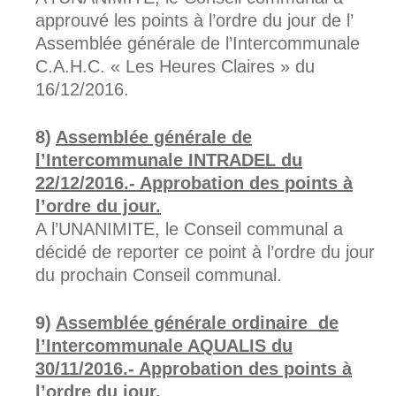
approuvé les points à l’ordre du jour de l’
Assemblée générale de l’Intercommunale
C.A.H.C. « Les Heures Claires » du
16/12/2016.
Assemblée générale de
l’Intercommunale INTRADEL du
22/12/2016.- Approbation des points à
l’ordre du jour.
A l’UNANIMITE, le Conseil communal a
décidé de reporter ce point à l’ordre du jour
du prochain Conseil communal.
Assemblée générale ordinaire de
l’Intercommunale AQUALIS du
30/11/2016.- Approbation des points à
l’ordre du jour.