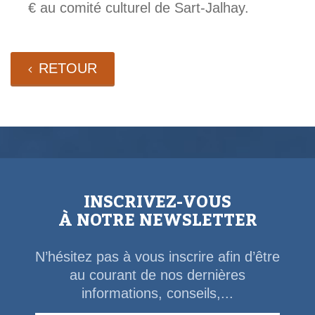
€ au comité culturel de Sart-Jalhay.
RETOUR
INSCRIVEZ-VOUS
À NOTRE NEWSLETTER
N’hésitez pas à vous inscrire afin d’être
au courant de nos dernières
informations, conseils,...