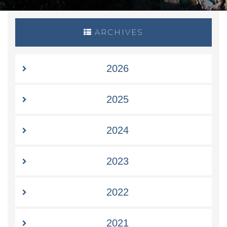
ARCHIVES
2026
2025
2024
2023
2022
2021