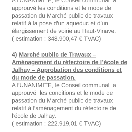
A l’UNANIMITE, le Conseil communal a
approuvé les conditions et le mode de
passation du Marché public de travaux
relatif à la pose d’un aqueduc et d’un
élargissement de voirie au Haut-Vinave.
( estimation : 348.900,47 € TVAC)
Marché public de Travaux –
Aménagement du réfectoire de l’école de
Jalhay – Approbation des conditions et
du mode de passation.
A l’UNANIMITE, le Conseil communal a
approuvé les conditions et le mode de
passation du Marché public de travaux
relatif à l’aménagement du réfectoire de
l’école de Jalhay.
( estimation : 222.919,01 € TVAC)