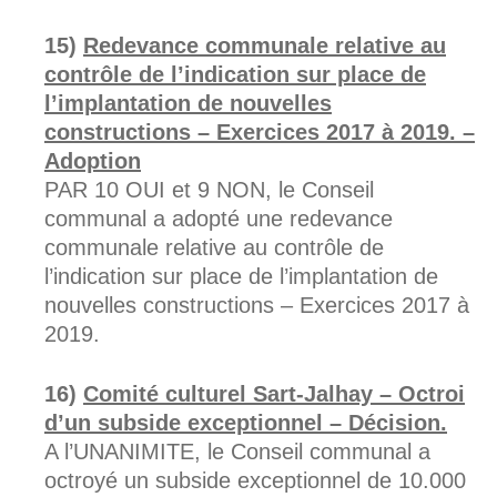
Redevance communale relative au
contrôle de l’indication sur place de
l’implantation de nouvelles
constructions – Exercices 2017 à 2019. –
Adoption
PAR 10 OUI et 9 NON, le Conseil
communal a adopté une redevance
communale relative au contrôle de
l’indication sur place de l’implantation de
nouvelles constructions – Exercices 2017 à
2019.
Comité culturel Sart-Jalhay – Octroi
d’un subside exceptionnel – Décision.
A l’UNANIMITE, le Conseil communal a
octroyé un subside exceptionnel de 10.000