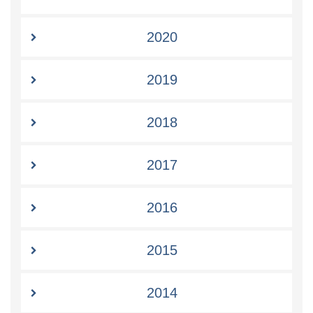
2020
2019
2018
2017
2016
2015
2014