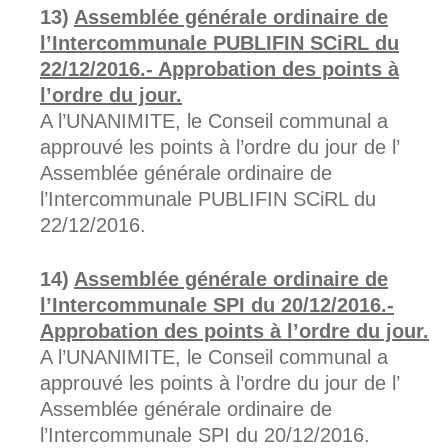
Assemblée générale ordinaire de
l’Intercommunale PUBLIFIN SCiRL du
22/12/2016.- Approbation des points à
l’ordre du jour.
A l’UNANIMITE, le Conseil communal a
approuvé les points à l’ordre du jour de l’
Assemblée générale ordinaire de
l’Intercommunale PUBLIFIN SCiRL du
22/12/2016.
Assemblée générale ordinaire de
l’Intercommunale SPI du 20/12/2016.-
Approbation des points à l’ordre du jour.
A l’UNANIMITE, le Conseil communal a
approuvé les points à l’ordre du jour de l’
Assemblée générale ordinaire de
l’Intercommunale SPI du 20/12/2016.