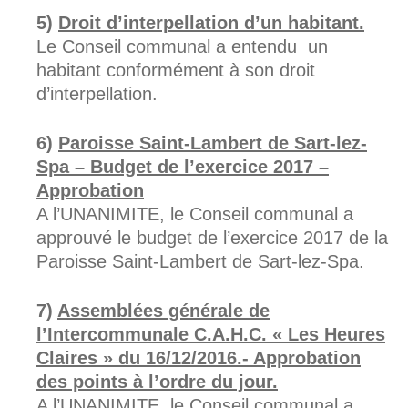
Droit d’interpellation d’un habitant.
Le Conseil communal a entendu un
habitant conformément à son droit
d’interpellation.
Paroisse Saint-Lambert de Sart-lez-
Spa – Budget de l’exercice 2017 –
Approbation
A l’UNANIMITE, le Conseil communal a
approuvé le budget de l’exercice 2017 de la
Paroisse Saint-Lambert de Sart-lez-Spa.
Assemblées générale de
l’Intercommunale C.A.H.C. « Les Heures
Claires » du 16/12/2016.- Approbation
des points à l’ordre du jour.
A l’UNANIMITE, le Conseil communal a