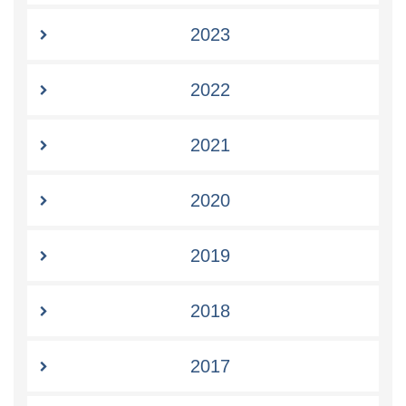
2023
2022
2021
2020
2019
2018
2017