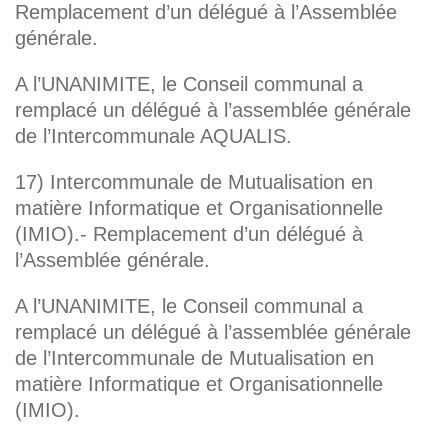
Remplacement d’un délégué à l’Assemblée
générale.
A l’UNANIMITE, le Conseil communal a
remplacé un délégué à l’assemblée générale
de l’Intercommunale AQUALIS.
17) Intercommunale de Mutualisation en
matière Informatique et Organisationnelle
(IMIO).- Remplacement d’un délégué à
l’Assemblée générale.
A l’UNANIMITE, le Conseil communal a
remplacé un délégué à l’assemblée générale
de l’Intercommunale de Mutualisation en
matière Informatique et Organisationnelle
(IMIO).