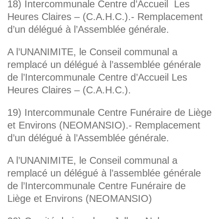
18) Intercommunale Centre d’Accueil Les
Heures Claires – (C.A.H.C.).- Remplacement
d’un délégué à l’Assemblée générale.
A l’UNANIMITE, le Conseil communal a
remplacé un délégué à l’assemblée générale
de l’Intercommunale Centre d’Accueil Les
Heures Claires – (C.A.H.C.).
19) Intercommunale Centre Funéraire de Liège
et Environs (NEOMANSIO).- Remplacement
d’un délégué à l’Assemblée générale.
A l’UNANIMITE, le Conseil communal a
remplacé un délégué à l’assemblée générale
de l’Intercommunale Centre Funéraire de
Liège et Environs (NEOMANSIO)