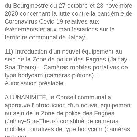
du Bourgmestre du 27 octobre et 23 novembre
2020 concernant la lutte contre la pandémie de
Coronavirus Covid 19 relatives aux
évènements et aux manifestations sur le
territoire communal de Jalhay.
11) Introduction d’un nouvel équipement au
sein de la Zone de police des Fagnes (Jalhay-
Spa-Theux) – Caméras mobiles portatives de
type bodycam (caméras piétons) –
Autorisation préalable.
A l’UNANIMITE, le Conseil communal a
approuvé l’introduction d’un nouvel équipement
au sein de la Zone de police des Fagnes
(Jalhay-Spa-Theux) constitué de caméras
mobiles portatives de type bodycam (caméras