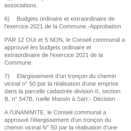
associations.
6) Budgets ordinaire et extraordinaire de
l’exercice 2021 de la Commune.-Approbation
PAR 12 OUI et 5 NON, le Conseil communal a
approuvé les budgets ordinaire et
extraordinaire de l’exercice 2021 de la
Commune.
7) Elargissement d’un tronçon du chemin
vicinal n° 50 par la réalisation d’une emprise
dans la parcelle cadastrée division II, section
B, n° 547B, ruelle Massin à Sart.- Décision
A l’UNANIMITE, le Conseil communal a
approuvé l’élargissement d’un tronçon du
chemin vicinal N° 50 par la réalisation d’une