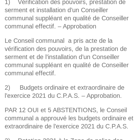
1) Vérification des pouvoirs, prestation de
serment et installation d’un Conseiller
communal suppléant en qualité de Conseiller
communal effectif. – Approbation
Le Conseil communal a pris acte de la
vérification des pouvoirs, de la prestation de
serment et de l’installation d’un Conseiller
communal suppléant en qualité de Conseiller
communal effectif.
2) Budgets ordinaire et extraordinaire de
l’exercice 2021 du C.P.A.S. – Approbation.
PAR 12 OUI et 5 ABSTENTIONS, le Conseil
communal a approuvé les budgets ordinaire et
extraordinaire de l’exercice 2021 du C.P.A.S.