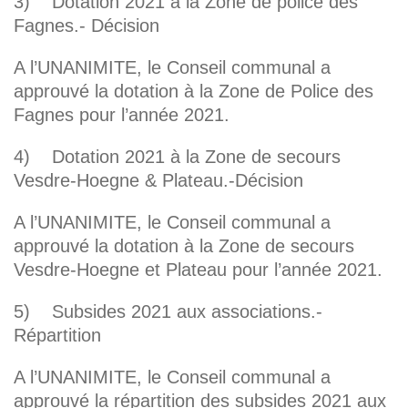
3) Dotation 2021 à la Zone de police des
Fagnes.- Décision
A l’UNANIMITE, le Conseil communal a
approuvé la dotation à la Zone de Police des
Fagnes pour l’année 2021.
4) Dotation 2021 à la Zone de secours
Vesdre-Hoegne & Plateau.-Décision
A l’UNANIMITE, le Conseil communal a
approuvé la dotation à la Zone de secours
Vesdre-Hoegne et Plateau pour l’année 2021.
5) Subsides 2021 aux associations.-
Répartition
A l’UNANIMITE, le Conseil communal a
approuvé la répartition des subsides 2021 aux