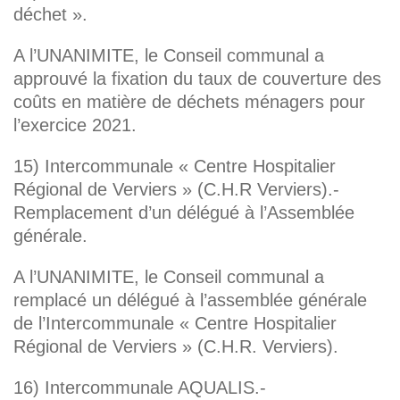
déchet ».
A l’UNANIMITE, le Conseil communal a
approuvé la fixation du taux de couverture des
coûts en matière de déchets ménagers pour
l’exercice 2021.
15) Intercommunale « Centre Hospitalier
Régional de Verviers » (C.H.R Verviers).-
Remplacement d’un délégué à l’Assemblée
générale.
A l’UNANIMITE, le Conseil communal a
remplacé un délégué à l’assemblée générale
de l’Intercommunale « Centre Hospitalier
Régional de Verviers » (C.H.R. Verviers).
16) Intercommunale AQUALIS.-