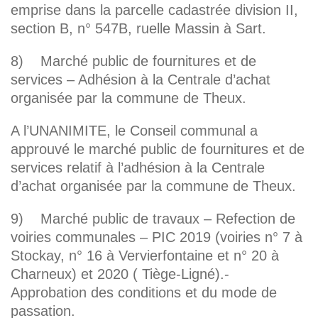
emprise dans la parcelle cadastrée division II,
section B, n° 547B, ruelle Massin à Sart.
8) Marché public de fournitures et de
services – Adhésion à la Centrale d’achat
organisée par la commune de Theux.
A l’UNANIMITE, le Conseil communal a
approuvé le marché public de fournitures et de
services relatif à l’adhésion à la Centrale
d’achat organisée par la commune de Theux.
9) Marché public de travaux – Refection de
voiries communales – PIC 2019 (voiries n° 7 à
Stockay, n° 16 à Vervierfontaine et n° 20 à
Charneux) et 2020 ( Tiège-Ligné).-
Approbation des conditions et du mode de
passation.