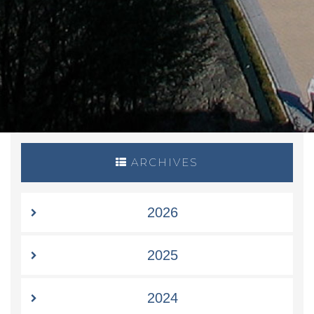
ARCHIVES
2026
2025
2024