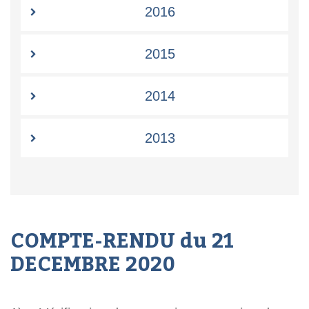
2016
2015
2014
2013
COMPTE-RENDU du 21
DECEMBRE 2020