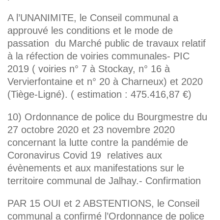
A l’UNANIMITE, le Conseil communal a
approuvé les conditions et le mode de
passation du Marché public de travaux relatif
à la réfection de voiries communales- PIC
2019 ( voiries n° 7 à Stockay, n° 16 à
Vervierfontaine et n° 20 à Charneux) et 2020
(Tiège-Ligné). ( estimation : 475.416,87 €)
10) Ordonnance de police du Bourgmestre du
27 octobre 2020 et 23 novembre 2020
concernant la lutte contre la pandémie de
Coronavirus Covid 19 relatives aux
évènements et aux manifestations sur le
territoire communal de Jalhay.- Confirmation
PAR 15 OUI et 2 ABSTENTIONS, le Conseil
communal a confirmé l’Ordonnance de police