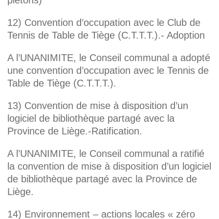
piétons)
12) Convention d’occupation avec le Club de
Tennis de Table de Tiège (C.T.T.T.).- Adoption
A l’UNANIMITE, le Conseil communal a adopté
une convention d’occupation avec le Tennis de
Table de Tiège (C.T.T.T.).
13) Convention de mise à disposition d’un
logiciel de bibliothèque partagé avec la
Province de Liège.-Ratification.
A l’UNANIMITE, le Conseil communal a ratifié
la convention de mise à disposition d’un logiciel
de bibliothèque partagé avec la Province de
Liège.
14) Environnement – actions locales « zéro