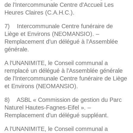
de l’Intercommunale Centre d’Accueil Les
Heures Claires (C.A.H.C.).
7) Intercommunale Centre funéraire de
Liège et Environs (NEOMANSIO). –
Remplacement d’un délégué à l’Assemblée
générale.
A l’UNANIMITE, le Conseil communal a
remplacé un délégué à l’Assemblée générale
de l’Intercommunale Centre funéraire de Liège
et Environs (NEOMANSIO).
8) ASBL « Commission de gestion du Parc
Naturel Hautes-Fagnes-Eifel ». –
Remplacement d’un délégué suppléant.
A l’UNANIMITE, le Conseil communal a