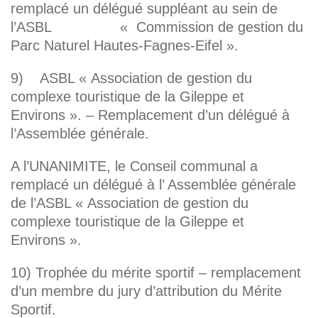
remplacé un délégué suppléant au sein de
l’ASBL « Commission de gestion du
Parc Naturel Hautes-Fagnes-Eifel ».
9) ASBL « Association de gestion du
complexe touristique de la Gileppe et
Environs ». – Remplacement d’un délégué à
l’Assemblée générale.
A l’UNANIMITE, le Conseil communal a
remplacé un délégué à l’ Assemblée générale
de l’ASBL « Association de gestion du
complexe touristique de la Gileppe et
Environs ».
10) Trophée du mérite sportif – remplacement
d’un membre du jury d’attribution du Mérite
Sportif.