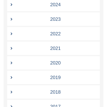
2024
2023
2022
2021
2020
2019
2018
2017