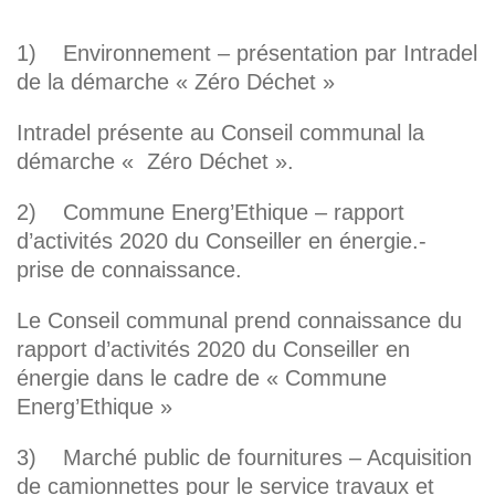
1) Environnement – présentation par Intradel
de la démarche « Zéro Déchet »
Intradel présente au Conseil communal la
démarche « Zéro Déchet ».
2) Commune Energ’Ethique – rapport
d’activités 2020 du Conseiller en énergie.-
prise de connaissance.
Le Conseil communal prend connaissance du
rapport d’activités 2020 du Conseiller en
énergie dans le cadre de « Commune
Energ’Ethique »
3) Marché public de fournitures – Acquisition
de camionnettes pour le service travaux et