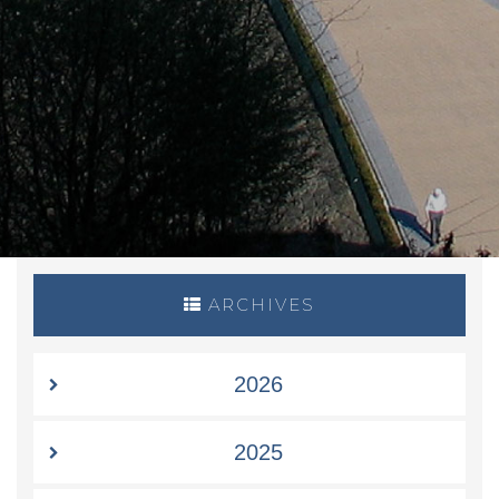
ARCHIVES
2026
2025