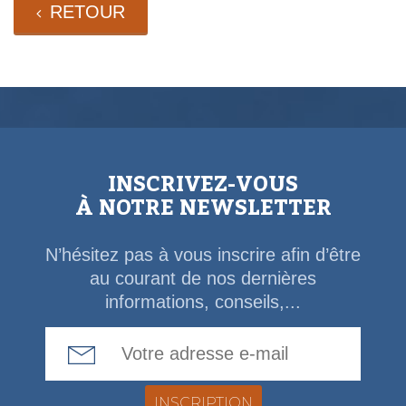
RETOUR
INSCRIVEZ-VOUS
À NOTRE NEWSLETTER
N’hésitez pas à vous inscrire afin d’être
au courant de nos dernières
informations, conseils,...
Email Address