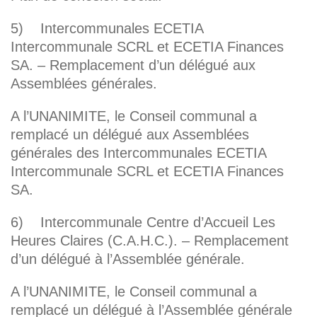
5) Intercommunales ECETIA
Intercommunale SCRL et ECETIA Finances
SA. – Remplacement d’un délégué aux
Assemblées générales.
A l’UNANIMITE, le Conseil communal a
remplacé un délégué aux Assemblées
générales des Intercommunales ECETIA
Intercommunale SCRL et ECETIA Finances
SA.
6) Intercommunale Centre d’Accueil Les
Heures Claires (C.A.H.C.). – Remplacement
d’un délégué à l’Assemblée générale.
A l’UNANIMITE, le Conseil communal a
remplacé un délégué à l’Assemblée générale