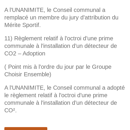
A l’UNANIMITE, le Conseil communal a
remplacé un membre du jury d’attribution du
Mérite Sportif.
11) Règlement relatif à l’octroi d’une prime
communale à l’installation d’un détecteur de
CO2 – Adoption
( Point mis à l’ordre du jour par le Groupe
Choisir Ensemble)
A l’UNANIMITE, le Conseil communal a adopté
le règlement relatif à l’octroi d’une prime
communale à l’installation d’un détecteur de
CO².