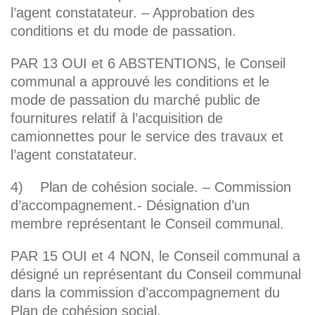
l’agent constatateur. – Approbation des
conditions et du mode de passation.
PAR 13 OUI et 6 ABSTENTIONS, le Conseil
communal a approuvé les conditions et le
mode de passation du marché public de
fournitures relatif à l’acquisition de
camionnettes pour le service des travaux et
l’agent constatateur.
4) Plan de cohésion sociale. – Commission
d’accompagnement.- Désignation d’un
membre représentant le Conseil communal.
PAR 15 OUI et 4 NON, le Conseil communal a
désigné un représentant du Conseil communal
dans la commission d’accompagnement du
Plan de cohésion social.