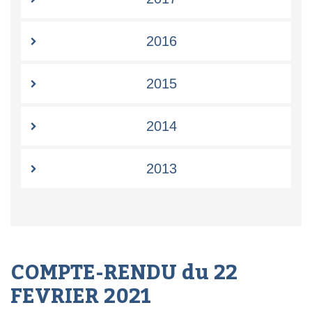
2016
2015
2014
2013
COMPTE-RENDU du 22
FEVRIER 2021