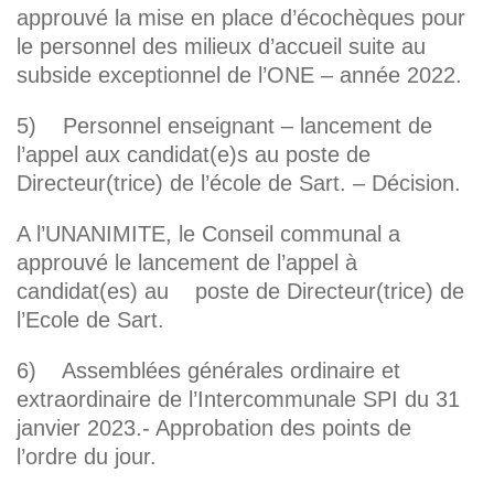
approuvé la mise en place d’écochèques pour
le personnel des milieux d’accueil suite au
subside exceptionnel de l’ONE – année 2022.
5) Personnel enseignant – lancement de
l’appel aux candidat(e)s au poste de
Directeur(trice) de l’école de Sart. – Décision.
A l’UNANIMITE, le Conseil communal a
approuvé le lancement de l’appel à
candidat(es) au poste de Directeur(trice) de
l’Ecole de Sart.
6) Assemblées générales ordinaire et
extraordinaire de l’Intercommunale SPI du 31
janvier 2023.- Approbation des points de
l’ordre du jour.