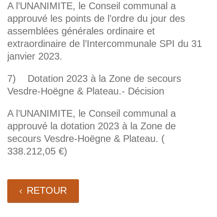
A l’UNANIMITE, le Conseil communal a
approuvé les points de l’ordre du jour des
assemblées générales ordinaire et
extraordinaire de l’Intercommunale SPI du 31
janvier 2023.
7) Dotation 2023 à la Zone de secours
Vesdre-Hoëgne & Plateau.- Décision
A l’UNANIMITE, le Conseil communal a
approuvé la dotation 2023 à la Zone de
secours Vesdre-Hoëgne & Plateau. (
338.212,05 €)
RETOUR