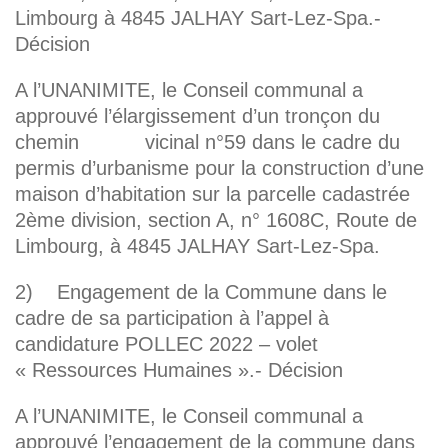
Limbourg à 4845 JALHAY Sart-Lez-Spa.-
Décision
A l’UNANIMITE, le Conseil communal a
approuvé l’élargissement d’un tronçon du
chemin vicinal n°59 dans le cadre du
permis d’urbanisme pour la construction d’une
maison d’habitation sur la parcelle cadastrée
2ème division, section A, n° 1608C, Route de
Limbourg, à 4845 JALHAY Sart-Lez-Spa.
2) Engagement de la Commune dans le
cadre de sa participation à l’appel à
candidature POLLEC 2022 – volet
« Ressources Humaines ».- Décision
A l’UNANIMITE, le Conseil communal a
approuvé l’engagement de la commune dans