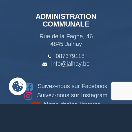
ADMINISTRATION
COMMUNALE
Rue de la Fagne, 46
4845 Jalhay
087379118
info@jalhay.be
Suivez-nous sur Facebook
Suivez-nous sur Instagram
Notre chaîne Youtube