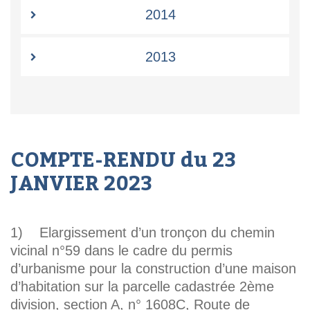
2014
2013
COMPTE-RENDU du 23
JANVIER 2023
1) Elargissement d’un tronçon du chemin
vicinal n°59 dans le cadre du permis
d’urbanisme pour la construction d’une maison
d’habitation sur la parcelle cadastrée 2ème
division, section A, n° 1608C, Route de