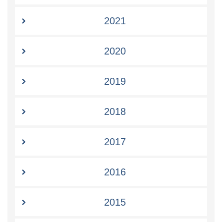
2021
2020
2019
2018
2017
2016
2015