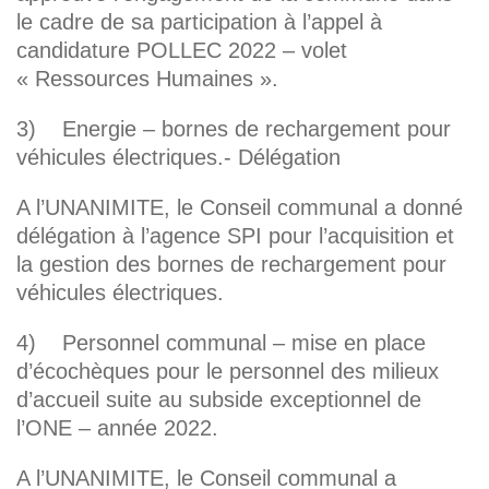
le cadre de sa participation à l’appel à
candidature POLLEC 2022 – volet
« Ressources Humaines ».
3) Energie – bornes de rechargement pour
véhicules électriques.- Délégation
A l’UNANIMITE, le Conseil communal a donné
délégation à l’agence SPI pour l’acquisition et
la gestion des bornes de rechargement pour
véhicules électriques.
4) Personnel communal – mise en place
d’écochèques pour le personnel des milieux
d’accueil suite au subside exceptionnel de
l’ONE – année 2022.
A l’UNANIMITE, le Conseil communal a