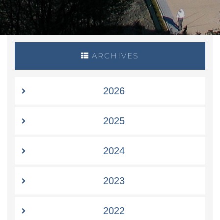
ARCHIVES
2026
2025
2024
2023
2022