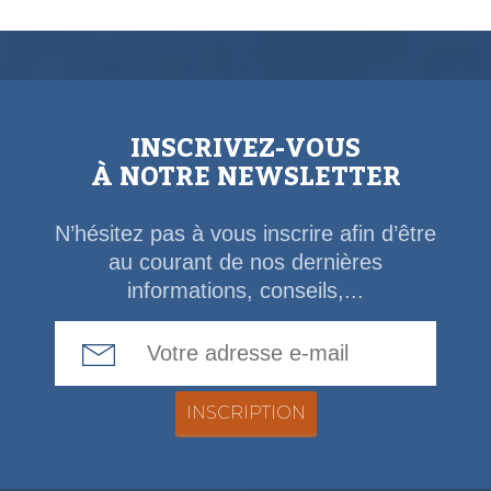
INSCRIVEZ-VOUS
À NOTRE NEWSLETTER
N’hésitez pas à vous inscrire afin d’être
au courant de nos dernières
informations, conseils,...
Email Address