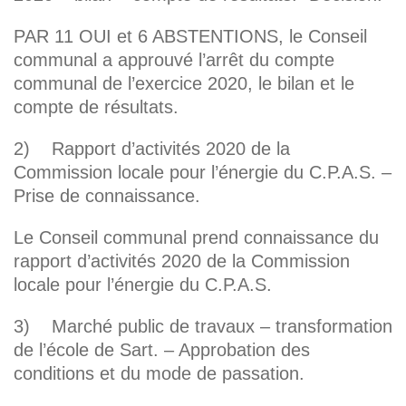
PAR 11 OUI et 6 ABSTENTIONS, le Conseil
communal a approuvé l’arrêt du compte
communal de l’exercice 2020, le bilan et le
compte de résultats.
2) Rapport d’activités 2020 de la
Commission locale pour l’énergie du C.P.A.S. –
Prise de connaissance.
Le Conseil communal prend connaissance du
rapport d’activités 2020 de la Commission
locale pour l’énergie du C.P.A.S.
3) Marché public de travaux – transformation
de l’école de Sart. – Approbation des
conditions et du mode de passation.