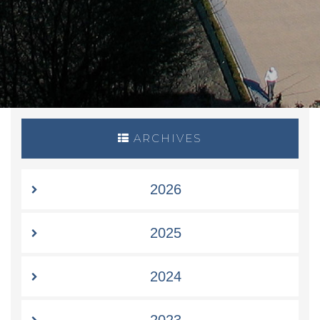
ARCHIVES
2026
2025
2024
2023