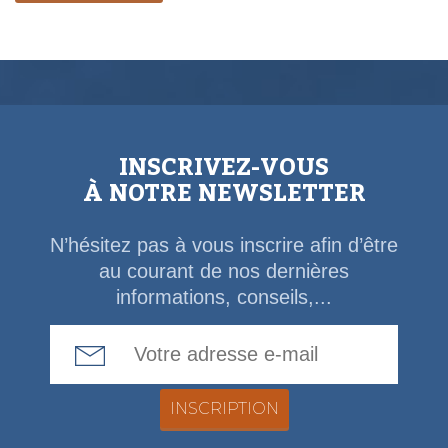
INSCRIVEZ-VOUS
À NOTRE NEWSLETTER
N’hésitez pas à vous inscrire afin d’être
au courant de nos dernières
informations, conseils,...
Email Address