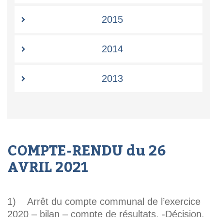
2015
2014
2013
COMPTE-RENDU du 26
AVRIL 2021
1) Arrêt du compte communal de l’exercice
2020 – bilan – compte de résultats. -Décision.