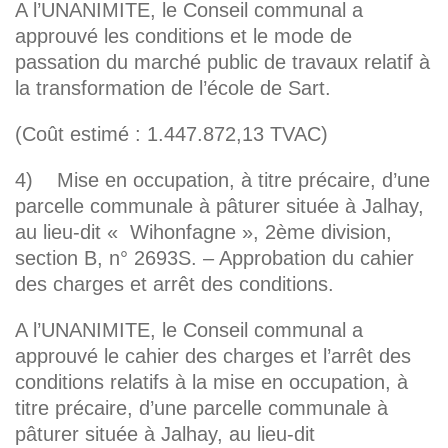
A l’UNANIMITE, le Conseil communal a
approuvé les conditions et le mode de
passation du marché public de travaux relatif à
la transformation de l’école de Sart.
(Coût estimé : 1.447.872,13 TVAC)
4) Mise en occupation, à titre précaire, d’une
parcelle communale à pâturer située à Jalhay,
au lieu-dit « Wihonfagne », 2ème division,
section B, n° 2693S. – Approbation du cahier
des charges et arrêt des conditions.
A l’UNANIMITE, le Conseil communal a
approuvé le cahier des charges et l’arrêt des
conditions relatifs à la mise en occupation, à
titre précaire, d’une parcelle communale à
pâturer située à Jalhay, au lieu-dit