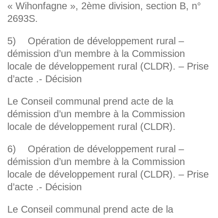
« Wihonfagne », 2ème division, section B, n°
2693S.
5) Opération de développement rural –
démission d’un membre à la Commission
locale de développement rural (CLDR). – Prise
d’acte .- Décision
Le Conseil communal prend acte de la
démission d’un membre à la Commission
locale de développement rural (CLDR).
6) Opération de développement rural –
démission d’un membre à la Commission
locale de développement rural (CLDR). – Prise
d’acte .- Décision
Le Conseil communal prend acte de la