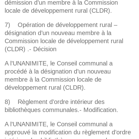
démission d’un membre à la Commission
locale de développement rural (CLDR).
7) Opération de développement rural –
désignation d’un nouveau membre à la
Commission locale de développement rural
(CLDR) .- Décision
A l’UNANIMITE, le Conseil communal a
procédé à la désignation d’un nouveau
membre à la Commission locale de
développement rural (CLDR).
8) Règlement d’ordre intérieur des
bibliothèques communales.- Modification.
A l’UNANIMITE, le Conseil communal a
approuvé la modification du règlement d’ordre