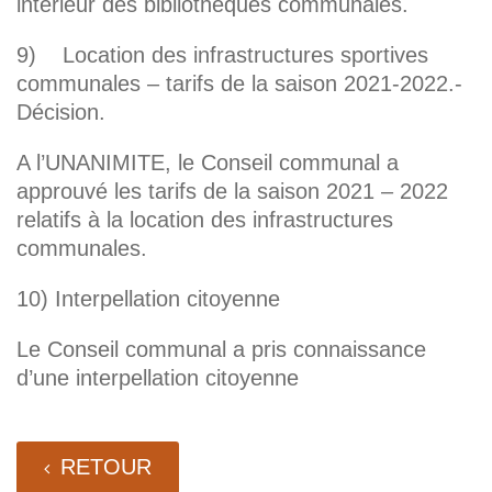
intérieur des bibliothèques communales.
9) Location des infrastructures sportives
communales – tarifs de la saison 2021-2022.-
Décision.
A l’UNANIMITE, le Conseil communal a
approuvé les tarifs de la saison 2021 – 2022
relatifs à la location des infrastructures
communales.
10) Interpellation citoyenne
Le Conseil communal a pris connaissance
d’une interpellation citoyenne
RETOUR