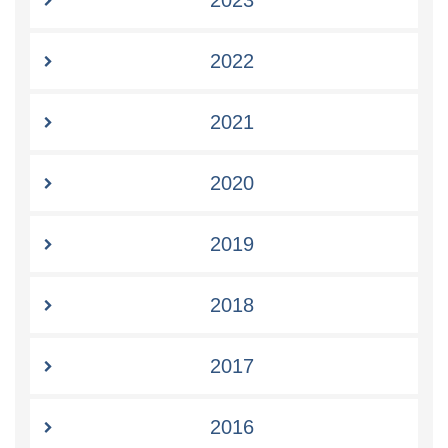
2022
2021
2020
2019
2018
2017
2016