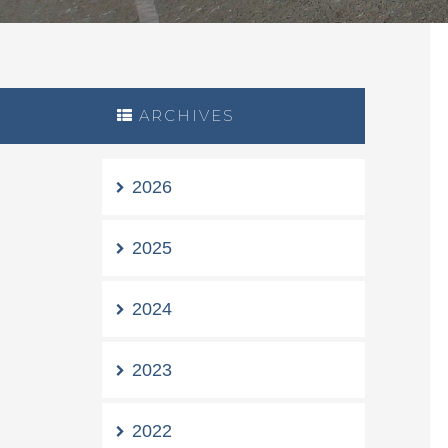
ARCHIVES
2026
2025
2024
2023
2022