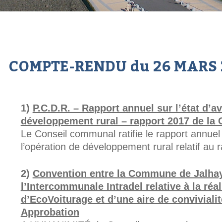
COMPTE-RENDU du 26 MARS 
P.C.D.R. – Rapport annuel sur l’état d’
développement rural – rapport 2017 de la C
Le Conseil communal ratifie le rapport annuel
l’opération de développement rural relatif au 
Convention entre la Commune de Jalhay,
l’Intercommunale Intradel relative à la réa
d’EcoVoiturage et d’une aire de convivialit
Approbation