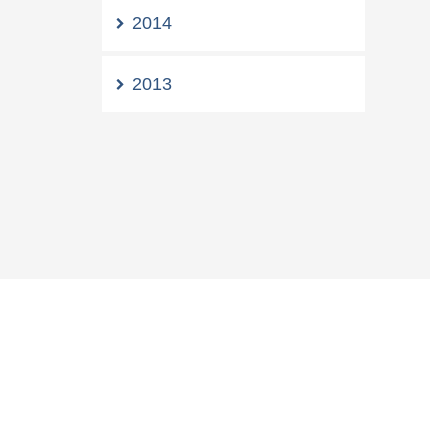
2014
2013