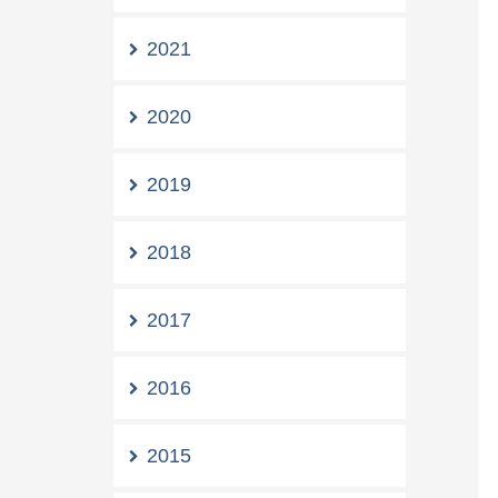
2021
2020
2019
2018
2017
2016
2015