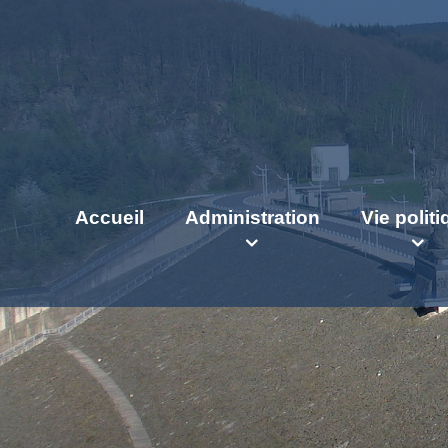
Accueil
Administration
Vie polit