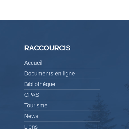
RACCOURCIS
Accueil
Documents en ligne
Bibliothèque
CPAS
Tourisme
News
Liens