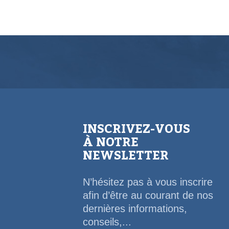
INSCRIVEZ-VOUS
À NOTRE
NEWSLETTER
N’hésitez pas à vous inscrire
afin d’être au courant de nos
dernières informations,
conseils,...