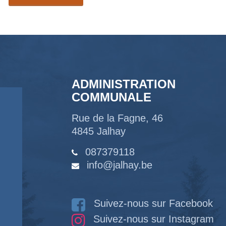
ADMINISTRATION
COMMUNALE
Rue de la Fagne, 46
4845 Jalhay
087379118
info@jalhay.be
Suivez-nous sur Facebook
Suivez-nous sur Instagram