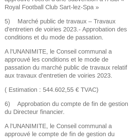
Royal Football Club Sart-lez-Spa »
5) Marché public de travaux – Travaux
d’entretien de voiries 2023.- Approbation des
conditions et du mode de passation.
A l’UNANIMITE, le Conseil communal a
approuvé les conditions et le mode de
passation du marché public de travaux relatif
aux travaux d’entretien de voiries 2023.
( Estimation : 544.602,55 € TVAC)
6) Approbation du compte de fin de gestion
du Directeur financier.
A l’UNANIMITE, le Conseil communal a
approuvé le compte de fin de gestion du