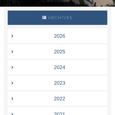
ARCHIVES
2026
2025
2024
2023
2022
2021