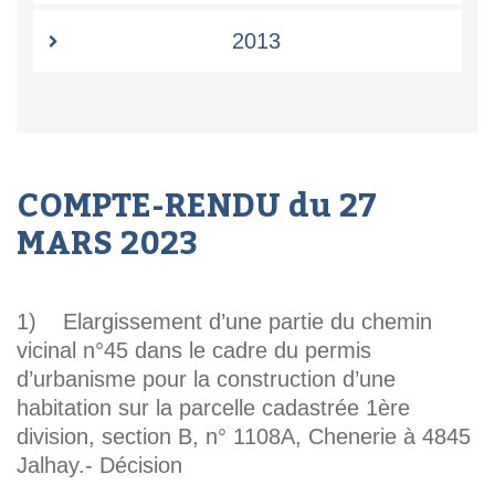
2013
COMPTE-RENDU du 27
MARS 2023
1) Elargissement d’une partie du chemin
vicinal n°45 dans le cadre du permis
d’urbanisme pour la construction d’une
habitation sur la parcelle cadastrée 1ère
division, section B, n° 1108A, Chenerie à 4845
Jalhay.- Décision