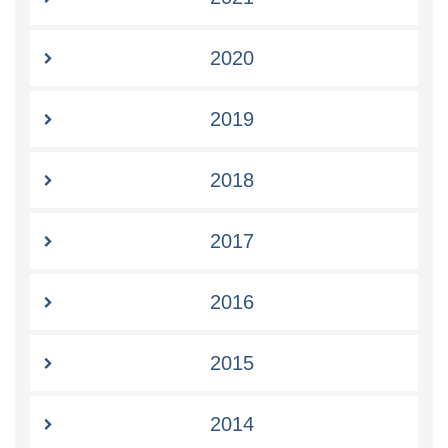
2020
2019
2018
2017
2016
2015
2014