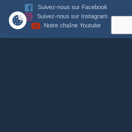
Suivez-nous sur Facebook
Suivez-nous sur Instagram
Notre chaîne Youtube
RACCOURCIS
Accueil
Documents en ligne
Bibliothèque
CPAS
Tourisme
News