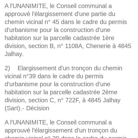
A l’UNANIMITE, le Conseil communal a
approuvé l’élargissement d’une partie du
chemin vicinal n° 45 dans le cadre du permis
d’urbanisme pour la construction d’une
habitation sur la parcelle cadastrée 1ère
division, section B, n° 1108A, Chenerie à 4845
Jalhay.
2) Elargissement d’un tronçon du chemin
vicinal n°39 dans le cadre du permis
d’urbanisme pour la construction d’une
habitation sur la parcelle cadastrée 2ème
division, section C, n° 722F, à 4845 Jalhay
(Sart).- Décision
A l’UNANIMITE, le Conseil communal a
approuvé l’élargissement d’un tronçon du