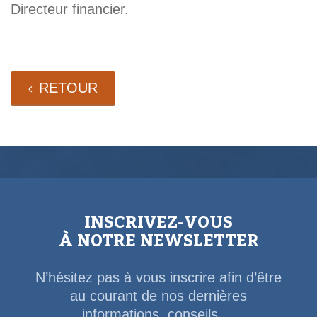
Directeur financier.
RETOUR
INSCRIVEZ-VOUS
À NOTRE NEWSLETTER
N’hésitez pas à vous inscrire afin d’être
au courant de nos dernières
informations, conseils,...