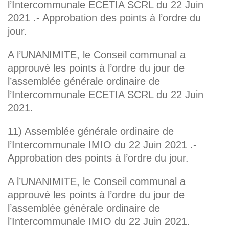
l’Intercommunale ECETIA SCRL du 22 Juin
2021 .- Approbation des points à l’ordre du
jour.
A l’UNANIMITE, le Conseil communal a
approuvé les points à l’ordre du jour de
l’assemblée générale ordinaire de
l’Intercommunale ECETIA SCRL du 22 Juin
2021.
11) Assemblée générale ordinaire de
l’Intercommunale IMIO du 22 Juin 2021 .-
Approbation des points à l’ordre du jour.
A l’UNANIMITE, le Conseil communal a
approuvé les points à l’ordre du jour de
l’assemblée générale ordinaire de
l’Intercommunale IMIO du 22 Juin 2021.