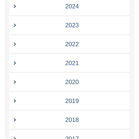
2024
2023
2022
2021
2020
2019
2018
2017