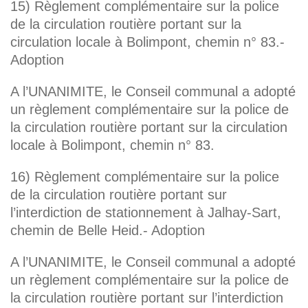
15) Règlement complémentaire sur la police
de la circulation routière portant sur la
circulation locale à Bolimpont, chemin n° 83.-
Adoption
A l’UNANIMITE, le Conseil communal a adopté
un règlement complémentaire sur la police de
la circulation routière portant sur la circulation
locale à Bolimpont, chemin n° 83.
16) Règlement complémentaire sur la police
de la circulation routière portant sur
l’interdiction de stationnement à Jalhay-Sart,
chemin de Belle Heid.- Adoption
A l’UNANIMITE, le Conseil communal a adopté
un règlement complémentaire sur la police de
la circulation routière portant sur l’interdiction