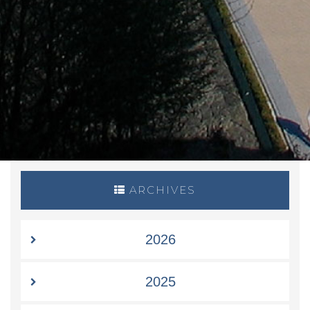
ARCHIVES
2026
2025