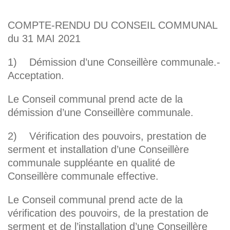
COMPTE-RENDU DU CONSEIL COMMUNAL
du 31 MAI 2021
1) Démission d’une Conseillère communale.-
Acceptation.
Le Conseil communal prend acte de la
démission d’une Conseillère communale.
2) Vérification des pouvoirs, prestation de
serment et installation d’une Conseillère
communale suppléante en qualité de
Conseillère communale effective.
Le Conseil communal prend acte de la
vérification des pouvoirs, de la prestation de
serment et de l’installation d’une Conseillère