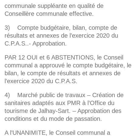
communale suppléante en qualité de
Conseillère communale effective.
3) Compte budgétaire, bilan, compte de
résultats et annexes de l’exercice 2020 du
C.P.A.S..- Approbation.
PAR 12 OUI et 6 ABSTENTIONS, le Conseil
communal a approuvé le compte budgétaire, le
bilan, le compte de résultats et annexes de
l’exercice 2020 du C.P.A.S.
4) Marché public de travaux – Création de
sanitaires adaptés aux PMR à l’Office du
tourisme de Jalhay-Sart. – Approbation des
conditions et du mode de passation.
A l’UNANIMITE, le Conseil communal a