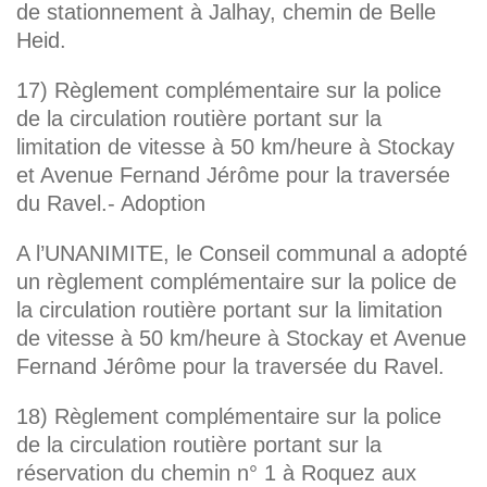
de stationnement à Jalhay, chemin de Belle
Heid.
17) Règlement complémentaire sur la police
de la circulation routière portant sur la
limitation de vitesse à 50 km/heure à Stockay
et Avenue Fernand Jérôme pour la traversée
du Ravel.- Adoption
A l’UNANIMITE, le Conseil communal a adopté
un règlement complémentaire sur la police de
la circulation routière portant sur la limitation
de vitesse à 50 km/heure à Stockay et Avenue
Fernand Jérôme pour la traversée du Ravel.
18) Règlement complémentaire sur la police
de la circulation routière portant sur la
réservation du chemin n° 1 à Roquez aux