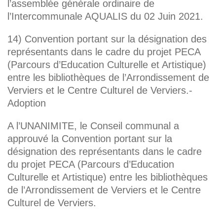
l’assemblée générale ordinaire de
l’Intercommunale AQUALIS du 02 Juin 2021.
14) Convention portant sur la désignation des
représentants dans le cadre du projet PECA
(Parcours d’Education Culturelle et Artistique)
entre les bibliothèques de l’Arrondissement de
Verviers et le Centre Culturel de Verviers.-
Adoption
A l’UNANIMITE, le Conseil communal a
approuvé la Convention portant sur la
désignation des représentants dans le cadre
du projet PECA (Parcours d’Education
Culturelle et Artistique) entre les bibliothèques
de l’Arrondissement de Verviers et le Centre
Culturel de Verviers.