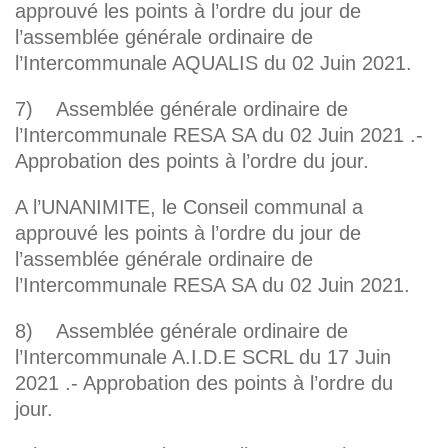
approuvé les points à l’ordre du jour de
l’assemblée générale ordinaire de
l’Intercommunale AQUALIS du 02 Juin 2021.
7) Assemblée générale ordinaire de
l’Intercommunale RESA SA du 02 Juin 2021 .-
Approbation des points à l’ordre du jour.
A l’UNANIMITE, le Conseil communal a
approuvé les points à l’ordre du jour de
l’assemblée générale ordinaire de
l’Intercommunale RESA SA du 02 Juin 2021.
8) Assemblée générale ordinaire de
l’Intercommunale A.I.D.E SCRL du 17 Juin
2021 .- Approbation des points à l’ordre du
jour.