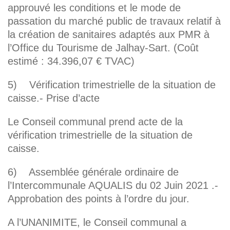
approuvé les conditions et le mode de
passation du marché public de travaux relatif à
la création de sanitaires adaptés aux PMR à
l’Office du Tourisme de Jalhay-Sart. (Coût
estimé : 34.396,07 € TVAC)
5) Vérification trimestrielle de la situation de
caisse.- Prise d’acte
Le Conseil communal prend acte de la
vérification trimestrielle de la situation de
caisse.
6) Assemblée générale ordinaire de
l’Intercommunale AQUALIS du 02 Juin 2021 .-
Approbation des points à l’ordre du jour.
A l’UNANIMITE, le Conseil communal a