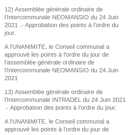
12) Assemblée générale ordinaire de
l’Intercommunale NEOMANSIO du 24 Juin
2021 .- Approbation des points à l’ordre du
jour.
A l’UNANIMITE, le Conseil communal a
approuvé les points à l’ordre du jour de
l’assemblée générale ordinaire de
l’Intercommunale NEOMANSIO du 24 Juin
2021
13) Assemblée générale ordinaire de
l’Intercommunale INTRADEL du 24 Juin 2021
.- Approbation des points à l’ordre du jour.
A l’UNANIMITE, le Conseil communal a
approuvé les points à l’ordre du jour de