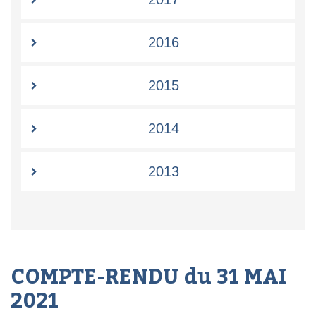
2016
2015
2014
2013
COMPTE-RENDU du 31 MAI
2021