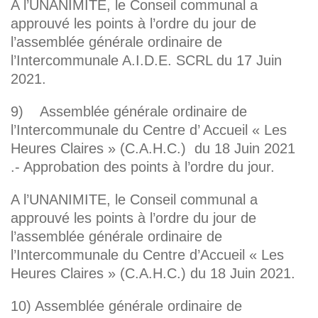
A l’UNANIMITE, le Conseil communal a
approuvé les points à l’ordre du jour de
l’assemblée générale ordinaire de
l’Intercommunale A.I.D.E. SCRL du 17 Juin
2021.
9) Assemblée générale ordinaire de
l’Intercommunale du Centre d’ Accueil « Les
Heures Claires » (C.A.H.C.) du 18 Juin 2021
.- Approbation des points à l’ordre du jour.
A l’UNANIMITE, le Conseil communal a
approuvé les points à l’ordre du jour de
l’assemblée générale ordinaire de
l’Intercommunale du Centre d’Accueil « Les
Heures Claires » (C.A.H.C.) du 18 Juin 2021.
10) Assemblée générale ordinaire de