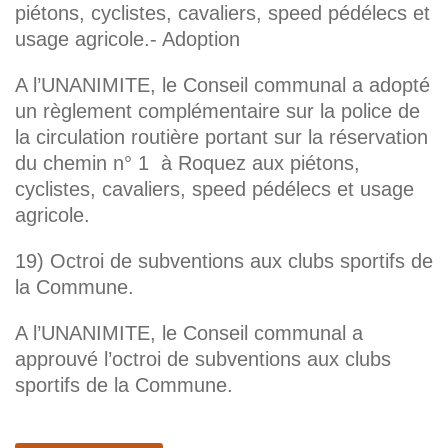
piétons, cyclistes, cavaliers, speed pédélecs et
usage agricole.- Adoption
A l’UNANIMITE, le Conseil communal a adopté
un règlement complémentaire sur la police de
la circulation routière portant sur la réservation
du chemin n° 1 à Roquez aux piétons,
cyclistes, cavaliers, speed pédélecs et usage
agricole.
19) Octroi de subventions aux clubs sportifs de
la Commune.
A l’UNANIMITE, le Conseil communal a
approuvé l’octroi de subventions aux clubs
sportifs de la Commune.