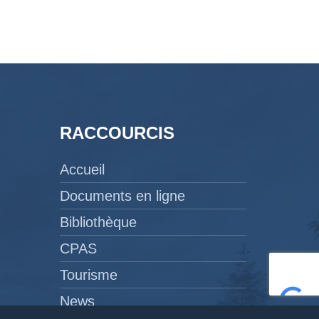
RACCOURCIS
Accueil
Documents en ligne
Bibliothèque
CPAS
Tourisme
News