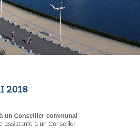
I 2018
 à un Conseiller communal
e assistante à un Conseiller