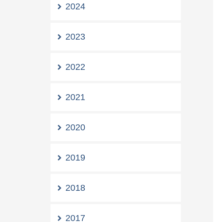
2024
2023
2022
2021
2020
2019
2018
2017