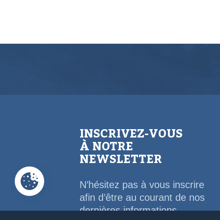
INSCRIVEZ-VOUS
À NOTRE
NEWSLETTER
N’hésitez pas à vous inscrire
afin d’être au courant de nos
dernières informations,