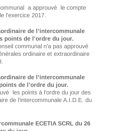
communal a approuvé le compte
e l’exercice 2017.
aordinaire de l’intercommunale
 points de l’ordre du jour.
nseil communal n’a pas approuvé
nérales ordinaire et extraordinaire
8.
aordinaire de l’intercommunale
points de l’ordre du jour.
é les points à l’ordre du jour des
ire de l’intercommunale A.I.D.E. du
tercommunale ECETIA SCRL du 26