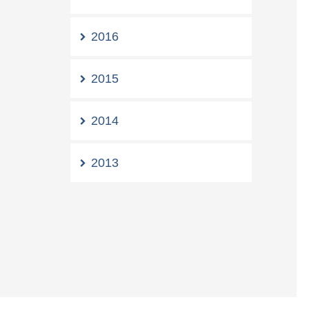
2016
2015
2014
2013