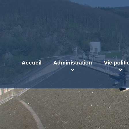
Accueil
Administration
Vie polit