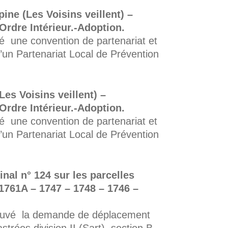
ine (Les Voisins veillent) –
Ordre Intérieur.-Adoption.
 une convention de partenariat et
d’un Partenariat Local de Prévention
Les Voisins veillent) –
Ordre Intérieur.-Adoption.
 une convention de partenariat et
d’un Partenariat Local de Prévention
al n° 124 sur les parcelles
° 1761A – 1747 – 1748 – 1746 –
ouvé la demande de déplacement