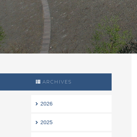
ARCHIVES
2026
2025