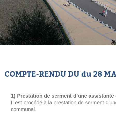
COMPTE-RENDU DU du 28 MA
Prestation de serment d’une assistante
Il est procédé à la prestation de serment d’un
communal.