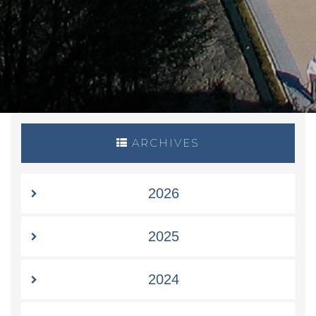
ARCHIVES
2026
2025
2024