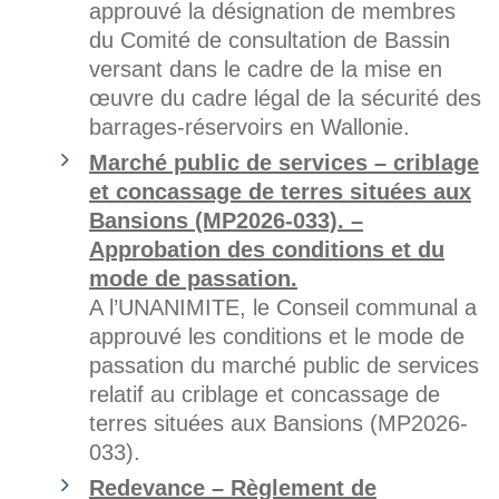
approuvé la désignation de membres
du Comité de consultation de Bassin
versant dans le cadre de la mise en
œuvre du cadre légal de la sécurité des
barrages-réservoirs en Wallonie.
Marché public de services – criblage
et concassage de terres situées aux
Bansions (MP2026-033). –
Approbation des conditions et du
mode de passation.
A l’UNANIMITE, le Conseil communal a
approuvé les conditions et le mode de
passation du marché public de services
relatif au criblage et concassage de
terres situées aux Bansions (MP2026-
033).
Redevance – Règlement de