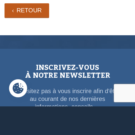
RETOUR
INSCRIVEZ-VOUS
À NOTRE NEWSLETTER
N’hésitez pas à vous inscrire afin d’être
au courant de nos dernières
informations, conseils,...
Email Address