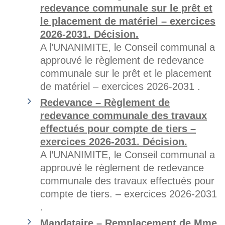
redevance communale sur le prêt et
le placement de matériel – exercices
2026-2031. Décision.
A l’UNANIMITE, le Conseil communal a
approuvé le règlement de redevance
communale sur le prêt et le placement
de matériel – exercices 2026-2031 .
Redevance – Règlement de
redevance communale des travaux
effectués pour compte de tiers –
exercices 2026-2031. Décision.
A l’UNANIMITE, le Conseil communal a
approuvé le règlement de redevance
communale des travaux effectués pour
compte de tiers. – exercices 2026-2031
.
Mandataire – Remplacement de Mme