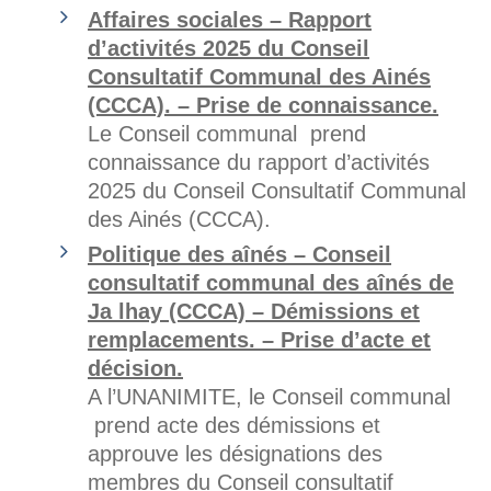
Affaires sociales – Rapport
d’activités 2025 du Conseil
Consultatif Communal des Ainés
(CCCA). – Prise de connaissance.
Le Conseil communal prend
connaissance du rapport d’activités
2025 du Conseil Consultatif Communal
des Ainés (CCCA).
Politique des aînés – Conseil
consultatif communal des aînés de
Ja lhay (CCCA) – Démissions et
remplacements. – Prise d’acte et
décision.
A l’UNANIMITE, le Conseil communal
prend acte des démissions et
approuve les désignations des
membres du Conseil consultatif