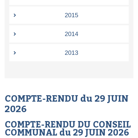
2015
2014
2013
COMPTE-RENDU du 29 JUIN
2026
COMPTE-RENDU DU CONSEIL
COMMUNAL du 29 JUIN 2026