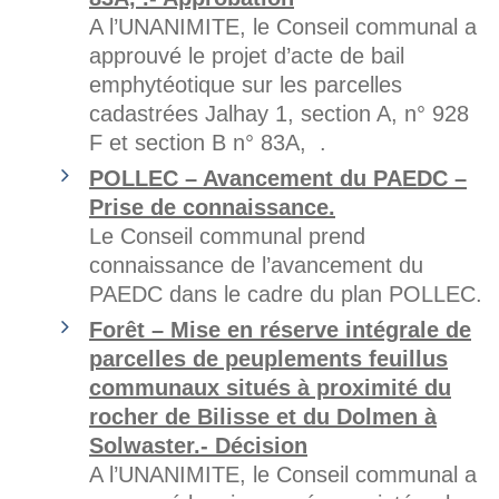
A l’UNANIMITE, le Conseil communal a
approuvé le projet d’acte de bail
emphytéotique sur les parcelles
cadastrées Jalhay 1, section A, n° 928
F et section B n° 83A, .
POLLEC – Avancement du PAEDC –
Prise de connaissance.
Le Conseil communal prend
connaissance de l’avancement du
PAEDC dans le cadre du plan POLLEC.
Forêt – Mise en réserve intégrale de
parcelles de peuplements feuillus
communaux situés à proximité du
rocher de Bilisse et du Dolmen à
Solwaster.- Décision
A l’UNANIMITE, le Conseil communal a