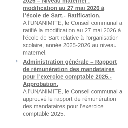
2026 – Niveau maternel :
modification au 27 mai 2026 à
l’école de Sart.- Ratification.
A l’UNANIMITE, le Conseil communal a
ratifié la modification au 27 mai 2026 à
l’école de Sart relative à l’organisation
scolaire, année 2025-2026 au niveau
maternel.
Administration générale – Rapport
de rémunération des mandataires
pour l’exercice comptable 2025.-
Approbation.
A l’UNANIMITE, le Conseil communal a
approuvé le rapport de rémunération
des mandataires pour l’exercice
comptable 2025.