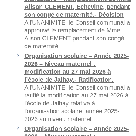
Alison CLEMENT, Echevine, pendant
son congé de maternité.- Décision
A l’UNANIMITE, le Conseil communal a
approuvé le remplacement de Mme
Alison CLEMENT pendant son congé
de maternité
Organisation scolaire – Année 2025-
2026 – Niveau maternel :
modification au 27 mai 2026 à
l’école de Jalhay.- Ratification.
A l’UNANIMITE, le Conseil communal a
ratifié la modification au 27 mai 2026 à
l’école de Jalhay relative à
l’organisation scolaire, année 2025-
2026 au niveau maternel.
Organisation scolaire – Année 2025-