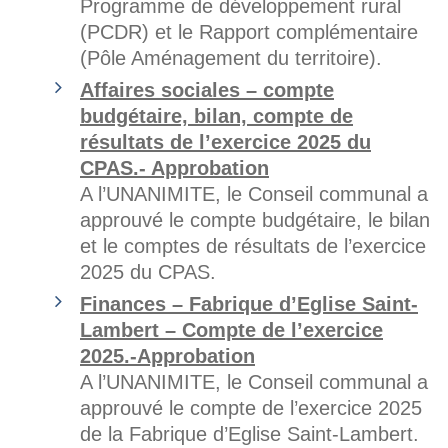
Programme de développement rural
(PCDR) et le Rapport complémentaire
(Pôle Aménagement du territoire).
Affaires sociales – compte
budgétaire, bilan, compte de
résultats de l’exercice 2025 du
CPAS.- Approbation
A l’UNANIMITE, le Conseil communal a
approuvé le compte budgétaire, le bilan
et le comptes de résultats de l’exercice
2025 du CPAS.
Finances – Fabrique d’Eglise Saint-
Lambert – Compte de l’exercice
2025.-Approbation
A l’UNANIMITE, le Conseil communal a
approuvé le compte de l’exercice 2025
de la Fabrique d’Eglise Saint-Lambert.