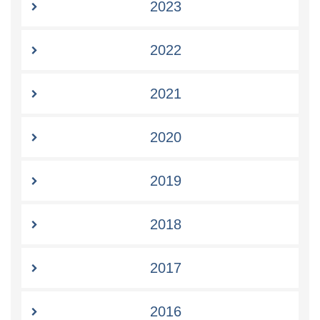
2023
2022
2021
2020
2019
2018
2017
2016