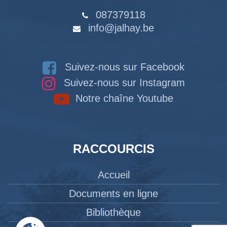
087379118
info@jalhay.be
Suivez-nous sur Facebook
Suivez-nous sur Instagram
Notre chaîne Youtube
RACCOURCIS
Accueil
Documents en ligne
Bibliothèque