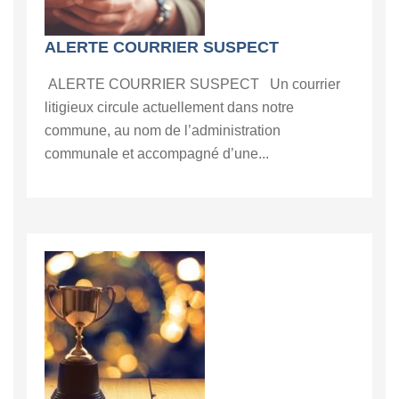
ALERTE COURRIER SUSPECT
ALERTE COURRIER SUSPECT Un courrier
litigieux circule actuellement dans notre
commune, au nom de l’administration
communale et accompagné d’une...