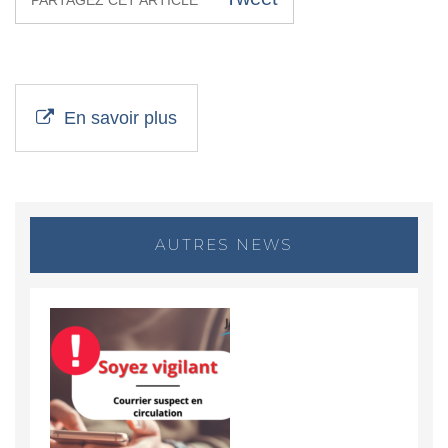
En savoir plus
AUTRES NEWS