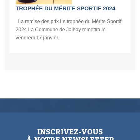
TROPHÉE DU MÉRITE SPORTIF 2024
La remise des prix Le trophée du Mérite Sportif
2024 La Commune de Jalhay remettra le
vendredi 17 janvier...
INSCRIVEZ-VOUS