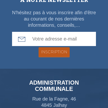
À NOTRE NEWSLETTER
N’hésitez pas à vous inscrire afin d’être
au courant de nos dernières
informations, conseils,...
Email Address
ADMINISTRATION
COMMUNALE
Rue de la Fagne, 46
4845 Jalhay