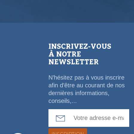
INSCRIVEZ-VOUS
À NOTRE
NEWSLETTER
N’hésitez pas à vous inscrire
afin d’être au courant de nos
dernières informations,
conseils,...
Email Address