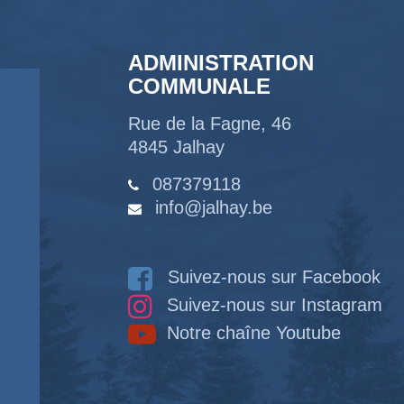
ADMINISTRATION
COMMUNALE
Rue de la Fagne, 46
4845 Jalhay
087379118
info@jalhay.be
Suivez-nous sur Facebook
Suivez-nous sur Instagram
Notre chaîne Youtube