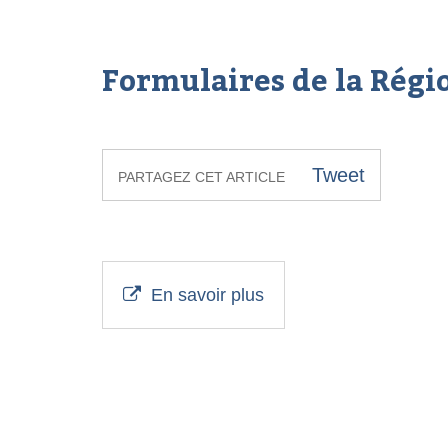
Formulaires de la Rég
Tweet
PARTAGEZ CET ARTICLE
En savoir plus