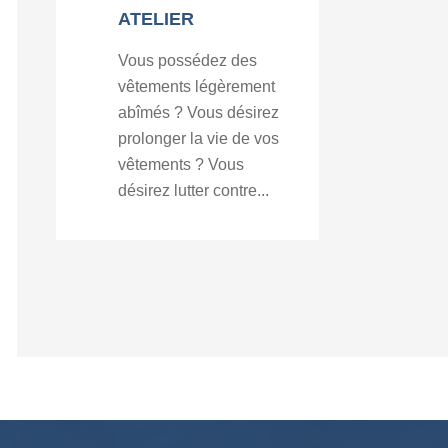
ATELIER
Vous possédez des
vêtements légèrement
abîmés ? Vous désirez
prolonger la vie de vos
vêtements ? Vous
désirez lutter contre...