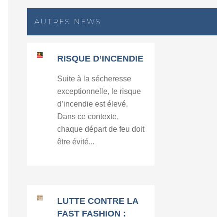
AUTRES NEWS
RISQUE D’INCENDIE
Suite à la sécheresse
exceptionnelle, le risque
d’incendie est élevé.
Dans ce contexte,
chaque départ de feu doit
être évité...
LUTTE CONTRE LA
FAST FASHION :