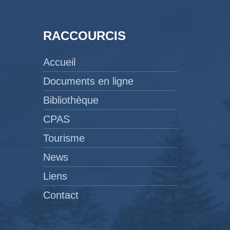
RACCOURCIS
Accueil
Documents en ligne
Bibliothèque
CPAS
Tourisme
News
Liens
Contact