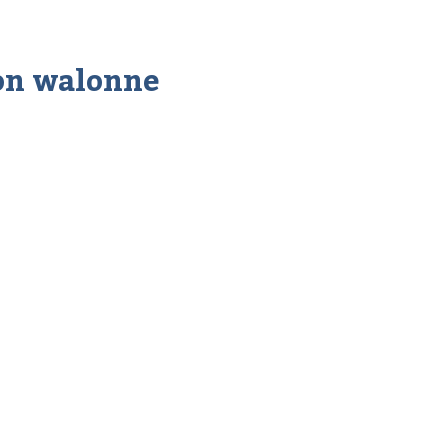
ion walonne