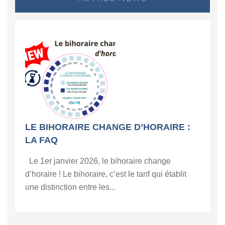
LE BIHORAIRE CHANGE D’HORAIRE :
LA FAQ
Le 1er janvier 2026, le bihoraire change
d’horaire ! Le bihoraire, c’est le tarif qui établit
une distinction entre les...