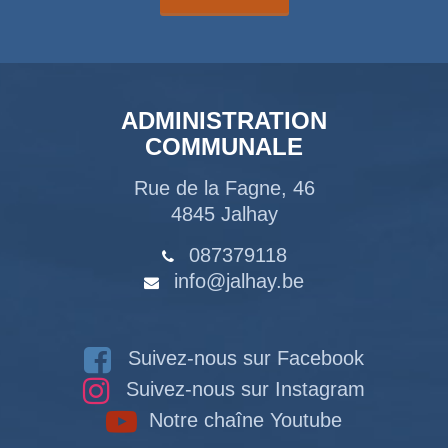
ADMINISTRATION
COMMUNALE
Rue de la Fagne, 46
4845 Jalhay
087379118
info@jalhay.be
Suivez-nous sur Facebook
Suivez-nous sur Instagram
Notre chaîne Youtube