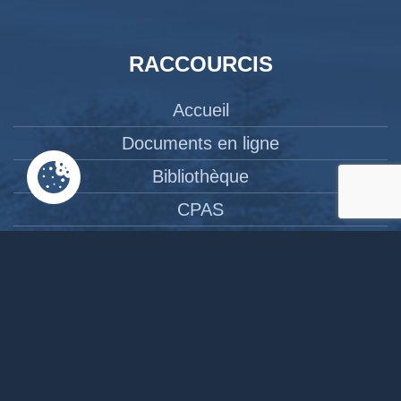
RACCOURCIS
Accueil
Documents en ligne
Bibliothèque
CPAS
Tourisme
News
Liens
Contact