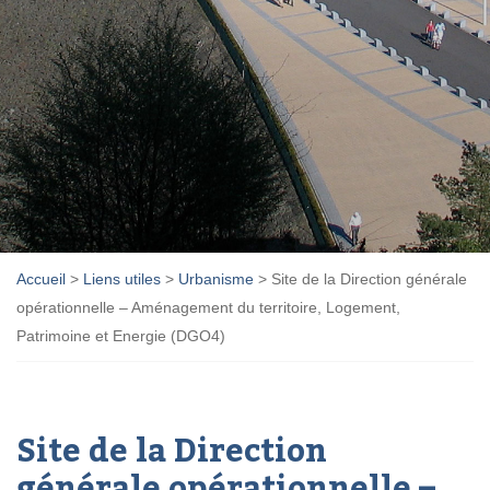
Accueil
>
Liens utiles
>
Urbanisme
>
Site de la Direction générale
opérationnelle – Aménagement du territoire, Logement,
Patrimoine et Energie (DGO4)
Site de la Direction
générale opérationnelle –