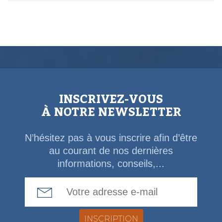
INSCRIVEZ-VOUS
À NOTRE NEWSLETTER
N’hésitez pas à vous inscrire afin d’être
au courant de nos dernières
informations, conseils,...
Email Address