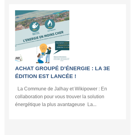
ACHAT GROUPÉ D’ÉNERGIE : LA 3E
ÉDITION EST LANCÉE !
La Commune de Jalhay et Wikipower : En
collaboration pour vous trouver la solution
énergétique la plus avantageuse La...