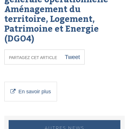
Aménagement du
territoire, Logement,
Patrimoine et Energie
(DGO4)
Tweet
PARTAGEZ CET ARTICLE
En savoir plus
AUTRES NEWS