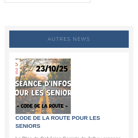
AUTRES NEWS
CODE DE LA ROUTE POUR LES
SENIORS