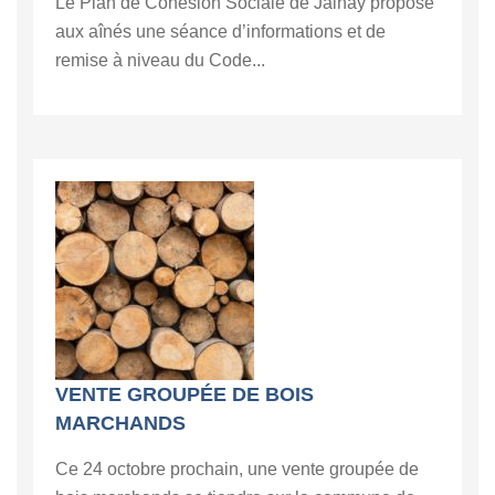
Le Plan de Cohésion Sociale de Jalhay propose
aux aînés une séance d’informations et de
remise à niveau du Code...
VENTE GROUPÉE DE BOIS
MARCHANDS
Ce 24 octobre prochain, une vente groupée de