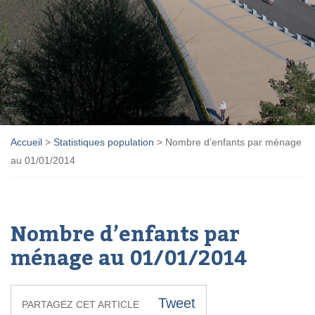
Accueil
>
Statistiques population
>
Nombre d’enfants par ménage
au 01/01/2014
Nombre d’enfants par
ménage au 01/01/2014
Tweet
PARTAGEZ CET ARTICLE