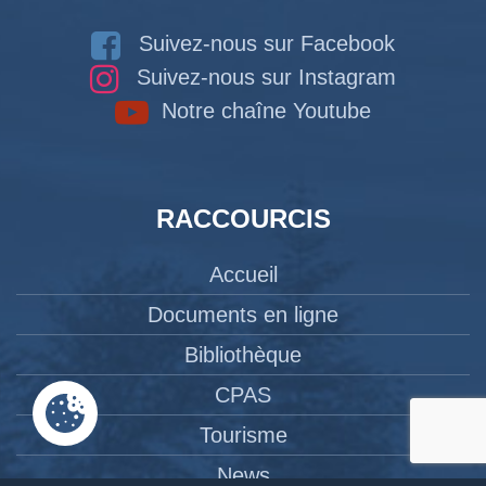
Suivez-nous sur Facebook
Suivez-nous sur Instagram
Notre chaîne Youtube
RACCOURCIS
Accueil
Documents en ligne
Bibliothèque
CPAS
Tourisme
News