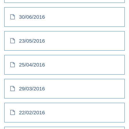
30/06/2016
23/05/2016
25/04/2016
29/03/2016
22/02/2016