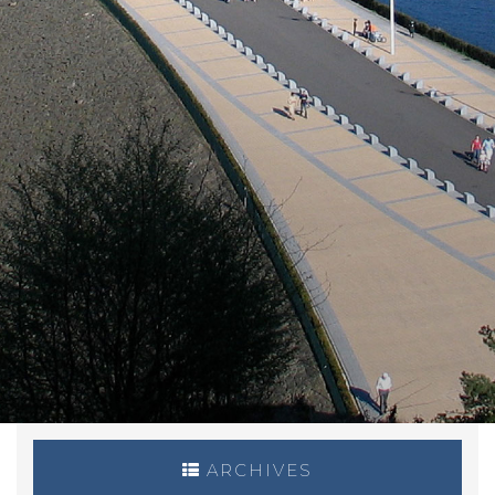
ARCHIVES