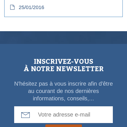
25/01/2016
INSCRIVEZ-VOUS
À NOTRE NEWSLETTER
N’hésitez pas à vous inscrire afin d’être
au courant de nos dernières
informations, conseils,...
Email Address