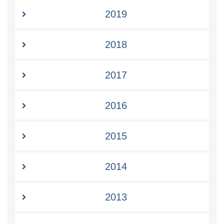
2019
2018
2017
2016
2015
2014
2013