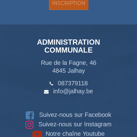
ADMINISTRATION
COMMUNALE
Rue de la Fagne, 46
4845 Jalhay
087379118
info@jalhay.be
Suivez-nous sur Facebook
Suivez-nous sur Instagram
Notre chaîne Youtube