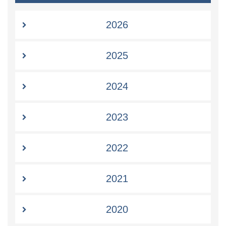
2026
2025
2024
2023
2022
2021
2020