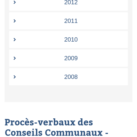
2012
2011
2010
2009
2008
Procès-verbaux des
Conseils Communaux -