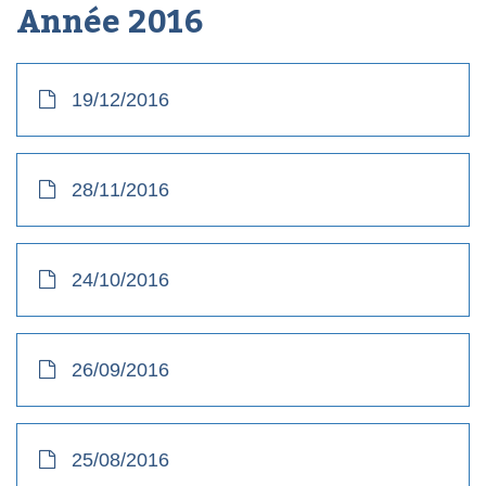
Année
2016
19/12/2016
28/11/2016
24/10/2016
26/09/2016
25/08/2016