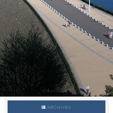
ARCHIVES