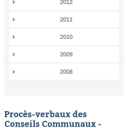
2012
2011
2010
2009
2008
Procès-verbaux des
Conseils Communaux -