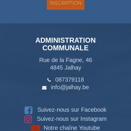
ADMINISTRATION
COMMUNALE
Rue de la Fagne, 46
4845 Jalhay
087379118
info@jalhay.be
Suivez-nous sur Facebook
Suivez-nous sur Instagram
Notre chaîne Youtube