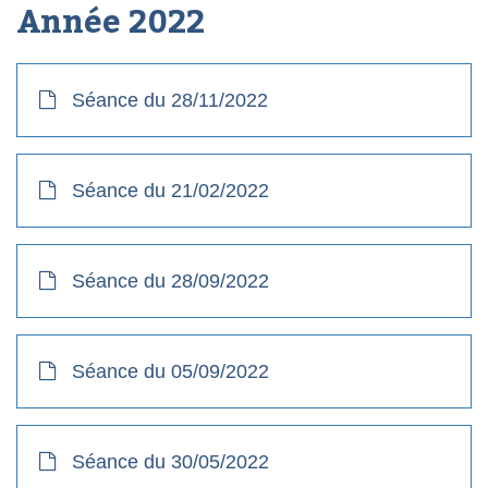
Année
2022
Séance du 28/11/2022
Séance du 21/02/2022
Séance du 28/09/2022
Séance du 05/09/2022
Séance du 30/05/2022