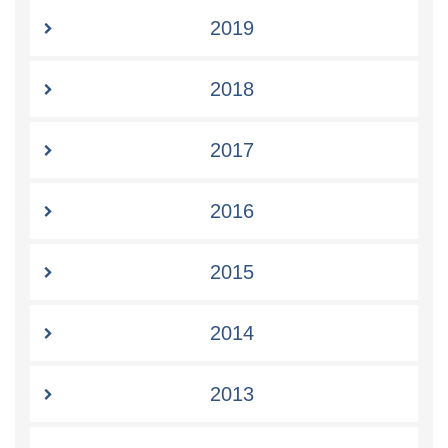
2019
2018
2017
2016
2015
2014
2013