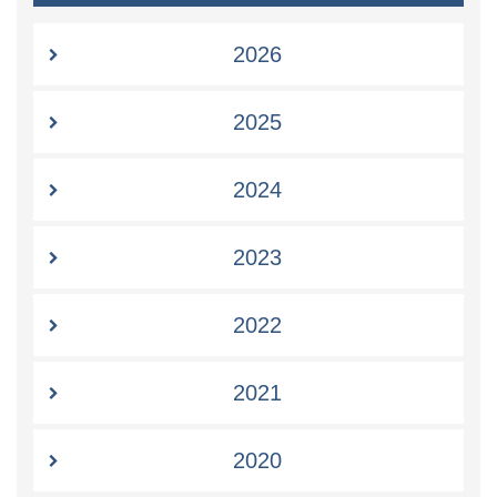
2026
2025
2024
2023
2022
2021
2020