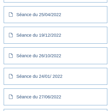
Séance du 25/04/2022
Séance du 19/12/2022
Séance du 26/10/2022
Séance du 24/01/ 2022
Séance du 27/06/2022