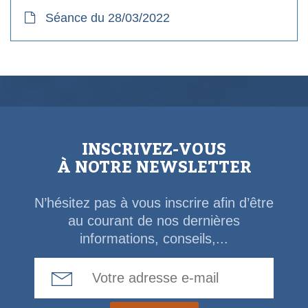
Séance du 28/03/2022
INSCRIVEZ-VOUS
À NOTRE NEWSLETTER
N’hésitez pas à vous inscrire afin d’être
au courant de nos dernières
informations, conseils,...
Email Address