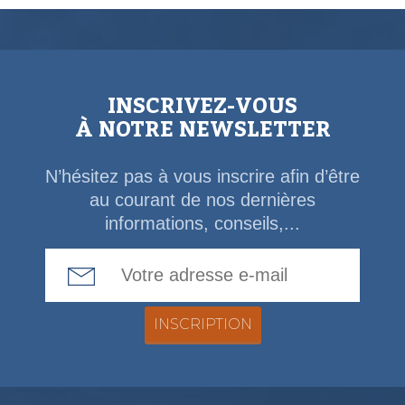
INSCRIVEZ-VOUS
À NOTRE NEWSLETTER
N’hésitez pas à vous inscrire afin d’être
au courant de nos dernières
informations, conseils,...
Email Address