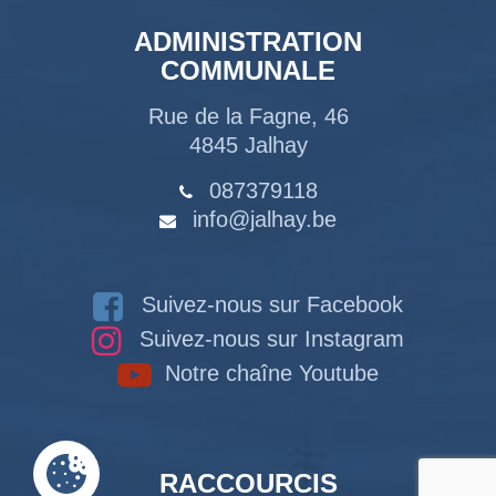
ADMINISTRATION
COMMUNALE
Rue de la Fagne, 46
4845 Jalhay
087379118
info@jalhay.be
Suivez-nous sur Facebook
Suivez-nous sur Instagram
Notre chaîne Youtube
RACCOURCIS