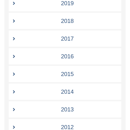
2019
2018
2017
2016
2015
2014
2013
2012