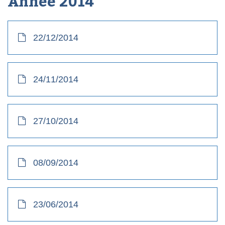
Année
2014
22/12/2014
24/11/2014
27/10/2014
08/09/2014
23/06/2014