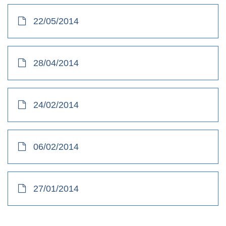
22/05/2014
28/04/2014
24/02/2014
06/02/2014
27/01/2014