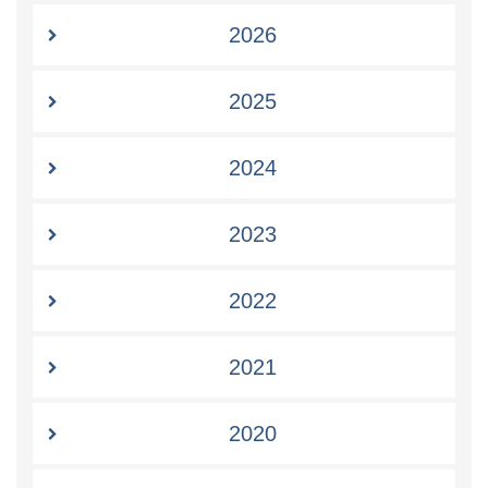
2026
2025
2024
2023
2022
2021
2020