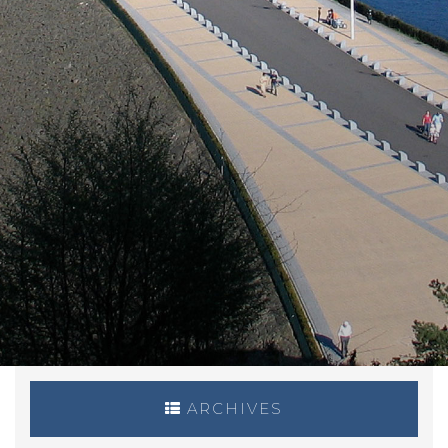
ARCHIVES